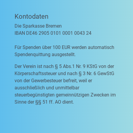
Kontodaten
Die Sparkasse Bremen
IBAN DE46 2905 0101 0001 0043 24
Für Spenden über 100 EUR werden automatisch
Spendenquittung ausgestellt.
Der Verein ist nach § 5 Abs.1 Nr. 9 KStG von der
Körperschaftssteuer und nach § 3 Nr. 6 GewStG
von der Gewerbesteuer befreit, weil er
ausschließlich und unmittelbar
steuerbegünstigten gemeinnützigen Zwecken im
Sinne der §§ 51 ff. AO dient.