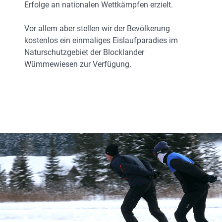
Erfolge an nationalen Wettkämpfen erzielt.
Vor allem aber stellen wir der Bevölkerung
kostenlos ein einmaliges Eislaufparadies im
Naturschutzgebiet der Blocklander
Wümmewiesen zur Verfügung.