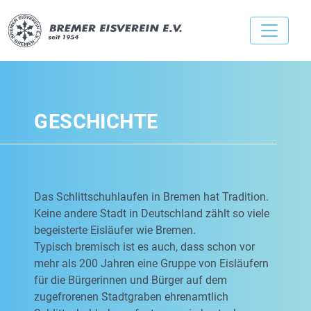
GESCHICHTE
Das Schlittschuhlaufen in Bremen hat Tradition.
Keine andere Stadt in Deutschland zählt so viele
begeisterte Eisläufer wie Bremen.
Typisch bremisch ist es auch, dass schon vor
mehr als 200 Jahren eine Gruppe von Eisläufern
für die Bürgerinnen und Bürger auf dem
zugefrorenen Stadtgraben ehrenamtlich