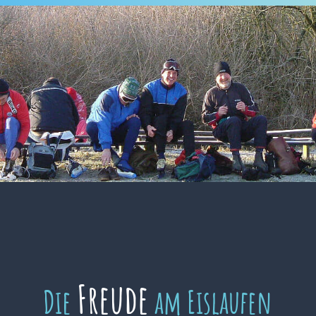
Freude
Die
am Eislaufen