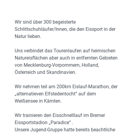
Wir sind über 300 begeisterte
Schlittschuhläufer/Innen, die den Eissport in der
Natur lieben.
Uns verbindet das Tourenlaufen auf heimischen
Natureisflächen aber auch in entfernten Gebieten
von Mecklenburg-Vorpommern, Holland,
Österreich und Skandinavien.
Wir nehmen teil am 200km Eislauf-Marathon, der
„alternatieven Elfstedentocht“ auf dem
Weißensee in Kärnten.
Wir trainieren den Eisschnelllauf im Bremer
Eissportstadion „Paradice“ .
Unsere Jugend-Gruppe hatte bereits beachtliche