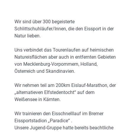
Wir sind über 300 begeisterte
Schlittschuhläufer/Innen, die den Eissport in der
Natur lieben.
Uns verbindet das Tourenlaufen auf heimischen
Natureisflächen aber auch in entfernten Gebieten
von Mecklenburg-Vorpommern, Holland,
Österreich und Skandinavien.
Wir nehmen teil am 200km Eislauf-Marathon, der
„alternatieven Elfstedentocht“ auf dem
Weißensee in Kärnten.
Wir trainieren den Eisschnelllauf im Bremer
Eissportstadion „Paradice“ .
Unsere Jugend-Gruppe hatte bereits beachtliche