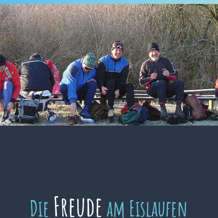
Freude
Die
am Eislaufen