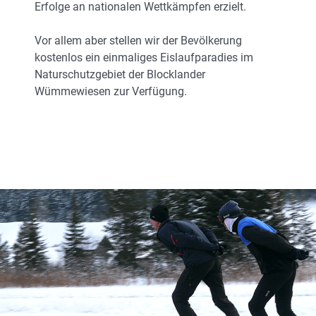
Erfolge an nationalen Wettkämpfen erzielt.
Vor allem aber stellen wir der Bevölkerung
kostenlos ein einmaliges Eislaufparadies im
Naturschutzgebiet der Blocklander
Wümmewiesen zur Verfügung.