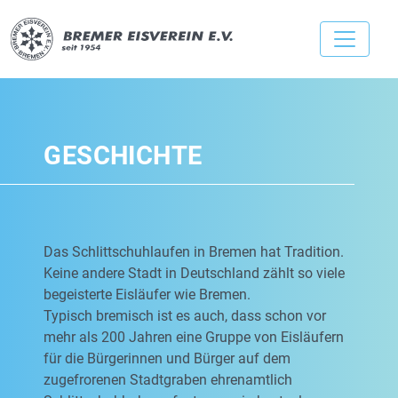
GESCHICHTE
Das Schlittschuhlaufen in Bremen hat Tradition.
Keine andere Stadt in Deutschland zählt so viele
begeisterte Eisläufer wie Bremen.
Typisch bremisch ist es auch, dass schon vor
mehr als 200 Jahren eine Gruppe von Eisläufern
für die Bürgerinnen und Bürger auf dem
zugefrorenen Stadtgraben ehrenamtlich