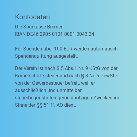
Kontodaten
Die Sparkasse Bremen
IBAN DE46 2905 0101 0001 0043 24
Für Spenden über 100 EUR werden automatisch
Spendenquittung ausgestellt.
Der Verein ist nach § 5 Abs.1 Nr. 9 KStG von der
Körperschaftssteuer und nach § 3 Nr. 6 GewStG
von der Gewerbesteuer befreit, weil er
ausschließlich und unmittelbar
steuerbegünstigten gemeinnützigen Zwecken im
Sinne der §§ 51 ff. AO dient.