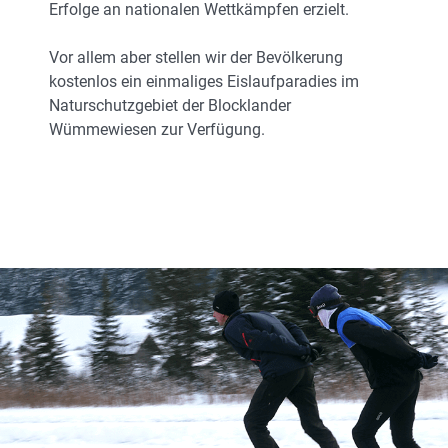
Erfolge an nationalen Wettkämpfen erzielt.
Vor allem aber stellen wir der Bevölkerung
kostenlos ein einmaliges Eislaufparadies im
Naturschutzgebiet der Blocklander
Wümmewiesen zur Verfügung.