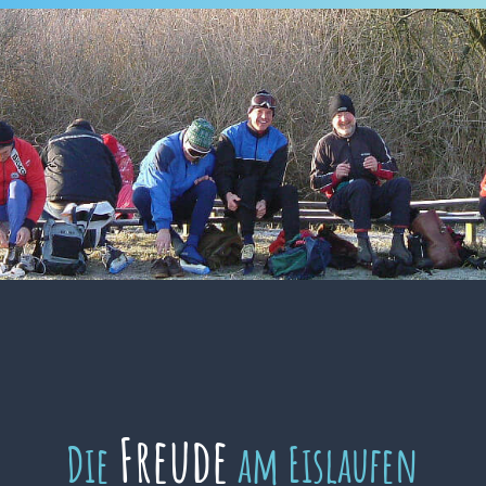
Freude
Die
am Eislaufen