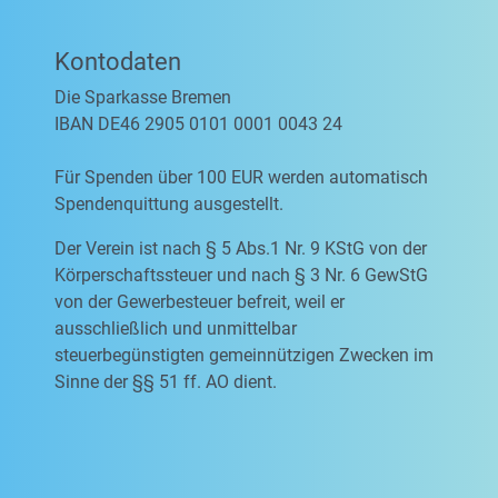
Kontodaten
Die Sparkasse Bremen
IBAN DE46 2905 0101 0001 0043 24
Für Spenden über 100 EUR werden automatisch
Spendenquittung ausgestellt.
Der Verein ist nach § 5 Abs.1 Nr. 9 KStG von der
Körperschaftssteuer und nach § 3 Nr. 6 GewStG
von der Gewerbesteuer befreit, weil er
ausschließlich und unmittelbar
steuerbegünstigten gemeinnützigen Zwecken im
Sinne der §§ 51 ff. AO dient.