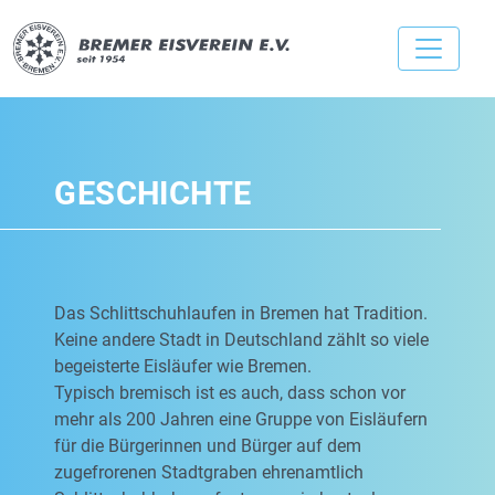
GESCHICHTE
Das Schlittschuhlaufen in Bremen hat Tradition.
Keine andere Stadt in Deutschland zählt so viele
begeisterte Eisläufer wie Bremen.
Typisch bremisch ist es auch, dass schon vor
mehr als 200 Jahren eine Gruppe von Eisläufern
für die Bürgerinnen und Bürger auf dem
zugefrorenen Stadtgraben ehrenamtlich