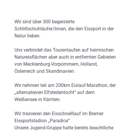
Wir sind über 300 begeisterte
Schlittschuhläufer/Innen, die den Eissport in der
Natur lieben.
Uns verbindet das Tourenlaufen auf heimischen
Natureisflächen aber auch in entfernten Gebieten
von Mecklenburg-Vorpommern, Holland,
Österreich und Skandinavien.
Wir nehmen teil am 200km Eislauf-Marathon, der
„alternatieven Elfstedentocht“ auf dem
Weißensee in Kärnten.
Wir trainieren den Eisschnelllauf im Bremer
Eissportstadion „Paradice“ .
Unsere Jugend-Gruppe hatte bereits beachtliche