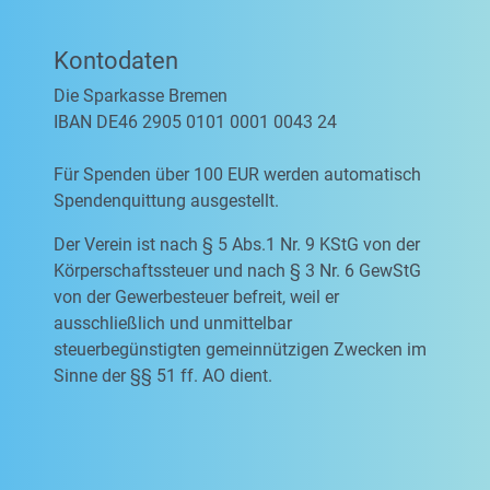
Kontodaten
Die Sparkasse Bremen
IBAN DE46 2905 0101 0001 0043 24
Für Spenden über 100 EUR werden automatisch
Spendenquittung ausgestellt.
Der Verein ist nach § 5 Abs.1 Nr. 9 KStG von der
Körperschaftssteuer und nach § 3 Nr. 6 GewStG
von der Gewerbesteuer befreit, weil er
ausschließlich und unmittelbar
steuerbegünstigten gemeinnützigen Zwecken im
Sinne der §§ 51 ff. AO dient.