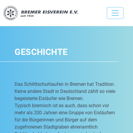
GESCHICHTE
Das Schlittschuhlaufen in Bremen hat Tradition.
Keine andere Stadt in Deutschland zählt so viele
begeisterte Eisläufer wie Bremen.
Typisch bremisch ist es auch, dass schon vor
mehr als 200 Jahren eine Gruppe von Eisläufern
für die Bürgerinnen und Bürger auf dem
zugefrorenen Stadtgraben ehrenamtlich