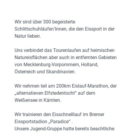
Wir sind über 300 begeisterte
Schlittschuhläufer/Innen, die den Eissport in der
Natur lieben.
Uns verbindet das Tourenlaufen auf heimischen
Natureisflächen aber auch in entfernten Gebieten
von Mecklenburg-Vorpommern, Holland,
Österreich und Skandinavien.
Wir nehmen teil am 200km Eislauf-Marathon, der
„alternatieven Elfstedentocht“ auf dem
Weißensee in Kärnten.
Wir trainieren den Eisschnelllauf im Bremer
Eissportstadion „Paradice“ .
Unsere Jugend-Gruppe hatte bereits beachtliche