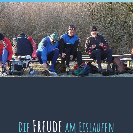
Freude
Die
am Eislaufen