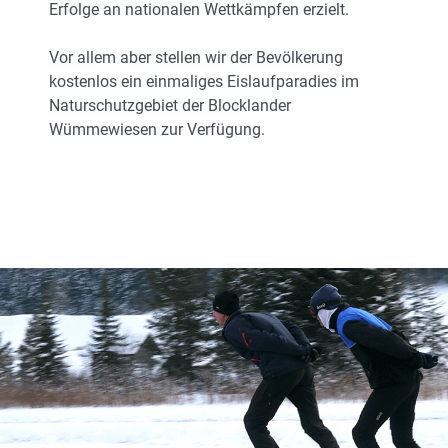
Erfolge an nationalen Wettkämpfen erzielt.
Vor allem aber stellen wir der Bevölkerung
kostenlos ein einmaliges Eislaufparadies im
Naturschutzgebiet der Blocklander
Wümmewiesen zur Verfügung.