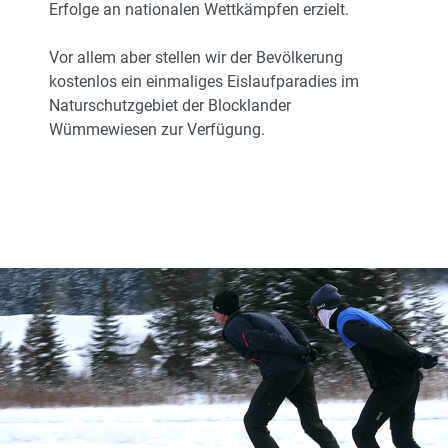
Erfolge an nationalen Wettkämpfen erzielt.
Vor allem aber stellen wir der Bevölkerung
kostenlos ein einmaliges Eislaufparadies im
Naturschutzgebiet der Blocklander
Wümmewiesen zur Verfügung.