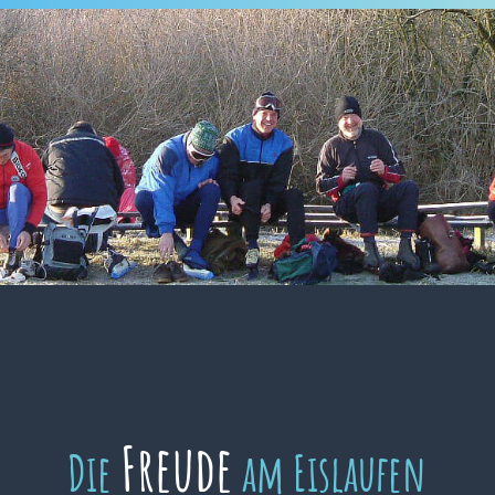
Freude
Die
am Eislaufen