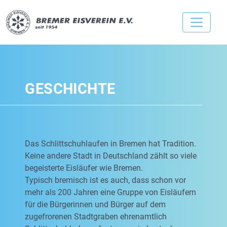
GESCHICHTE
Das Schlittschuhlaufen in Bremen hat Tradition.
Keine andere Stadt in Deutschland zählt so viele
begeisterte Eisläufer wie Bremen.
Typisch bremisch ist es auch, dass schon vor
mehr als 200 Jahren eine Gruppe von Eisläufern
für die Bürgerinnen und Bürger auf dem
zugefrorenen Stadtgraben ehrenamtlich