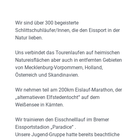
Wir sind über 300 begeisterte
Schlittschuhläufer/Innen, die den Eissport in der
Natur lieben.
Uns verbindet das Tourenlaufen auf heimischen
Natureisflächen aber auch in entfernten Gebieten
von Mecklenburg-Vorpommern, Holland,
Österreich und Skandinavien.
Wir nehmen teil am 200km Eislauf-Marathon, der
„alternatieven Elfstedentocht“ auf dem
Weißensee in Kärnten.
Wir trainieren den Eisschnelllauf im Bremer
Eissportstadion „Paradice“ .
Unsere Jugend-Gruppe hatte bereits beachtliche