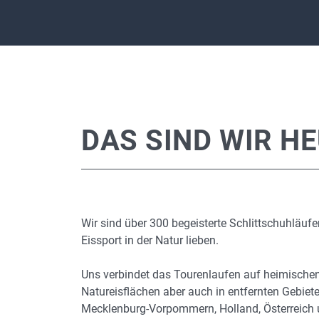
DAS SIND WIR H
Wir sind über 300 begeisterte Schlittschuhläufe
Eissport in der Natur lieben.
Uns verbindet das Tourenlaufen auf heimische
Natureisflächen aber auch in entfernten Gebiet
Mecklenburg-Vorpommern, Holland, Österreich