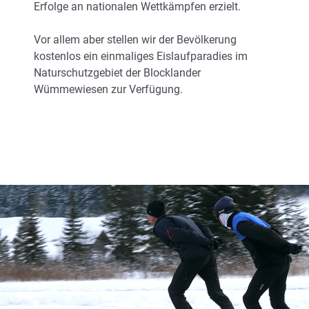
Erfolge an nationalen Wettkämpfen erzielt.
Vor allem aber stellen wir der Bevölkerung
kostenlos ein einmaliges Eislaufparadies im
Naturschutzgebiet der Blocklander
Wümmewiesen zur Verfügung.