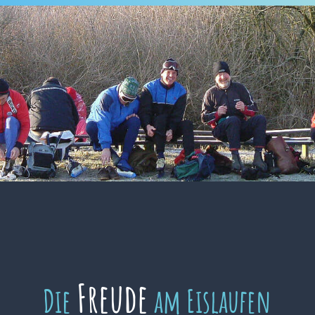
Freude
Die
am Eislaufen