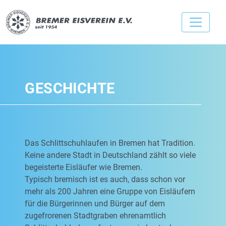
GESCHICHTE
Das Schlittschuhlaufen in Bremen hat Tradition.
Keine andere Stadt in Deutschland zählt so viele
begeisterte Eisläufer wie Bremen.
Typisch bremisch ist es auch, dass schon vor
mehr als 200 Jahren eine Gruppe von Eisläufern
für die Bürgerinnen und Bürger auf dem
zugefrorenen Stadtgraben ehrenamtlich