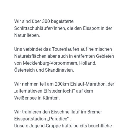
Wir sind über 300 begeisterte
Schlittschuhläufer/Innen, die den Eissport in der
Natur lieben.
Uns verbindet das Tourenlaufen auf heimischen
Natureisflächen aber auch in entfernten Gebieten
von Mecklenburg-Vorpommern, Holland,
Österreich und Skandinavien.
Wir nehmen teil am 200km Eislauf-Marathon, der
„alternatieven Elfstedentocht“ auf dem
Weißensee in Kärnten.
Wir trainieren den Eisschnelllauf im Bremer
Eissportstadion „Paradice“ .
Unsere Jugend-Gruppe hatte bereits beachtliche