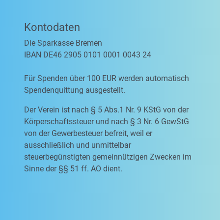
Kontodaten
Die Sparkasse Bremen
IBAN DE46 2905 0101 0001 0043 24
Für Spenden über 100 EUR werden automatisch
Spendenquittung ausgestellt.
Der Verein ist nach § 5 Abs.1 Nr. 9 KStG von der
Körperschaftssteuer und nach § 3 Nr. 6 GewStG
von der Gewerbesteuer befreit, weil er
ausschließlich und unmittelbar
steuerbegünstigten gemeinnützigen Zwecken im
Sinne der §§ 51 ff. AO dient.