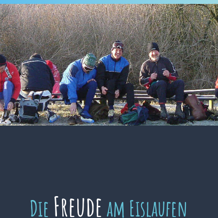
Freude
Die
am Eislaufen