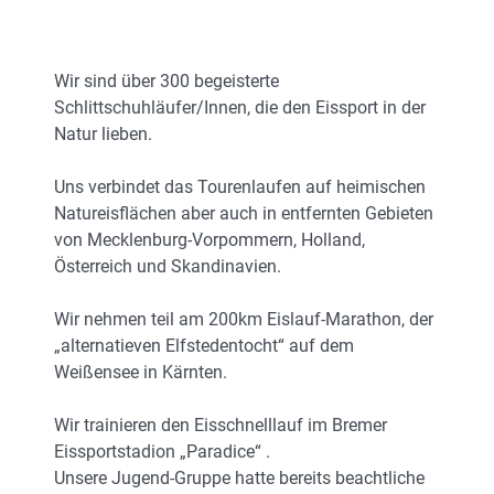
Wir sind über 300 begeisterte
Schlittschuhläufer/Innen, die den Eissport in der
Natur lieben.
Uns verbindet das Tourenlaufen auf heimischen
Natureisflächen aber auch in entfernten Gebieten
von Mecklenburg-Vorpommern, Holland,
Österreich und Skandinavien.
Wir nehmen teil am 200km Eislauf-Marathon, der
„alternatieven Elfstedentocht“ auf dem
Weißensee in Kärnten.
Wir trainieren den Eisschnelllauf im Bremer
Eissportstadion „Paradice“ .
Unsere Jugend-Gruppe hatte bereits beachtliche