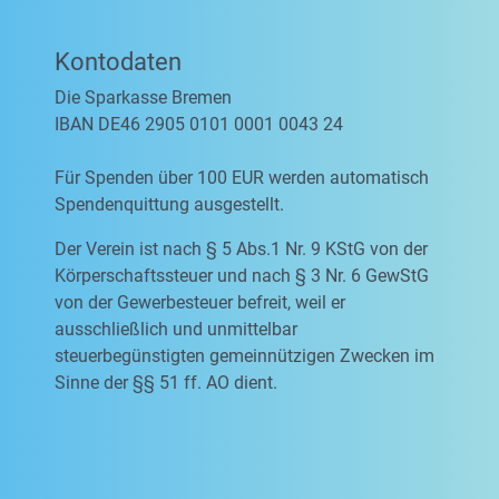
Kontodaten
Die Sparkasse Bremen
IBAN DE46 2905 0101 0001 0043 24
Für Spenden über 100 EUR werden automatisch
Spendenquittung ausgestellt.
Der Verein ist nach § 5 Abs.1 Nr. 9 KStG von der
Körperschaftssteuer und nach § 3 Nr. 6 GewStG
von der Gewerbesteuer befreit, weil er
ausschließlich und unmittelbar
steuerbegünstigten gemeinnützigen Zwecken im
Sinne der §§ 51 ff. AO dient.