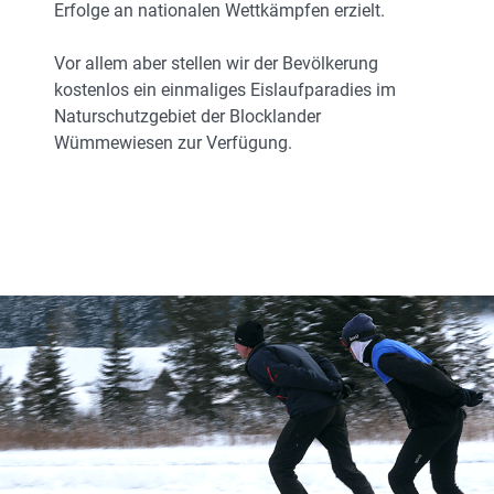
Erfolge an nationalen Wettkämpfen erzielt.
Vor allem aber stellen wir der Bevölkerung
kostenlos ein einmaliges Eislaufparadies im
Naturschutzgebiet der Blocklander
Wümmewiesen zur Verfügung.