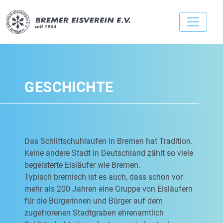
GESCHICHTE
Das Schlittschuhlaufen in Bremen hat Tradition.
Keine andere Stadt in Deutschland zählt so viele
begeisterte Eisläufer wie Bremen.
Typisch bremisch ist es auch, dass schon vor
mehr als 200 Jahren eine Gruppe von Eisläufern
für die Bürgerinnen und Bürger auf dem
zugefrorenen Stadtgraben ehrenamtlich