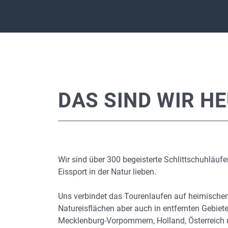
DAS SIND WIR H
Wir sind über 300 begeisterte Schlittschuhläufe
Eissport in der Natur lieben.
Uns verbindet das Tourenlaufen auf heimische
Natureisflächen aber auch in entfernten Gebiet
Mecklenburg-Vorpommern, Holland, Österreich