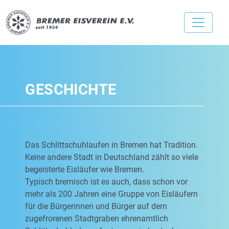
GESCHICHTE
Das Schlittschuhlaufen in Bremen hat Tradition.
Keine andere Stadt in Deutschland zählt so viele
begeisterte Eisläufer wie Bremen.
Typisch bremisch ist es auch, dass schon vor
mehr als 200 Jahren eine Gruppe von Eisläufern
für die Bürgerinnen und Bürger auf dem
zugefrorenen Stadtgraben ehrenamtlich