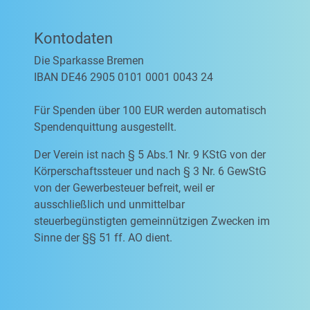
Kontodaten
Die Sparkasse Bremen
IBAN DE46 2905 0101 0001 0043 24
Für Spenden über 100 EUR werden automatisch
Spendenquittung ausgestellt.
Der Verein ist nach § 5 Abs.1 Nr. 9 KStG von der
Körperschaftssteuer und nach § 3 Nr. 6 GewStG
von der Gewerbesteuer befreit, weil er
ausschließlich und unmittelbar
steuerbegünstigten gemeinnützigen Zwecken im
Sinne der §§ 51 ff. AO dient.