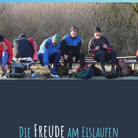
Freude
Die
am Eislaufen