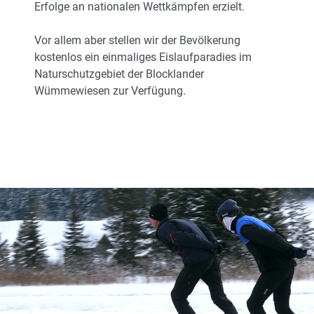
Erfolge an nationalen Wettkämpfen erzielt.
Vor allem aber stellen wir der Bevölkerung
kostenlos ein einmaliges Eislaufparadies im
Naturschutzgebiet der Blocklander
Wümmewiesen zur Verfügung.