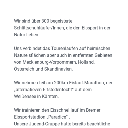
Wir sind über 300 begeisterte
Schlittschuhläufer/Innen, die den Eissport in der
Natur lieben.
Uns verbindet das Tourenlaufen auf heimischen
Natureisflächen aber auch in entfernten Gebieten
von Mecklenburg-Vorpommern, Holland,
Österreich und Skandinavien.
Wir nehmen teil am 200km Eislauf-Marathon, der
„alternatieven Elfstedentocht“ auf dem
Weißensee in Kärnten.
Wir trainieren den Eisschnelllauf im Bremer
Eissportstadion „Paradice“ .
Unsere Jugend-Gruppe hatte bereits beachtliche