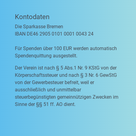
Kontodaten
Die Sparkasse Bremen
IBAN DE46 2905 0101 0001 0043 24
Für Spenden über 100 EUR werden automatisch
Spendenquittung ausgestellt.
Der Verein ist nach § 5 Abs.1 Nr. 9 KStG von der
Körperschaftssteuer und nach § 3 Nr. 6 GewStG
von der Gewerbesteuer befreit, weil er
ausschließlich und unmittelbar
steuerbegünstigten gemeinnützigen Zwecken im
Sinne der §§ 51 ff. AO dient.