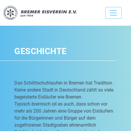
GESCHICHTE
Das Schlittschuhlaufen in Bremen hat Tradition.
Keine andere Stadt in Deutschland zählt so viele
begeisterte Eisläufer wie Bremen.
Typisch bremisch ist es auch, dass schon vor
mehr als 200 Jahren eine Gruppe von Eisläufern
für die Bürgerinnen und Bürger auf dem
zugefrorenen Stadtgraben ehrenamtlich