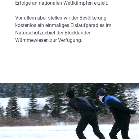
Erfolge an nationalen Wettkämpfen erzielt.
Vor allem aber stellen wir der Bevölkerung
kostenlos ein einmaliges Eislaufparadies im
Naturschutzgebiet der Blocklander
Wümmewiesen zur Verfügung.