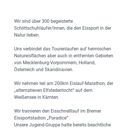
Wir sind über 300 begeisterte
Schlittschuhläufer/Innen, die den Eissport in der
Natur lieben.
Uns verbindet das Tourenlaufen auf heimischen
Natureisflächen aber auch in entfernten Gebieten
von Mecklenburg-Vorpommern, Holland,
Österreich und Skandinavien.
Wir nehmen teil am 200km Eislauf-Marathon, der
„alternatieven Elfstedentocht“ auf dem
Weißensee in Kärnten.
Wir trainieren den Eisschnelllauf im Bremer
Eissportstadion „Paradice“ .
Unsere Jugend-Gruppe hatte bereits beachtliche