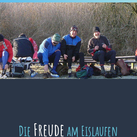
Freude
Die
am Eislaufen