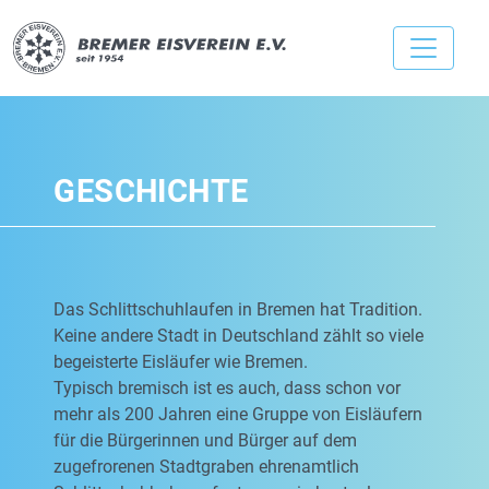
GESCHICHTE
Das Schlittschuhlaufen in Bremen hat Tradition.
Keine andere Stadt in Deutschland zählt so viele
begeisterte Eisläufer wie Bremen.
Typisch bremisch ist es auch, dass schon vor
mehr als 200 Jahren eine Gruppe von Eisläufern
für die Bürgerinnen und Bürger auf dem
zugefrorenen Stadtgraben ehrenamtlich