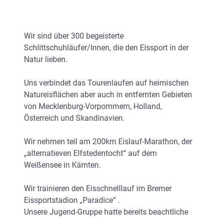
Wir sind über 300 begeisterte
Schlittschuhläufer/Innen, die den Eissport in der
Natur lieben.
Uns verbindet das Tourenlaufen auf heimischen
Natureisflächen aber auch in entfernten Gebieten
von Mecklenburg-Vorpommern, Holland,
Österreich und Skandinavien.
Wir nehmen teil am 200km Eislauf-Marathon, der
„alternatieven Elfstedentocht“ auf dem
Weißensee in Kärnten.
Wir trainieren den Eisschnelllauf im Bremer
Eissportstadion „Paradice“ .
Unsere Jugend-Gruppe hatte bereits beachtliche