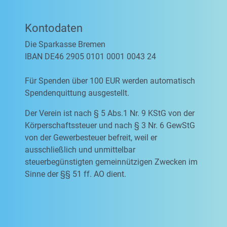
Kontodaten
Die Sparkasse Bremen
IBAN DE46 2905 0101 0001 0043 24
Für Spenden über 100 EUR werden automatisch
Spendenquittung ausgestellt.
Der Verein ist nach § 5 Abs.1 Nr. 9 KStG von der
Körperschaftssteuer und nach § 3 Nr. 6 GewStG
von der Gewerbesteuer befreit, weil er
ausschließlich und unmittelbar
steuerbegünstigten gemeinnützigen Zwecken im
Sinne der §§ 51 ff. AO dient.