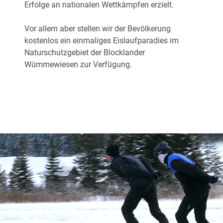
Erfolge an nationalen Wettkämpfen erzielt.
Vor allem aber stellen wir der Bevölkerung
kostenlos ein einmaliges Eislaufparadies im
Naturschutzgebiet der Blocklander
Wümmewiesen zur Verfügung.