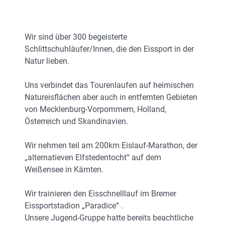
Wir sind über 300 begeisterte
Schlittschuhläufer/Innen, die den Eissport in der
Natur lieben.
Uns verbindet das Tourenlaufen auf heimischen
Natureisflächen aber auch in entfernten Gebieten
von Mecklenburg-Vorpommern, Holland,
Österreich und Skandinavien.
Wir nehmen teil am 200km Eislauf-Marathon, der
„alternatieven Elfstedentocht“ auf dem
Weißensee in Kärnten.
Wir trainieren den Eisschnelllauf im Bremer
Eissportstadion „Paradice“ .
Unsere Jugend-Gruppe hatte bereits beachtliche