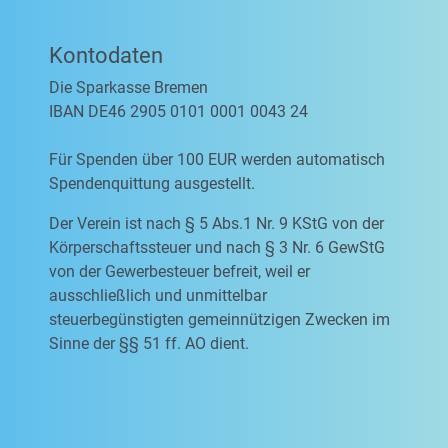
Kontodaten
Die Sparkasse Bremen
IBAN DE46 2905 0101 0001 0043 24
Für Spenden über 100 EUR werden automatisch
Spendenquittung ausgestellt.
Der Verein ist nach § 5 Abs.1 Nr. 9 KStG von der
Körperschaftssteuer und nach § 3 Nr. 6 GewStG
von der Gewerbesteuer befreit, weil er
ausschließlich und unmittelbar
steuerbegünstigten gemeinnützigen Zwecken im
Sinne der §§ 51 ff. AO dient.