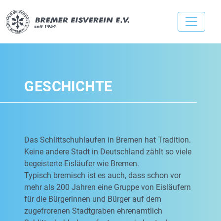
GESCHICHTE
Das Schlittschuhlaufen in Bremen hat Tradition.
Keine andere Stadt in Deutschland zählt so viele
begeisterte Eisläufer wie Bremen.
Typisch bremisch ist es auch, dass schon vor
mehr als 200 Jahren eine Gruppe von Eisläufern
für die Bürgerinnen und Bürger auf dem
zugefrorenen Stadtgraben ehrenamtlich