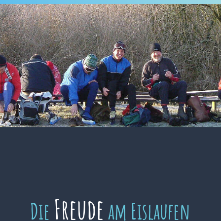
Freude
Die
am Eislaufen