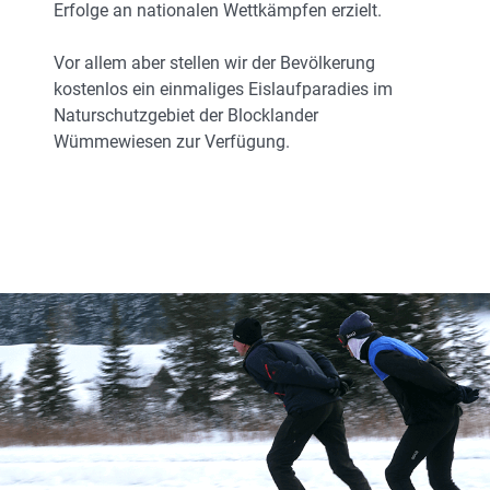
Erfolge an nationalen Wettkämpfen erzielt.
Vor allem aber stellen wir der Bevölkerung
kostenlos ein einmaliges Eislaufparadies im
Naturschutzgebiet der Blocklander
Wümmewiesen zur Verfügung.