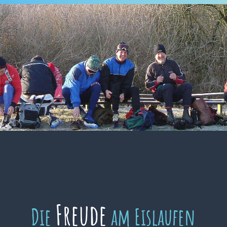
Freude
Die
am Eislaufen