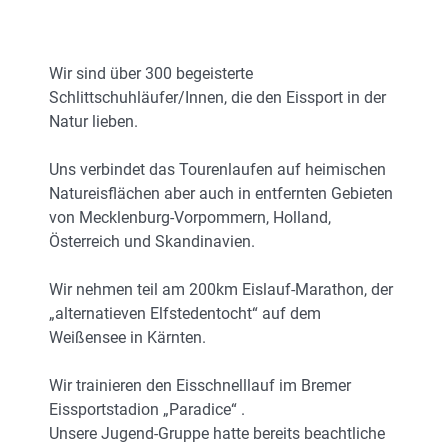
Wir sind über 300 begeisterte
Schlittschuhläufer/Innen, die den Eissport in der
Natur lieben.
Uns verbindet das Tourenlaufen auf heimischen
Natureisflächen aber auch in entfernten Gebieten
von Mecklenburg-Vorpommern, Holland,
Österreich und Skandinavien.
Wir nehmen teil am 200km Eislauf-Marathon, der
„alternatieven Elfstedentocht“ auf dem
Weißensee in Kärnten.
Wir trainieren den Eisschnelllauf im Bremer
Eissportstadion „Paradice“ .
Unsere Jugend-Gruppe hatte bereits beachtliche