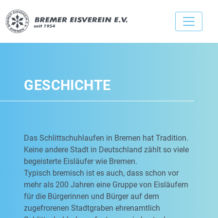
GESCHICHTE
Das Schlittschuhlaufen in Bremen hat Tradition.
Keine andere Stadt in Deutschland zählt so viele
begeisterte Eisläufer wie Bremen.
Typisch bremisch ist es auch, dass schon vor
mehr als 200 Jahren eine Gruppe von Eisläufern
für die Bürgerinnen und Bürger auf dem
zugefrorenen Stadtgraben ehrenamtlich