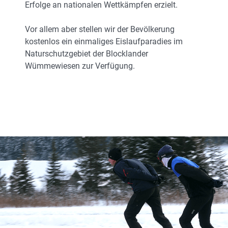
Erfolge an nationalen Wettkämpfen erzielt.
Vor allem aber stellen wir der Bevölkerung
kostenlos ein einmaliges Eislaufparadies im
Naturschutzgebiet der Blocklander
Wümmewiesen zur Verfügung.