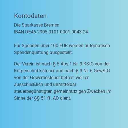
Kontodaten
Die Sparkasse Bremen
IBAN DE46 2905 0101 0001 0043 24
Für Spenden über 100 EUR werden automatisch
Spendenquittung ausgestellt.
Der Verein ist nach § 5 Abs.1 Nr. 9 KStG von der
Körperschaftssteuer und nach § 3 Nr. 6 GewStG
von der Gewerbesteuer befreit, weil er
ausschließlich und unmittelbar
steuerbegünstigten gemeinnützigen Zwecken im
Sinne der §§ 51 ff. AO dient.