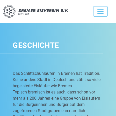
GESCHICHTE
Das Schlittschuhlaufen in Bremen hat Tradition.
Keine andere Stadt in Deutschland zählt so viele
begeisterte Eisläufer wie Bremen.
Typisch bremisch ist es auch, dass schon vor
mehr als 200 Jahren eine Gruppe von Eisläufern
für die Bürgerinnen und Bürger auf dem
zugefrorenen Stadtgraben ehrenamtlich