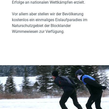
Erfolge an nationalen Wettkämpfen erzielt.
Vor allem aber stellen wir der Bevölkerung
kostenlos ein einmaliges Eislaufparadies im
Naturschutzgebiet der Blocklander
Wümmewiesen zur Verfügung.