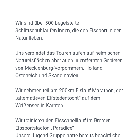
Wir sind über 300 begeisterte
Schlittschuhläufer/Innen, die den Eissport in der
Natur lieben.
Uns verbindet das Tourenlaufen auf heimischen
Natureisflächen aber auch in entfernten Gebieten
von Mecklenburg-Vorpommern, Holland,
Österreich und Skandinavien.
Wir nehmen teil am 200km Eislauf-Marathon, der
„alternatieven Elfstedentocht“ auf dem
Weißensee in Kärnten.
Wir trainieren den Eisschnelllauf im Bremer
Eissportstadion „Paradice“ .
Unsere Jugend-Gruppe hatte bereits beachtliche