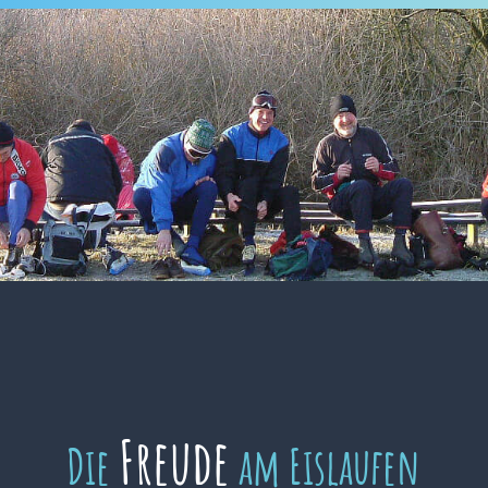
Freude
Die
am Eislaufen