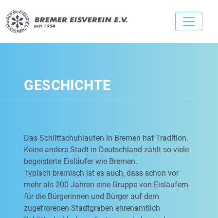
GESCHICHTE
Das Schlittschuhlaufen in Bremen hat Tradition.
Keine andere Stadt in Deutschland zählt so viele
begeisterte Eisläufer wie Bremen.
Typisch bremisch ist es auch, dass schon vor
mehr als 200 Jahren eine Gruppe von Eisläufern
für die Bürgerinnen und Bürger auf dem
zugefrorenen Stadtgraben ehrenamtlich