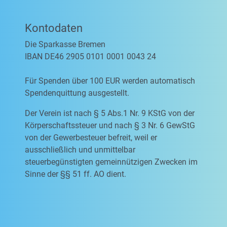
Kontodaten
Die Sparkasse Bremen
IBAN DE46 2905 0101 0001 0043 24
Für Spenden über 100 EUR werden automatisch
Spendenquittung ausgestellt.
Der Verein ist nach § 5 Abs.1 Nr. 9 KStG von der
Körperschaftssteuer und nach § 3 Nr. 6 GewStG
von der Gewerbesteuer befreit, weil er
ausschließlich und unmittelbar
steuerbegünstigten gemeinnützigen Zwecken im
Sinne der §§ 51 ff. AO dient.