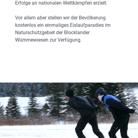
Erfolge an nationalen Wettkämpfen erzielt.
Vor allem aber stellen wir der Bevölkerung
kostenlos ein einmaliges Eislaufparadies im
Naturschutzgebiet der Blocklander
Wümmewiesen zur Verfügung.