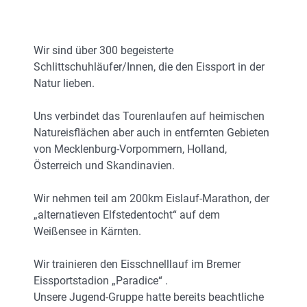
Wir sind über 300 begeisterte
Schlittschuhläufer/Innen, die den Eissport in der
Natur lieben.
Uns verbindet das Tourenlaufen auf heimischen
Natureisflächen aber auch in entfernten Gebieten
von Mecklenburg-Vorpommern, Holland,
Österreich und Skandinavien.
Wir nehmen teil am 200km Eislauf-Marathon, der
„alternatieven Elfstedentocht“ auf dem
Weißensee in Kärnten.
Wir trainieren den Eisschnelllauf im Bremer
Eissportstadion „Paradice“ .
Unsere Jugend-Gruppe hatte bereits beachtliche