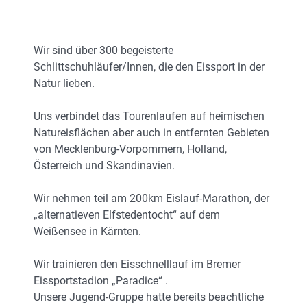
Wir sind über 300 begeisterte
Schlittschuhläufer/Innen, die den Eissport in der
Natur lieben.
Uns verbindet das Tourenlaufen auf heimischen
Natureisflächen aber auch in entfernten Gebieten
von Mecklenburg-Vorpommern, Holland,
Österreich und Skandinavien.
Wir nehmen teil am 200km Eislauf-Marathon, der
„alternatieven Elfstedentocht“ auf dem
Weißensee in Kärnten.
Wir trainieren den Eisschnelllauf im Bremer
Eissportstadion „Paradice“ .
Unsere Jugend-Gruppe hatte bereits beachtliche