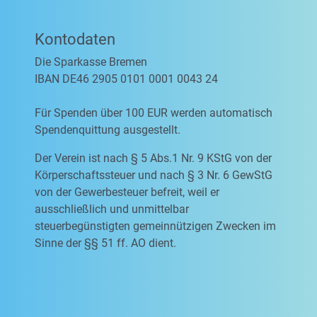
Kontodaten
Die Sparkasse Bremen
IBAN DE46 2905 0101 0001 0043 24
Für Spenden über 100 EUR werden automatisch
Spendenquittung ausgestellt.
Der Verein ist nach § 5 Abs.1 Nr. 9 KStG von der
Körperschaftssteuer und nach § 3 Nr. 6 GewStG
von der Gewerbesteuer befreit, weil er
ausschließlich und unmittelbar
steuerbegünstigten gemeinnützigen Zwecken im
Sinne der §§ 51 ff. AO dient.