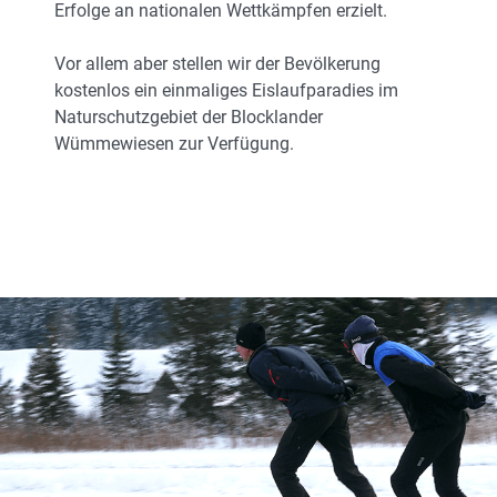
Erfolge an nationalen Wettkämpfen erzielt.
Vor allem aber stellen wir der Bevölkerung
kostenlos ein einmaliges Eislaufparadies im
Naturschutzgebiet der Blocklander
Wümmewiesen zur Verfügung.