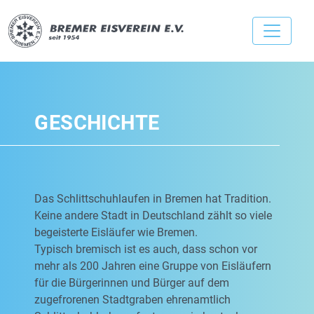
GESCHICHTE
Das Schlittschuhlaufen in Bremen hat Tradition.
Keine andere Stadt in Deutschland zählt so viele
begeisterte Eisläufer wie Bremen.
Typisch bremisch ist es auch, dass schon vor
mehr als 200 Jahren eine Gruppe von Eisläufern
für die Bürgerinnen und Bürger auf dem
zugefrorenen Stadtgraben ehrenamtlich