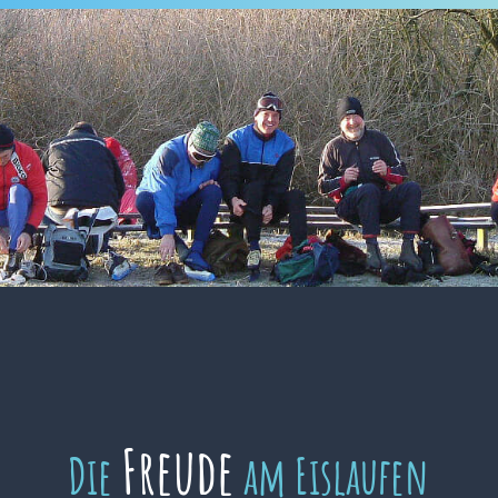
Freude
Die
am Eislaufen