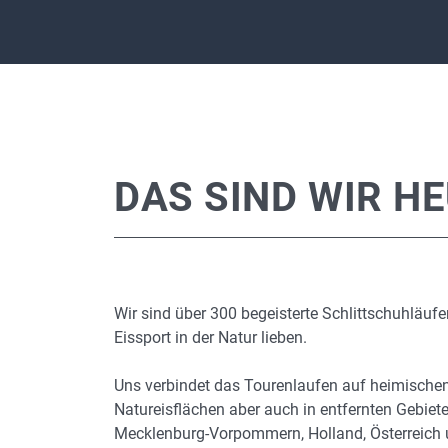
DAS SIND WIR H
Wir sind über 300 begeisterte Schlittschuhläufe
Eissport in der Natur lieben.
Uns verbindet das Tourenlaufen auf heimische
Natureisflächen aber auch in entfernten Gebiet
Mecklenburg-Vorpommern, Holland, Österreich