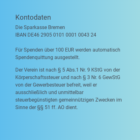
Kontodaten
Die Sparkasse Bremen
IBAN DE46 2905 0101 0001 0043 24
Für Spenden über 100 EUR werden automatisch
Spendenquittung ausgestellt.
Der Verein ist nach § 5 Abs.1 Nr. 9 KStG von der
Körperschaftssteuer und nach § 3 Nr. 6 GewStG
von der Gewerbesteuer befreit, weil er
ausschließlich und unmittelbar
steuerbegünstigten gemeinnützigen Zwecken im
Sinne der §§ 51 ff. AO dient.