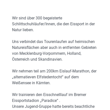
Wir sind über 300 begeisterte
Schlittschuhläufer/Innen, die den Eissport in der
Natur lieben.
Uns verbindet das Tourenlaufen auf heimischen
Natureisflächen aber auch in entfernten Gebieten
von Mecklenburg-Vorpommern, Holland,
Österreich und Skandinavien.
Wir nehmen teil am 200km Eislauf-Marathon, der
„alternatieven Elfstedentocht“ auf dem
Weißensee in Kärnten.
Wir trainieren den Eisschnelllauf im Bremer
Eissportstadion „Paradice“ .
Unsere Jugend-Gruppe hatte bereits beachtliche