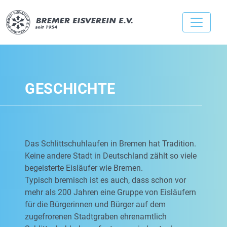
GESCHICHTE
Das Schlittschuhlaufen in Bremen hat Tradition.
Keine andere Stadt in Deutschland zählt so viele
begeisterte Eisläufer wie Bremen.
Typisch bremisch ist es auch, dass schon vor
mehr als 200 Jahren eine Gruppe von Eisläufern
für die Bürgerinnen und Bürger auf dem
zugefrorenen Stadtgraben ehrenamtlich