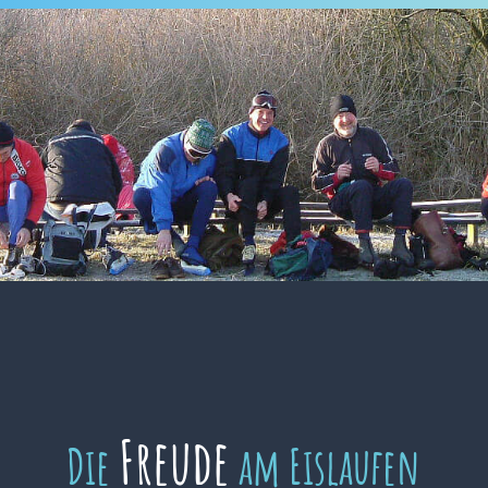
Freude
Die
am Eislaufen