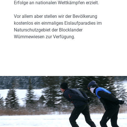
Erfolge an nationalen Wettkämpfen erzielt.
Vor allem aber stellen wir der Bevölkerung
kostenlos ein einmaliges Eislaufparadies im
Naturschutzgebiet der Blocklander
Wümmewiesen zur Verfügung.