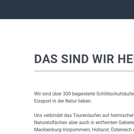
DAS SIND WIR H
Wir sind über 300 begeisterte Schlittschuhläufe
Eissport in der Natur lieben.
Uns verbindet das Tourenlaufen auf heimische
Natureisflächen aber auch in entfernten Gebiet
Mecklenburg-Vorpommern, Holland, Österreich