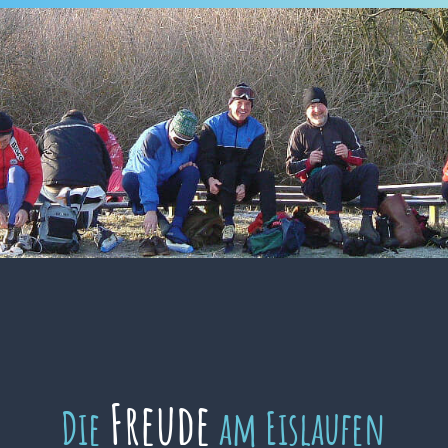
Freude
Die
am Eislaufen