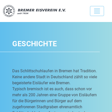
GESCHICHTE
Das Schlittschuhlaufen in Bremen hat Tradition.
Keine andere Stadt in Deutschland zählt so viele
begeisterte Eisläufer wie Bremen.
Typisch bremisch ist es auch, dass schon vor
mehr als 200 Jahren eine Gruppe von Eisläufern
für die Bürgerinnen und Bürger auf dem
zugefrorenen Stadtgraben ehrenamtlich