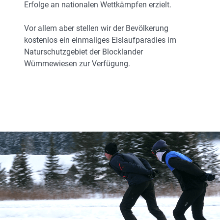
Erfolge an nationalen Wettkämpfen erzielt.
Vor allem aber stellen wir der Bevölkerung
kostenlos ein einmaliges Eislaufparadies im
Naturschutzgebiet der Blocklander
Wümmewiesen zur Verfügung.