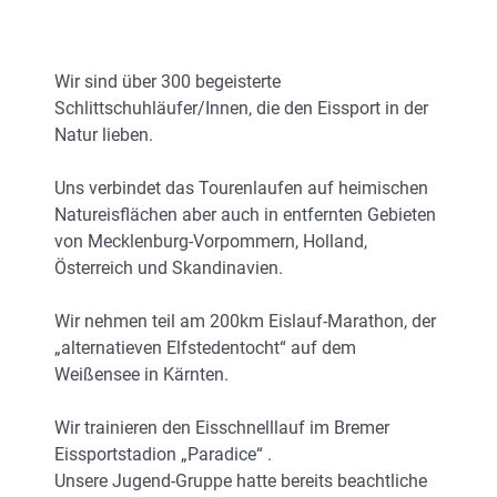
Wir sind über 300 begeisterte
Schlittschuhläufer/Innen, die den Eissport in der
Natur lieben.
Uns verbindet das Tourenlaufen auf heimischen
Natureisflächen aber auch in entfernten Gebieten
von Mecklenburg-Vorpommern, Holland,
Österreich und Skandinavien.
Wir nehmen teil am 200km Eislauf-Marathon, der
„alternatieven Elfstedentocht“ auf dem
Weißensee in Kärnten.
Wir trainieren den Eisschnelllauf im Bremer
Eissportstadion „Paradice“ .
Unsere Jugend-Gruppe hatte bereits beachtliche