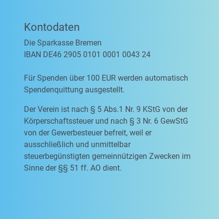
Kontodaten
Die Sparkasse Bremen
IBAN DE46 2905 0101 0001 0043 24
Für Spenden über 100 EUR werden automatisch
Spendenquittung ausgestellt.
Der Verein ist nach § 5 Abs.1 Nr. 9 KStG von der
Körperschaftssteuer und nach § 3 Nr. 6 GewStG
von der Gewerbesteuer befreit, weil er
ausschließlich und unmittelbar
steuerbegünstigten gemeinnützigen Zwecken im
Sinne der §§ 51 ff. AO dient.