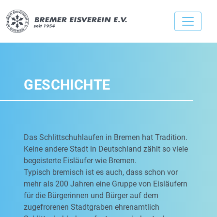
GESCHICHTE
Das Schlittschuhlaufen in Bremen hat Tradition.
Keine andere Stadt in Deutschland zählt so viele
begeisterte Eisläufer wie Bremen.
Typisch bremisch ist es auch, dass schon vor
mehr als 200 Jahren eine Gruppe von Eisläufern
für die Bürgerinnen und Bürger auf dem
zugefrorenen Stadtgraben ehrenamtlich