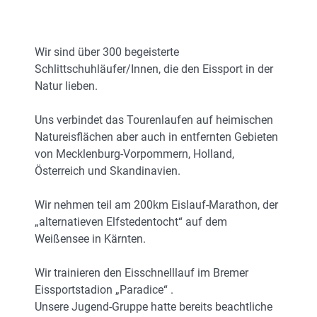
Wir sind über 300 begeisterte
Schlittschuhläufer/Innen, die den Eissport in der
Natur lieben.
Uns verbindet das Tourenlaufen auf heimischen
Natureisflächen aber auch in entfernten Gebieten
von Mecklenburg-Vorpommern, Holland,
Österreich und Skandinavien.
Wir nehmen teil am 200km Eislauf-Marathon, der
„alternatieven Elfstedentocht“ auf dem
Weißensee in Kärnten.
Wir trainieren den Eisschnelllauf im Bremer
Eissportstadion „Paradice“ .
Unsere Jugend-Gruppe hatte bereits beachtliche