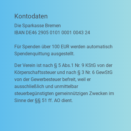
Kontodaten
Die Sparkasse Bremen
IBAN DE46 2905 0101 0001 0043 24
Für Spenden über 100 EUR werden automatisch
Spendenquittung ausgestellt.
Der Verein ist nach § 5 Abs.1 Nr. 9 KStG von der
Körperschaftssteuer und nach § 3 Nr. 6 GewStG
von der Gewerbesteuer befreit, weil er
ausschließlich und unmittelbar
steuerbegünstigten gemeinnützigen Zwecken im
Sinne der §§ 51 ff. AO dient.