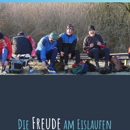
Freude
Die
am Eislaufen