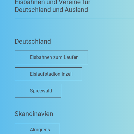
Eisbahnen und Vereine für
Deutschland und Ausland
Deutschland
Eisbahnen zum Laufen
Eislaufstadion Inzell
Spreewald
Skandinavien
Almgrens