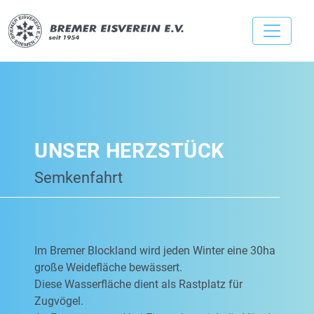
UNSER HERZSTÜCK
Semkenfahrt
Im Bremer Blockland wird jeden Winter eine 30ha
große Weidefläche bewässert.
Diese Wasserfläche dient als Rastplatz für
Zugvögel.