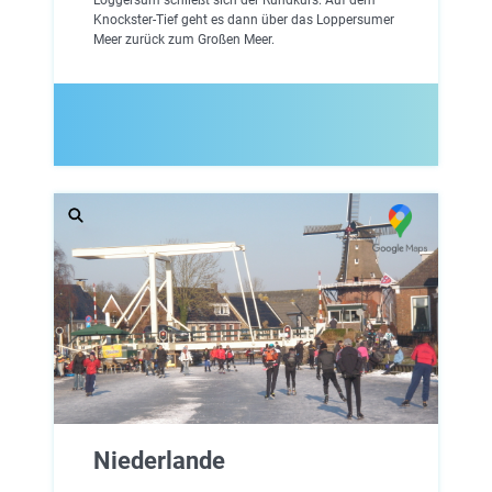
Knockster-Tief geht es dann über das Loppersumer
Meer zurück zum Großen Meer.
Niederlande