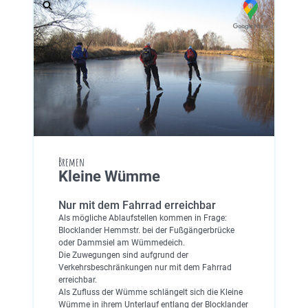
Bremen
Kleine Wümme
Nur mit dem Fahrrad erreichbar
Als mögliche Ablaufstellen kommen in Frage:
Blocklander Hemmstr. bei der Fußgängerbrücke
oder Dammsiel am Wümmedeich.
Die Zuwegungen sind aufgrund der
Verkehrsbeschränkungen nur mit dem Fahrrad
erreichbar.
Als Zufluss der Wümme schlängelt sich die Kleine
Wümme in ihrem Unterlauf entlang der Blocklander