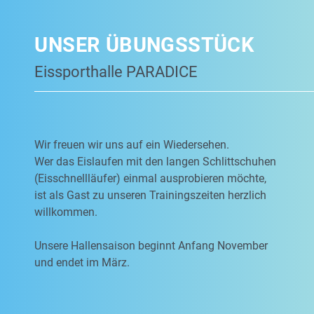
UNSER ÜBUNGSSTÜCK
Eissporthalle PARADICE
Wir freuen wir uns auf ein Wiedersehen.
Wer das Eislaufen mit den langen Schlittschuhen
(Eisschnellläufer) einmal ausprobieren möchte,
ist als Gast zu unseren Trainingszeiten herzlich
willkommen.
Unsere Hallensaison beginnt Anfang November
und endet im März.