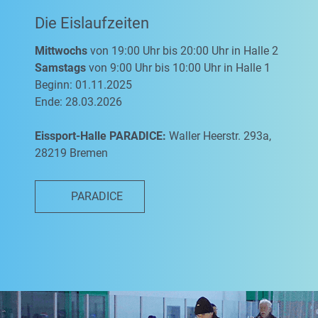
Die Eislaufzeiten
Mittwochs
von 19:00 Uhr bis 20:00 Uhr in Halle 2
Samstags
von 9:00 Uhr bis 10:00 Uhr in Halle 1
Beginn: 01.11.2025
Ende: 28.03.2026
Eissport-Halle PARADICE:
Waller Heerstr. 293a,
28219 Bremen
PARADICE