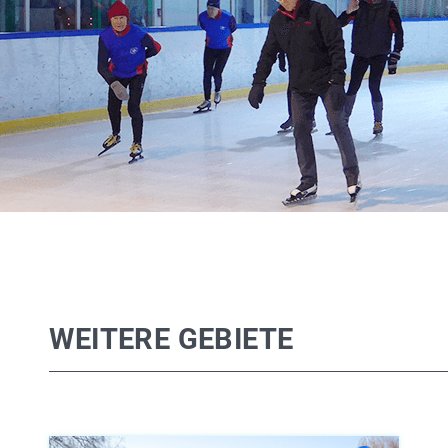
WEITERE GEBIETE