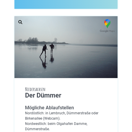
Niedersachsen
Der Dümmer
Mögliche Ablaufstellen
Nordöstlich: in Lembruch, Dümmerstraße oder
Birkenallee (Webcam).
Nordwestlich: beim Olgahafen Damme,
Dümmerstraße.