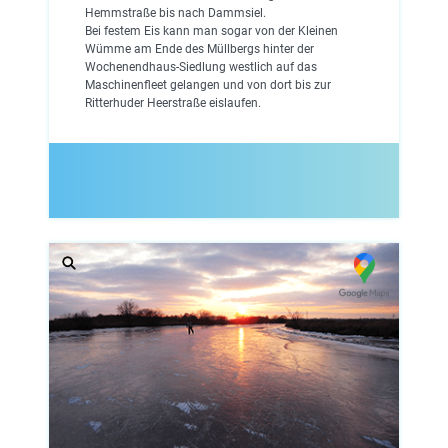
Hemmstraße bis nach Dammsiel.
Bei festem Eis kann man sogar von der Kleinen
Wümme am Ende des Müllbergs hinter der
Wochenendhaus-Siedlung westlich auf das
Maschinenfleet gelangen und von dort bis zur
Ritterhuder Heerstraße eislaufen.