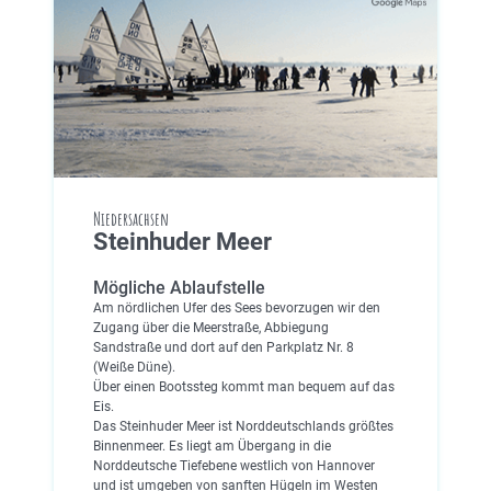
Niedersachsen
Steinhuder Meer
Mögliche Ablaufstelle
Am nördlichen Ufer des Sees bevorzugen wir den
Zugang über die Meerstraße, Abbiegung
Sandstraße und dort auf den Parkplatz Nr. 8
(Weiße Düne).
Über einen Bootssteg kommt man bequem auf das
Eis.
Das Steinhuder Meer ist Norddeutschlands größtes
Binnenmeer. Es liegt am Übergang in die
Norddeutsche Tiefebene westlich von Hannover
und ist umgeben von sanften Hügeln im Westen