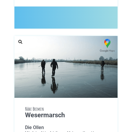
Nähe Bremen
Wesermarsch
Die Ollen