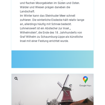
und flachen Moorgebieten im Süden und Osten.
Wälder und Wiesen prägen daneben die
Landschaft.
Im Winter kann das Steinhuder Meer schnell
zufrieren. Die winterliche Eisdecke hält relativ lange
an, allerdings häufig mit Schnee bedeckt.
Lohnenswert ist ein Abstecher zur Insel „
Wilhelmstein“, die Ende des 18. Jahrhunderts von
Graf Wilhelm zu Schaumburg-Lippe als künstliche
Insel mit einer Festung errichtet wurde.