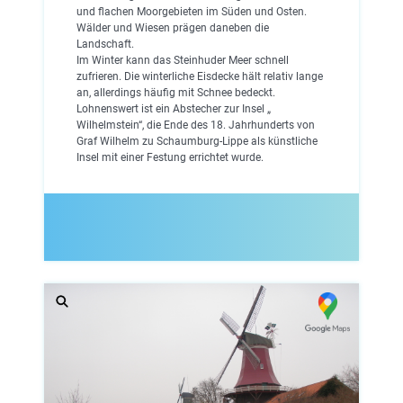
und flachen Moorgebieten im Süden und Osten.
Wälder und Wiesen prägen daneben die
Landschaft.
Im Winter kann das Steinhuder Meer schnell
zufrieren. Die winterliche Eisdecke hält relativ lange
an, allerdings häufig mit Schnee bedeckt.
Lohnenswert ist ein Abstecher zur Insel „
Wilhelmstein“, die Ende des 18. Jahrhunderts von
Graf Wilhelm zu Schaumburg-Lippe als künstliche
Insel mit einer Festung errichtet wurde.