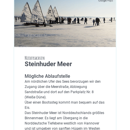
Niedersachsen
Steinhuder Meer
Mögliche Ablaufstelle
Am nördlichen Ufer des Sees bevorzugen wir den
Zugang über die Meerstraße, Abbiegung
Sandstraße und dort auf den Parkplatz Nr. 8
(Weiße Düne).
Über einen Bootssteg kommt man bequem auf das
Eis.
Das Steinhuder Meer ist Norddeutschlands größtes
Binnenmeer. Es liegt am Übergang in die
Norddeutsche Tiefebene westlich von Hannover
und ist umgeben von sanften Hügeln im Westen