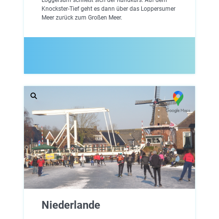
Knockster-Tief geht es dann über das Loppersumer
Meer zurück zum Großen Meer.
Niederlande