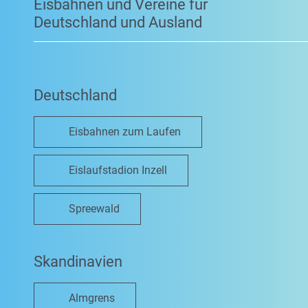
Eisbahnen und Vereine für
Deutschland und Ausland
Deutschland
Eisbahnen zum Laufen
Eislaufstadion Inzell
Spreewald
Skandinavien
Almgrens