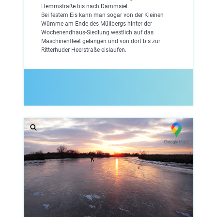
Hemmstraße bis nach Dammsiel.
Bei festem Eis kann man sogar von der Kleinen
Wümme am Ende des Müllbergs hinter der
Wochenendhaus-Siedlung westlich auf das
Maschinenfleet gelangen und von dort bis zur
Ritterhuder Heerstraße eislaufen.