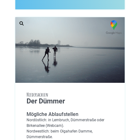
Niedersachsen
Der Dümmer
Mögliche Ablaufstellen
Nordöstlich: in Lembruch, Dümmerstraße oder
Birkenallee (Webcam).
Nordwestlich: beim Olgahafen Damme,
Dümmerstraße.