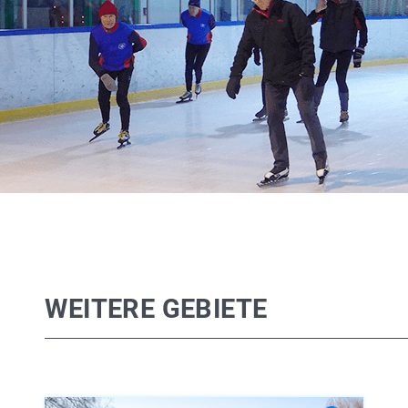
WEITERE GEBIETE