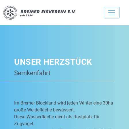
UNSER HERZSTÜCK
Semkenfahrt
Im Bremer Blockland wird jeden Winter eine 30ha
große Weidefläche bewässert.
Diese Wasserfläche dient als Rastplatz für
Zugvögel.