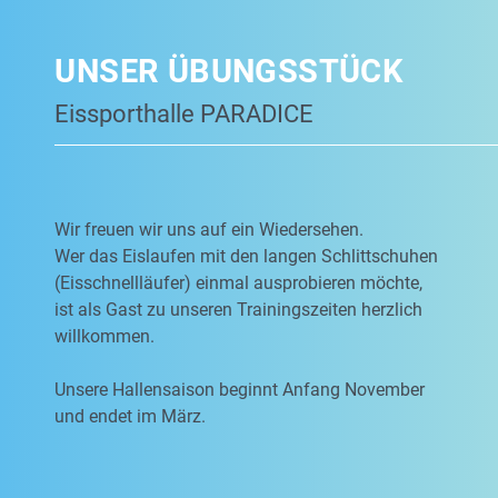
UNSER ÜBUNGSSTÜCK
Eissporthalle PARADICE
Wir freuen wir uns auf ein Wiedersehen.
Wer das Eislaufen mit den langen Schlittschuhen
(Eisschnellläufer) einmal ausprobieren möchte,
ist als Gast zu unseren Trainingszeiten herzlich
willkommen.
Unsere Hallensaison beginnt Anfang November
und endet im März.