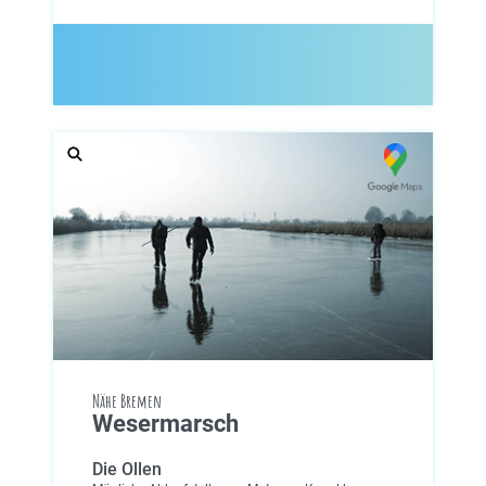
Nähe Bremen
Wesermarsch
Die Ollen