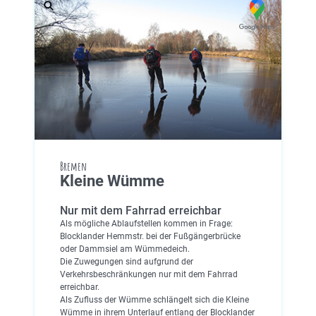
Bremen
Kleine Wümme
Nur mit dem Fahrrad erreichbar
Als mögliche Ablaufstellen kommen in Frage:
Blocklander Hemmstr. bei der Fußgängerbrücke
oder Dammsiel am Wümmedeich.
Die Zuwegungen sind aufgrund der
Verkehrsbeschränkungen nur mit dem Fahrrad
erreichbar.
Als Zufluss der Wümme schlängelt sich die Kleine
Wümme in ihrem Unterlauf entlang der Blocklander