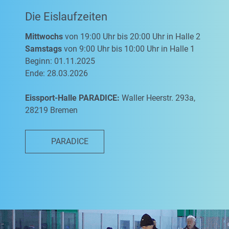
Die Eislaufzeiten
Mittwochs
von 19:00 Uhr bis 20:00 Uhr in Halle 2
Samstags
von 9:00 Uhr bis 10:00 Uhr in Halle 1
Beginn: 01.11.2025
Ende: 28.03.2026
Eissport-Halle PARADICE:
Waller Heerstr. 293a,
28219 Bremen
PARADICE