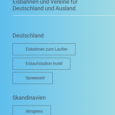
Eisbahnen und Vereine für
Deutschland und Ausland
Deutschland
Eisbahnen zum Laufen
Eislaufstadion Inzell
Spreewald
Skandinavien
Almgrens