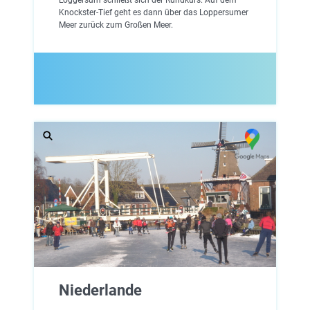
Knockster-Tief geht es dann über das Loppersumer
Meer zurück zum Großen Meer.
Niederlande