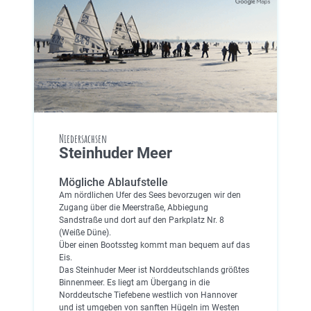
Niedersachsen
Steinhuder Meer
Mögliche Ablaufstelle
Am nördlichen Ufer des Sees bevorzugen wir den
Zugang über die Meerstraße, Abbiegung
Sandstraße und dort auf den Parkplatz Nr. 8
(Weiße Düne).
Über einen Bootssteg kommt man bequem auf das
Eis.
Das Steinhuder Meer ist Norddeutschlands größtes
Binnenmeer. Es liegt am Übergang in die
Norddeutsche Tiefebene westlich von Hannover
und ist umgeben von sanften Hügeln im Westen