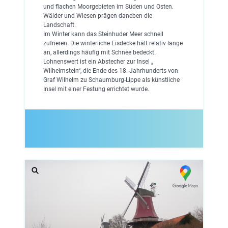
und flachen Moorgebieten im Süden und Osten.
Wälder und Wiesen prägen daneben die
Landschaft.
Im Winter kann das Steinhuder Meer schnell
zufrieren. Die winterliche Eisdecke hält relativ lange
an, allerdings häufig mit Schnee bedeckt.
Lohnenswert ist ein Abstecher zur Insel „
Wilhelmstein“, die Ende des 18. Jahrhunderts von
Graf Wilhelm zu Schaumburg-Lippe als künstliche
Insel mit einer Festung errichtet wurde.