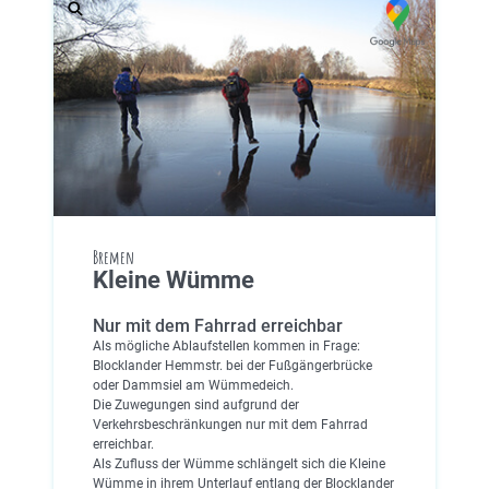
Bremen
Kleine Wümme
Nur mit dem Fahrrad erreichbar
Als mögliche Ablaufstellen kommen in Frage:
Blocklander Hemmstr. bei der Fußgängerbrücke
oder Dammsiel am Wümmedeich.
Die Zuwegungen sind aufgrund der
Verkehrsbeschränkungen nur mit dem Fahrrad
erreichbar.
Als Zufluss der Wümme schlängelt sich die Kleine
Wümme in ihrem Unterlauf entlang der Blocklander