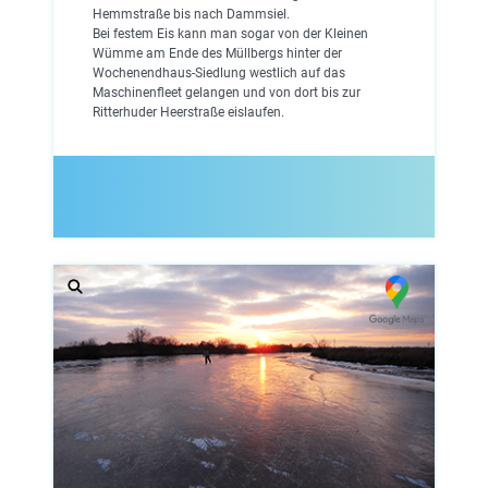
Hemmstraße bis nach Dammsiel.
Bei festem Eis kann man sogar von der Kleinen
Wümme am Ende des Müllbergs hinter der
Wochenendhaus-Siedlung westlich auf das
Maschinenfleet gelangen und von dort bis zur
Ritterhuder Heerstraße eislaufen.