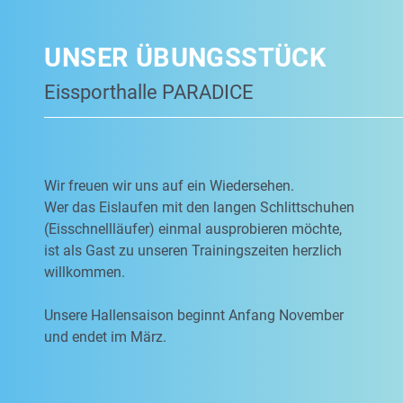
UNSER ÜBUNGSSTÜCK
Eissporthalle PARADICE
Wir freuen wir uns auf ein Wiedersehen.
Wer das Eislaufen mit den langen Schlittschuhen
(Eisschnellläufer) einmal ausprobieren möchte,
ist als Gast zu unseren Trainingszeiten herzlich
willkommen.
Unsere Hallensaison beginnt Anfang November
und endet im März.