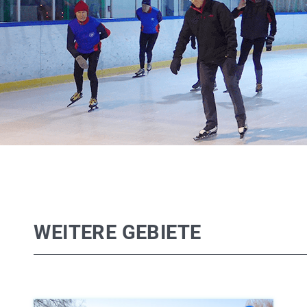
WEITERE GEBIETE