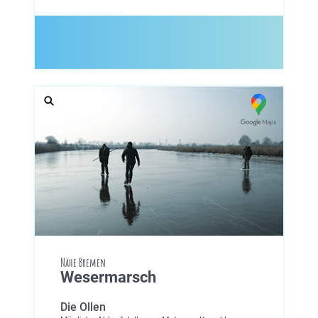
Nähe Bremen
Wesermarsch
Die Ollen