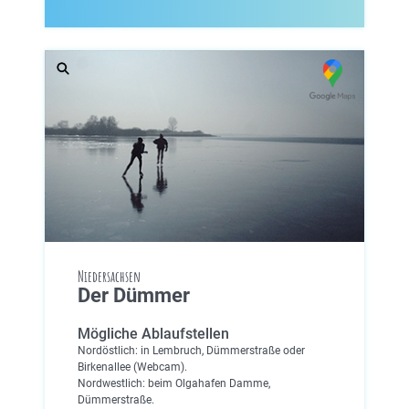
Niedersachsen
Der Dümmer
Mögliche Ablaufstellen
Nordöstlich: in Lembruch, Dümmerstraße oder
Birkenallee (Webcam).
Nordwestlich: beim Olgahafen Damme,
Dümmerstraße.