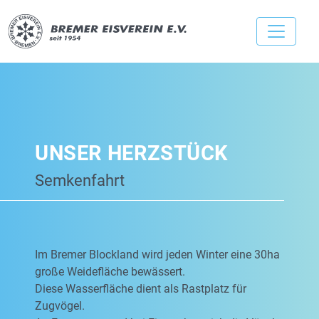
UNSER HERZSTÜCK
Semkenfahrt
Im Bremer Blockland wird jeden Winter eine 30ha
große Weidefläche bewässert.
Diese Wasserfläche dient als Rastplatz für
Zugvögel.