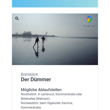
Niedersachsen
Der Dümmer
Mögliche Ablaufstellen
Nordöstlich: in Lembruch, Dümmerstraße oder
Birkenallee (Webcam).
Nordwestlich: beim Olgahafen Damme,
Dümmerstraße.