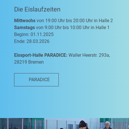
Die Eislaufzeiten
Mittwochs
von 19:00 Uhr bis 20:00 Uhr in Halle 2
Samstags
von 9:00 Uhr bis 10:00 Uhr in Halle 1
Beginn: 01.11.2025
Ende: 28.03.2026
Eissport-Halle PARADICE:
Waller Heerstr. 293a,
28219 Bremen
PARADICE