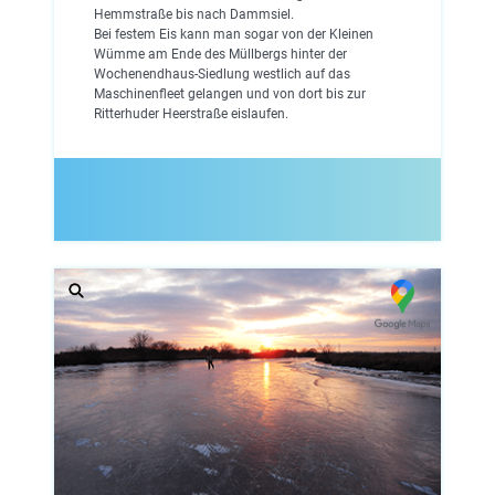
Hemmstraße bis nach Dammsiel.
Bei festem Eis kann man sogar von der Kleinen
Wümme am Ende des Müllbergs hinter der
Wochenendhaus-Siedlung westlich auf das
Maschinenfleet gelangen und von dort bis zur
Ritterhuder Heerstraße eislaufen.