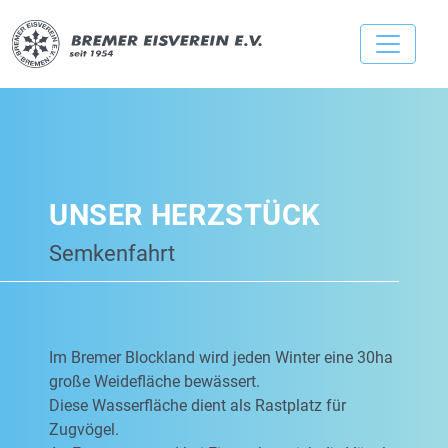
UNSER HERZSTÜCK
Semkenfahrt
Im Bremer Blockland wird jeden Winter eine 30ha
große Weidefläche bewässert.
Diese Wasserfläche dient als Rastplatz für
Zugvögel.