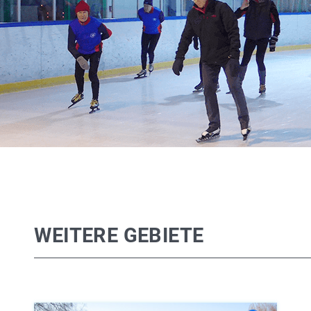
WEITERE GEBIETE