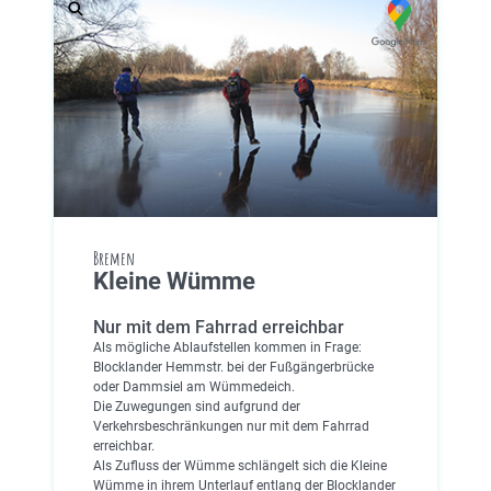
Bremen
Kleine Wümme
Nur mit dem Fahrrad erreichbar
Als mögliche Ablaufstellen kommen in Frage:
Blocklander Hemmstr. bei der Fußgängerbrücke
oder Dammsiel am Wümmedeich.
Die Zuwegungen sind aufgrund der
Verkehrsbeschränkungen nur mit dem Fahrrad
erreichbar.
Als Zufluss der Wümme schlängelt sich die Kleine
Wümme in ihrem Unterlauf entlang der Blocklander