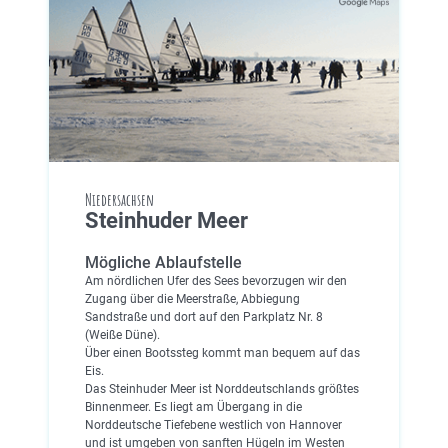
Niedersachsen
Steinhuder Meer
Mögliche Ablaufstelle
Am nördlichen Ufer des Sees bevorzugen wir den
Zugang über die Meerstraße, Abbiegung
Sandstraße und dort auf den Parkplatz Nr. 8
(Weiße Düne).
Über einen Bootssteg kommt man bequem auf das
Eis.
Das Steinhuder Meer ist Norddeutschlands größtes
Binnenmeer. Es liegt am Übergang in die
Norddeutsche Tiefebene westlich von Hannover
und ist umgeben von sanften Hügeln im Westen