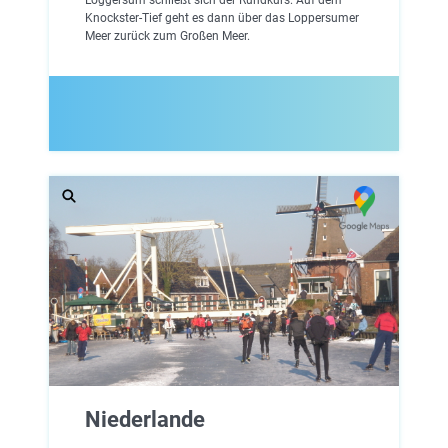
Knockster-Tief geht es dann über das Loppersumer
Meer zurück zum Großen Meer.
Niederlande