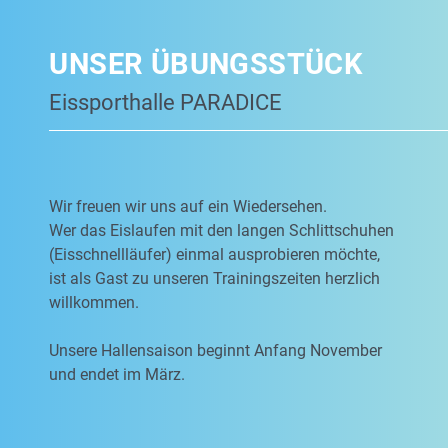
UNSER ÜBUNGSSTÜCK
Eissporthalle PARADICE
Wir freuen wir uns auf ein Wiedersehen.
Wer das Eislaufen mit den langen Schlittschuhen
(Eisschnellläufer) einmal ausprobieren möchte,
ist als Gast zu unseren Trainingszeiten herzlich
willkommen.
Unsere Hallensaison beginnt Anfang November
und endet im März.