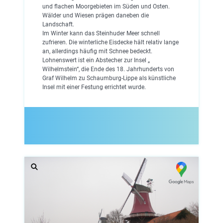
und flachen Moorgebieten im Süden und Osten.
Wälder und Wiesen prägen daneben die
Landschaft.
Im Winter kann das Steinhuder Meer schnell
zufrieren. Die winterliche Eisdecke hält relativ lange
an, allerdings häufig mit Schnee bedeckt.
Lohnenswert ist ein Abstecher zur Insel „
Wilhelmstein“, die Ende des 18. Jahrhunderts von
Graf Wilhelm zu Schaumburg-Lippe als künstliche
Insel mit einer Festung errichtet wurde.