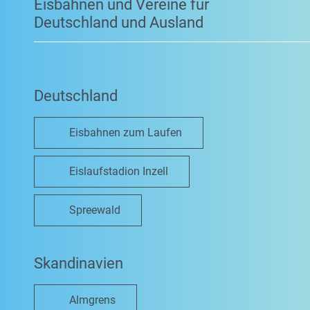
Eisbahnen und Vereine für
Deutschland und Ausland
Deutschland
Eisbahnen zum Laufen
Eislaufstadion Inzell
Spreewald
Skandinavien
Almgrens