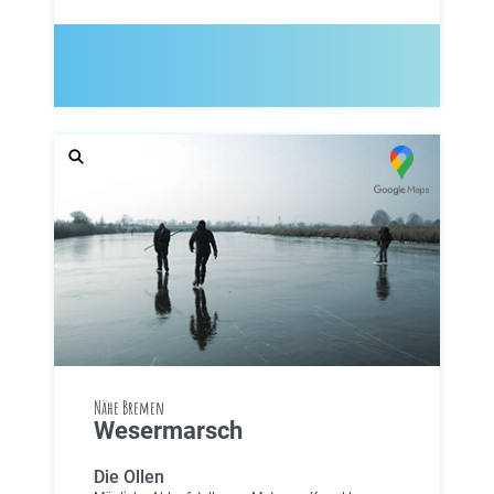
Nähe Bremen
Wesermarsch
Die Ollen