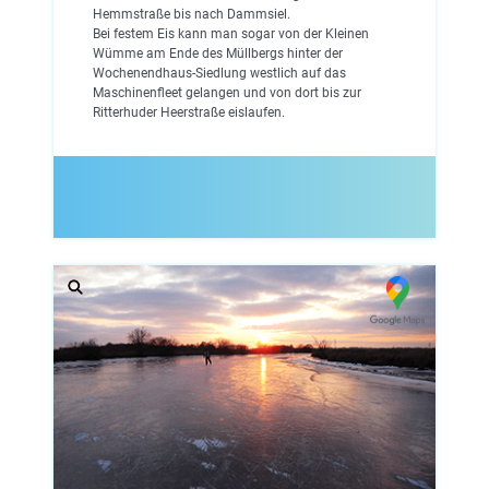
Hemmstraße bis nach Dammsiel.
Bei festem Eis kann man sogar von der Kleinen
Wümme am Ende des Müllbergs hinter der
Wochenendhaus-Siedlung westlich auf das
Maschinenfleet gelangen und von dort bis zur
Ritterhuder Heerstraße eislaufen.