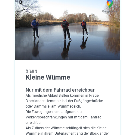
Bremen
Kleine Wümme
Nur mit dem Fahrrad erreichbar
Als mögliche Ablaufstellen kommen in Frage:
Blocklander Hemmstr. bei der Fußgängerbrücke
oder Dammsiel am Wümmedeich.
Die Zuwegungen sind aufgrund der
Verkehrsbeschränkungen nur mit dem Fahrrad
erreichbar.
Als Zufluss der Wümme schlängelt sich die Kleine
Wümme in ihrem Unterlauf entlang der Blocklander