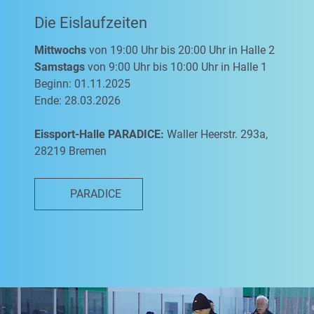
Die Eislaufzeiten
Mittwochs
von 19:00 Uhr bis 20:00 Uhr in Halle 2
Samstags
von 9:00 Uhr bis 10:00 Uhr in Halle 1
Beginn: 01.11.2025
Ende: 28.03.2026
Eissport-Halle PARADICE:
Waller Heerstr. 293a,
28219 Bremen
PARADICE