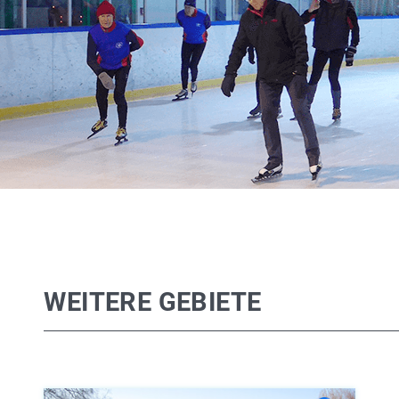
WEITERE GEBIETE