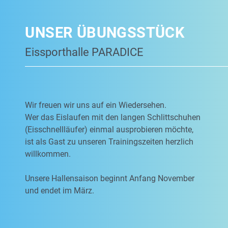
UNSER ÜBUNGSSTÜCK
Eissporthalle PARADICE
Wir freuen wir uns auf ein Wiedersehen.
Wer das Eislaufen mit den langen Schlittschuhen
(Eisschnellläufer) einmal ausprobieren möchte,
ist als Gast zu unseren Trainingszeiten herzlich
willkommen.
Unsere Hallensaison beginnt Anfang November
und endet im März.