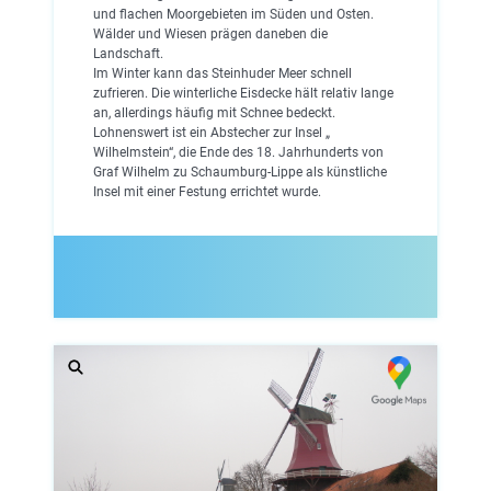
und flachen Moorgebieten im Süden und Osten.
Wälder und Wiesen prägen daneben die
Landschaft.
Im Winter kann das Steinhuder Meer schnell
zufrieren. Die winterliche Eisdecke hält relativ lange
an, allerdings häufig mit Schnee bedeckt.
Lohnenswert ist ein Abstecher zur Insel „
Wilhelmstein“, die Ende des 18. Jahrhunderts von
Graf Wilhelm zu Schaumburg-Lippe als künstliche
Insel mit einer Festung errichtet wurde.