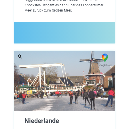
Knockster-Tief geht es dann über das Loppersumer
Meer zurück zum Großen Meer.
Niederlande