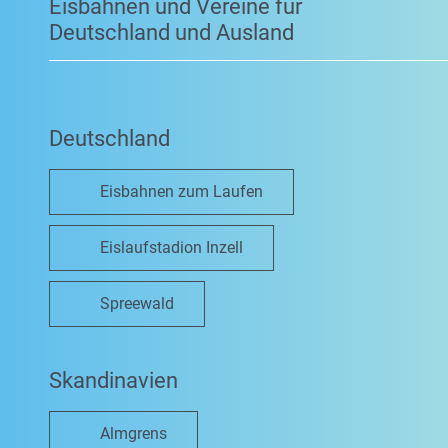
Eisbahnen und Vereine für
Deutschland und Ausland
Deutschland
Eisbahnen zum Laufen
Eislaufstadion Inzell
Spreewald
Skandinavien
Almgrens