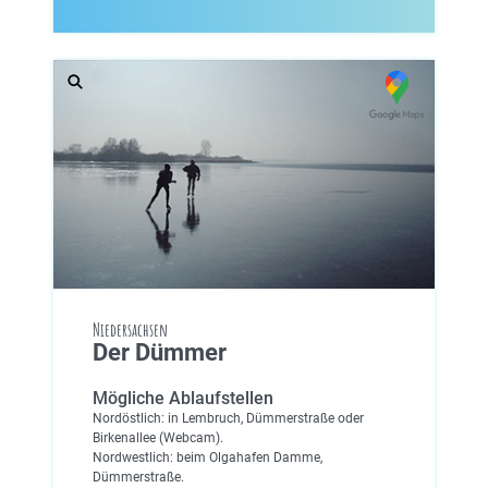
Niedersachsen
Der Dümmer
Mögliche Ablaufstellen
Nordöstlich: in Lembruch, Dümmerstraße oder
Birkenallee (Webcam).
Nordwestlich: beim Olgahafen Damme,
Dümmerstraße.