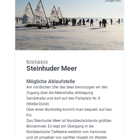
Niedersachsen
Steinhuder Meer
Mögliche Ablaufstelle
Am nördlichen Ufer des Sees bevorzugen wir den
Zugang über die Meerstraße, Abbiegung
Sandstraße und dort auf den Parkplatz Nr. 8
(Weiße Düne).
Über einen Bootssteg kommt man bequem auf das
Eis.
Das Steinhuder Meer ist Norddeutschlands größtes
Binnenmeer. Es liegt am Übergang in die
Norddeutsche Tiefebene westlich von Hannover
und ist umgeben von sanften Hügeln im Westen