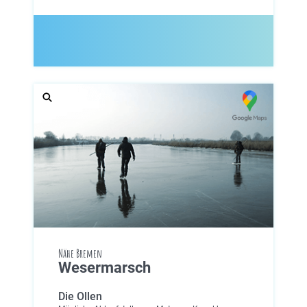
Nähe Bremen
Wesermarsch
Die Ollen