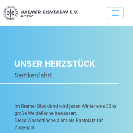
UNSER HERZSTÜCK
Semkenfahrt
Im Bremer Blockland wird jeden Winter eine 30ha
große Weidefläche bewässert.
Diese Wasserfläche dient als Rastplatz für
Zugvögel.