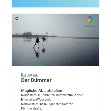
Niedersachsen
Der Dümmer
Mögliche Ablaufstellen
Nordöstlich: in Lembruch, Dümmerstraße oder
Birkenallee (Webcam).
Nordwestlich: beim Olgahafen Damme,
Dümmerstraße.