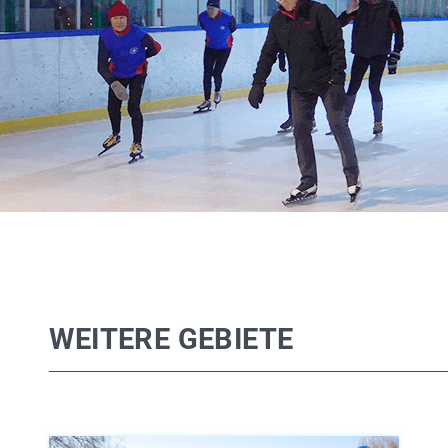
WEITERE GEBIETE