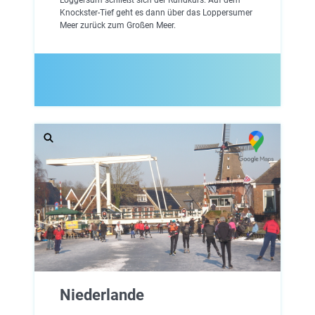
Knockster-Tief geht es dann über das Loppersumer
Meer zurück zum Großen Meer.
Niederlande