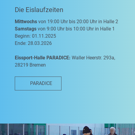
Die Eislaufzeiten
Mittwochs
von 19:00 Uhr bis 20:00 Uhr in Halle 2
Samstags
von 9:00 Uhr bis 10:00 Uhr in Halle 1
Beginn: 01.11.2025
Ende: 28.03.2026
Eissport-Halle PARADICE:
Waller Heerstr. 293a,
28219 Bremen
PARADICE