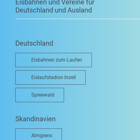
Eisbahnen und Vereine für
Deutschland und Ausland
Deutschland
Eisbahnen zum Laufen
Eislaufstadion Inzell
Spreewald
Skandinavien
Almgrens