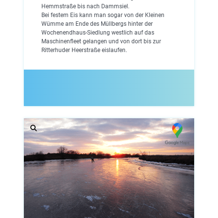
Hemmstraße bis nach Dammsiel.
Bei festem Eis kann man sogar von der Kleinen
Wümme am Ende des Müllbergs hinter der
Wochenendhaus-Siedlung westlich auf das
Maschinenfleet gelangen und von dort bis zur
Ritterhuder Heerstraße eislaufen.