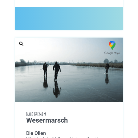
Nähe Bremen
Wesermarsch
Die Ollen