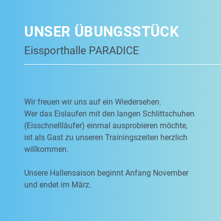
UNSER ÜBUNGSSTÜCK
Eissporthalle PARADICE
Wir freuen wir uns auf ein Wiedersehen.
Wer das Eislaufen mit den langen Schlittschuhen
(Eisschnellläufer) einmal ausprobieren möchte,
ist als Gast zu unseren Trainingszeiten herzlich
willkommen.
Unsere Hallensaison beginnt Anfang November
und endet im März.