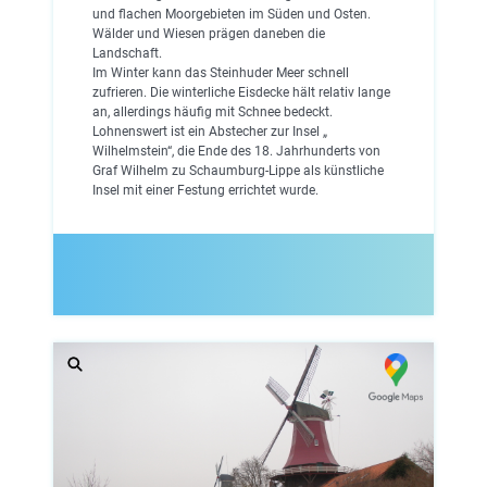
und flachen Moorgebieten im Süden und Osten.
Wälder und Wiesen prägen daneben die
Landschaft.
Im Winter kann das Steinhuder Meer schnell
zufrieren. Die winterliche Eisdecke hält relativ lange
an, allerdings häufig mit Schnee bedeckt.
Lohnenswert ist ein Abstecher zur Insel „
Wilhelmstein“, die Ende des 18. Jahrhunderts von
Graf Wilhelm zu Schaumburg-Lippe als künstliche
Insel mit einer Festung errichtet wurde.