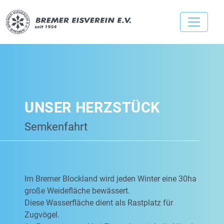
UNSER HERZSTÜCK
Semkenfahrt
Im Bremer Blockland wird jeden Winter eine 30ha
große Weidefläche bewässert.
Diese Wasserfläche dient als Rastplatz für
Zugvögel.