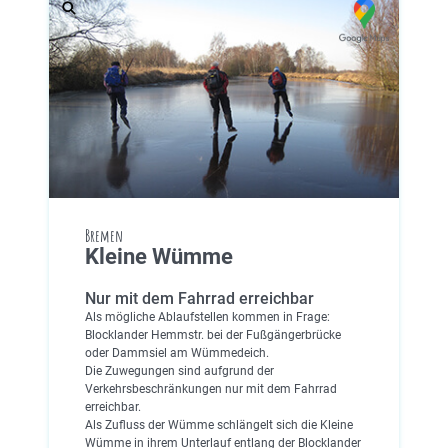
Bremen
Kleine Wümme
Nur mit dem Fahrrad erreichbar
Als mögliche Ablaufstellen kommen in Frage:
Blocklander Hemmstr. bei der Fußgängerbrücke
oder Dammsiel am Wümmedeich.
Die Zuwegungen sind aufgrund der
Verkehrsbeschränkungen nur mit dem Fahrrad
erreichbar.
Als Zufluss der Wümme schlängelt sich die Kleine
Wümme in ihrem Unterlauf entlang der Blocklander