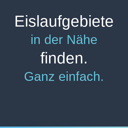
Eislaufgebiete
in der Nähe
finden.
Ganz einfach.