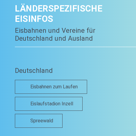
LÄNDERSPEZIFISCHE
EISINFOS
Eisbahnen und Vereine für
Deutschland und Ausland
Deutschland
Eisbahnen zum Laufen
Eislaufstadion Inzell
Spreewald