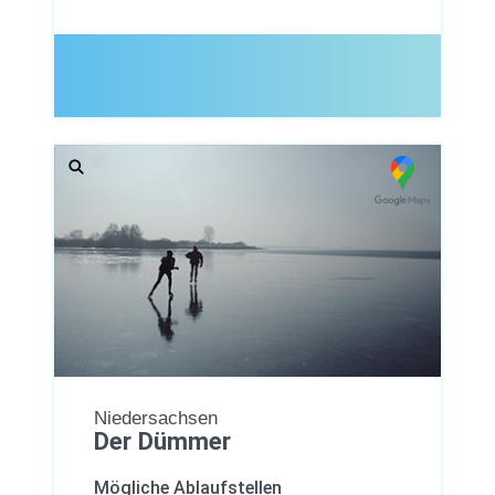
Niedersachsen
Der Dümmer
Mögliche Ablaufstellen