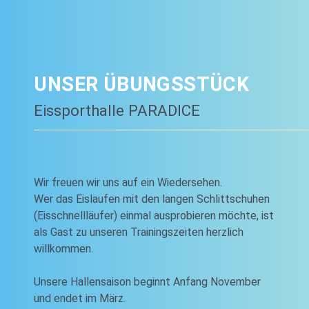
UNSER ÜBUNGSSTÜCK
Eissporthalle PARADICE
Wir freuen wir uns auf ein Wiedersehen.
Wer das Eislaufen mit den langen Schlittschuhen
(Eisschnellläufer) einmal ausprobieren möchte, ist
als Gast zu unseren Trainingszeiten herzlich
willkommen.
Unsere Hallensaison beginnt Anfang November
und endet im März.