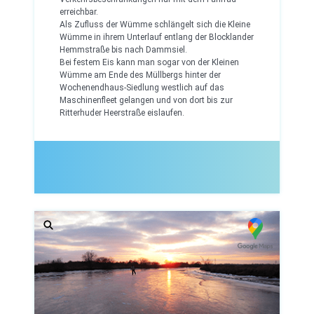
erreichbar.
Als Zufluss der Wümme schlängelt sich die Kleine
Wümme in ihrem Unterlauf entlang der Blocklander
Hemmstraße bis nach Dammsiel.
Bei festem Eis kann man sogar von der Kleinen
Wümme am Ende des Müllbergs hinter der
Wochenendhaus-Siedlung westlich auf das
Maschinenfleet gelangen und von dort bis zur
Ritterhuder Heerstraße eislaufen.