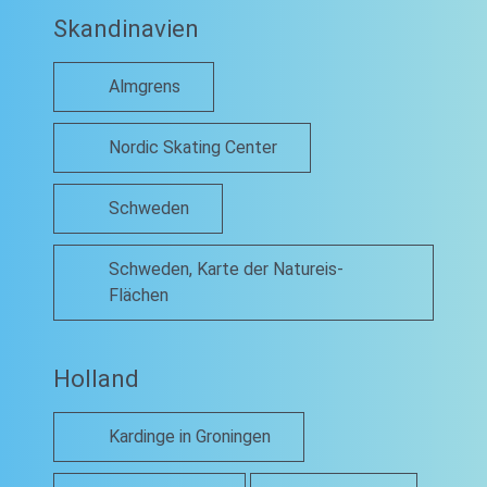
Skandinavien
Almgrens
Nordic Skating Center
Schweden
Schweden, Karte der Natureis-
Flächen
Holland
Kardinge in Groningen