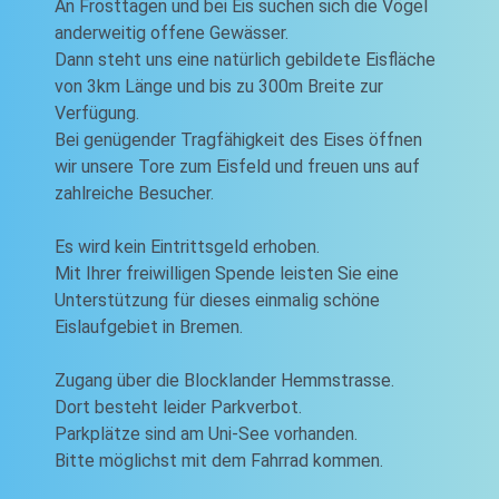
An Frosttagen und bei Eis suchen sich die Vögel
anderweitig offene Gewässer.
Dann steht uns eine natürlich gebildete Eisfläche
von 3km Länge und bis zu 300m Breite zur
Verfügung.
Bei genügender Tragfähigkeit des Eises öffnen
wir unsere Tore zum Eisfeld und freuen uns auf
zahlreiche Besucher.
Es wird kein Eintrittsgeld erhoben.
Mit Ihrer freiwilligen Spende leisten Sie eine
Unterstützung für dieses einmalig schöne
Eislaufgebiet in Bremen.
Zugang über die Blocklander Hemmstrasse.
Dort besteht leider Parkverbot.
Parkplätze sind am Uni-See vorhanden.
Bitte möglichst mit dem Fahrrad kommen.