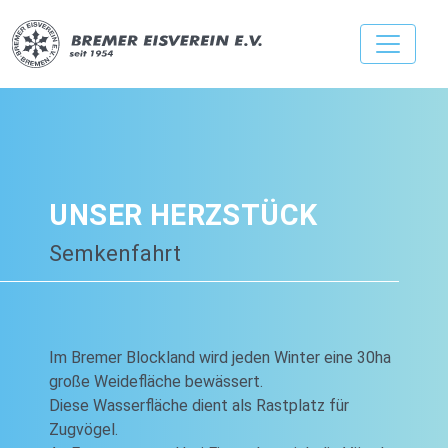
UNSER HERZSTÜCK
Semkenfahrt
Im Bremer Blockland wird jeden Winter eine 30ha
große Weidefläche bewässert.
Diese Wasserfläche dient als Rastplatz für
Zugvögel.