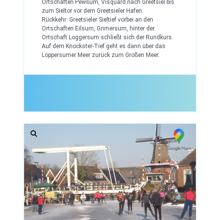
Ortschaften Pewsum, Visquard nach Greetsiel bis
zum Sieltor vor dem Greetsieler Hafen.
Rückkehr: Greetsieler Sieltief vorbei an den
Ortschaften Eilsum, Grimersum, hinter der
Ortschaft Loggersum schließt sich der Rundkurs.
Auf dem Knockster-Tief geht es dann über das
Loppersumer Meer zurück zum Großen Meer.