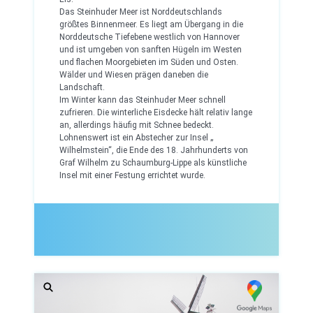
Das Steinhuder Meer ist Norddeutschlands
größtes Binnenmeer. Es liegt am Übergang in die
Norddeutsche Tiefebene westlich von Hannover
und ist umgeben von sanften Hügeln im Westen
und flachen Moorgebieten im Süden und Osten.
Wälder und Wiesen prägen daneben die
Landschaft.
Im Winter kann das Steinhuder Meer schnell
zufrieren. Die winterliche Eisdecke hält relativ lange
an, allerdings häufig mit Schnee bedeckt.
Lohnenswert ist ein Abstecher zur Insel „
Wilhelmstein“, die Ende des 18. Jahrhunderts von
Graf Wilhelm zu Schaumburg-Lippe als künstliche
Insel mit einer Festung errichtet wurde.