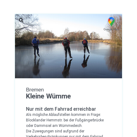
Bremen
Kleine Wümme
Nur mit dem Fahrrad erreichbar
Als mögliche Ablaufstellen kommen in Frage:
Blocklander Hemmstr. bei der Fußgängerbrücke
oder Dammsiel am Wümmedeich.
Die Zuwegungen sind aufgrund der
Verkehrsbeschränkungen nur mit dem Fahrrad