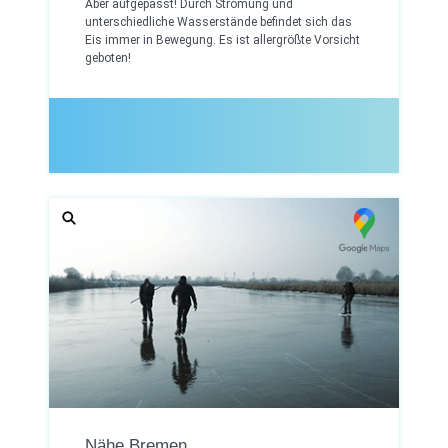
Aber aufgepasst! Durch Strömung und
unterschiedliche Wasserstände befindet sich das
Eis immer in Bewegung. Es ist allergrößte Vorsicht
geboten!
Nähe Bremen