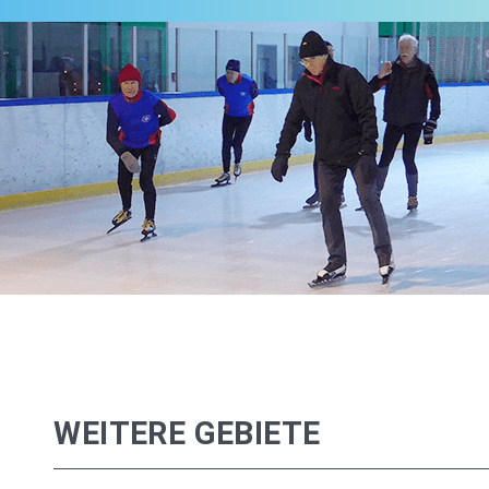
WEITERE GEBIETE