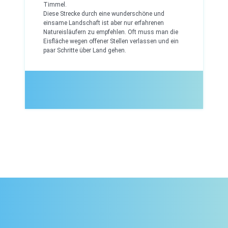
Timmel.
Diese Strecke durch eine wunderschöne und
einsame Landschaft ist aber nur erfahrenen
Natureisläufern zu empfehlen. Oft muss man die
Eisfläche wegen offener Stellen verlassen und ein
paar Schritte über Land gehen.