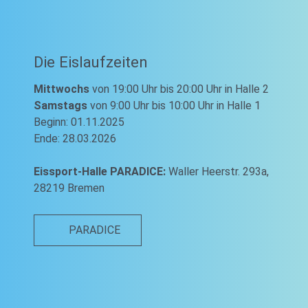
Die Eislaufzeiten
Mittwochs
von 19:00 Uhr bis 20:00 Uhr in Halle 2
Samstags
von 9:00 Uhr bis 10:00 Uhr in Halle 1
Beginn: 01.11.2025
Ende: 28.03.2026
Eissport-Halle PARADICE:
Waller Heerstr. 293a,
28219 Bremen
PARADICE