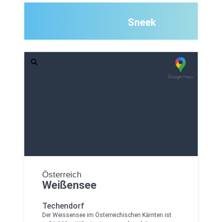
Sneek
Österreich
Weißensee
Techendorf
Der Weissensee im Österreichischen Kärnten ist