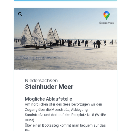
Niedersachsen
Steinhuder Meer
Mögliche Ablaufstelle
Am nördlichen Ufer des Sees bevorzugen wir den
Zugang über die Meerstraße, Abbiegung
Sandstraße und dort auf den Parkplatz Nr. 8 (Weiße
Düne).
Über einen Bootssteg kommt man bequem auf das
Eis.