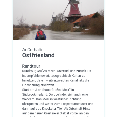
Außerhalb
Ostfriesland
Rundtour
Rundtour, Großes Meer - Greetsiel und zurück. Es
ist empfehlenswert, topographisch Karten zu
benutzen, da ein weitverzweigtes Kanalnetz die
Orientierung erschwert.
Start am „Landhaus Großes Meer“ in
Südbrookmerland. Dort befindet sich auch eine
Webcam. Das Meer in westlicher Richtung
überqueren und weiter zum Loppersumer Meer und
dann auf das Knockster Tief. Ab Ortschaft Hinte
auf dem neuen Greetsieler Sieltief vorbei an den