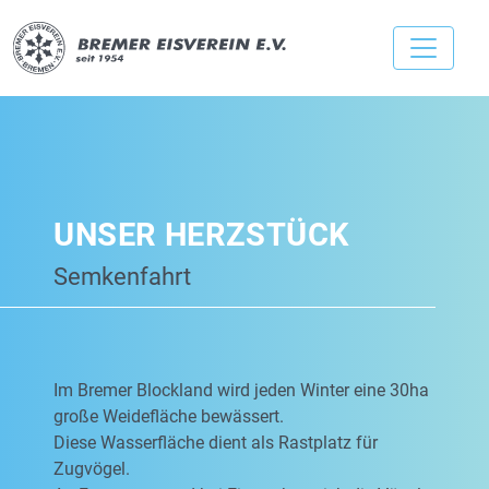
UNSER HERZSTÜCK
Semkenfahrt
Im Bremer Blockland wird jeden Winter eine 30ha
große Weidefläche bewässert.
Diese Wasserfläche dient als Rastplatz für
Zugvögel.