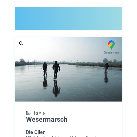
Nähe Bremen
Wesermarsch
Die Ollen