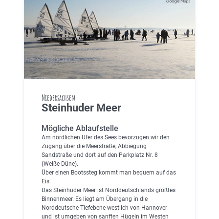
Niedersachsen
Steinhuder Meer
Mögliche Ablaufstelle
Am nördlichen Ufer des Sees bevorzugen wir den
Zugang über die Meerstraße, Abbiegung
Sandstraße und dort auf den Parkplatz Nr. 8
(Weiße Düne).
Über einen Bootssteg kommt man bequem auf das
Eis.
Das Steinhuder Meer ist Norddeutschlands größtes
Binnenmeer. Es liegt am Übergang in die
Norddeutsche Tiefebene westlich von Hannover
und ist umgeben von sanften Hügeln im Westen