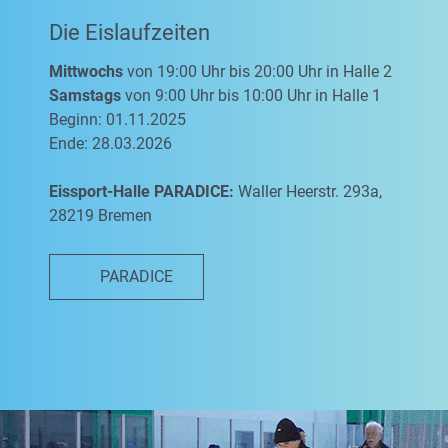
Die Eislaufzeiten
Mittwochs
von 19:00 Uhr bis 20:00 Uhr in Halle 2
Samstags
von 9:00 Uhr bis 10:00 Uhr in Halle 1
Beginn: 01.11.2025
Ende: 28.03.2026
Eissport-Halle PARADICE:
Waller Heerstr. 293a,
28219 Bremen
PARADICE