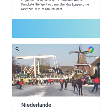
Knockster-Tief geht es dann über das Loppersumer
Meer zurück zum Großen Meer.
Niederlande