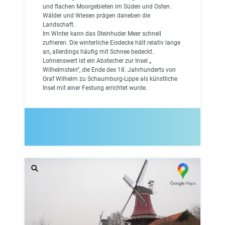
und flachen Moorgebieten im Süden und Osten.
Wälder und Wiesen prägen daneben die
Landschaft.
Im Winter kann das Steinhuder Meer schnell
zufrieren. Die winterliche Eisdecke hält relativ lange
an, allerdings häufig mit Schnee bedeckt.
Lohnenswert ist ein Abstecher zur Insel „
Wilhelmstein“, die Ende des 18. Jahrhunderts von
Graf Wilhelm zu Schaumburg-Lippe als künstliche
Insel mit einer Festung errichtet wurde.