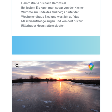
Hemmstraße bis nach Dammsiel.
Bei festem Eis kann man sogar von der Kleinen
Wümme am Ende des Müllbergs hinter der
Wochenendhaus-Siedlung westlich auf das
Maschinenfleet gelangen und von dort bis zur
Ritterhuder Heerstraße eislaufen.