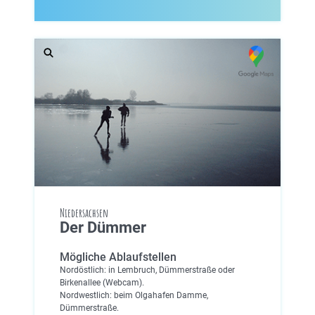
Niedersachsen
Der Dümmer
Mögliche Ablaufstellen
Nordöstlich: in Lembruch, Dümmerstraße oder
Birkenallee (Webcam).
Nordwestlich: beim Olgahafen Damme,
Dümmerstraße.