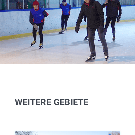
WEITERE GEBIETE