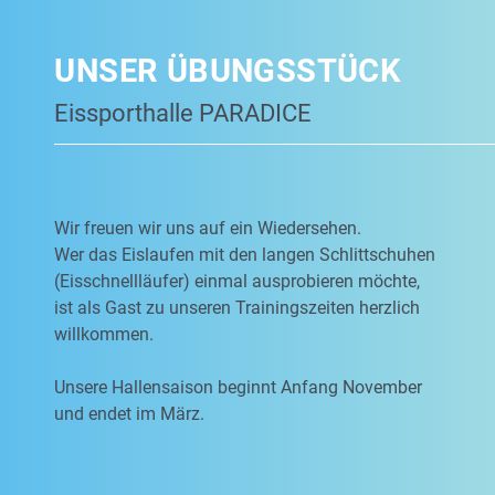
UNSER ÜBUNGSSTÜCK
Eissporthalle PARADICE
Wir freuen wir uns auf ein Wiedersehen.
Wer das Eislaufen mit den langen Schlittschuhen
(Eisschnellläufer) einmal ausprobieren möchte,
ist als Gast zu unseren Trainingszeiten herzlich
willkommen.
Unsere Hallensaison beginnt Anfang November
und endet im März.