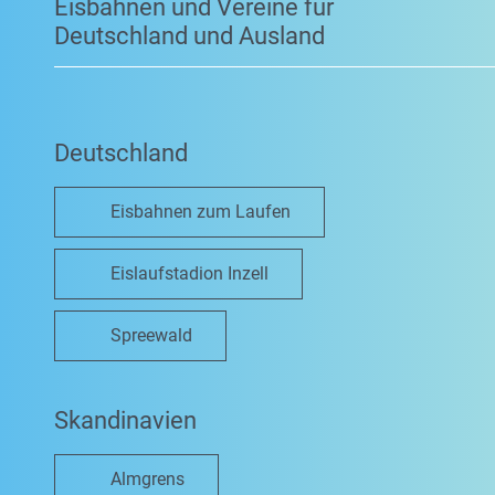
Eisbahnen und Vereine für
Deutschland und Ausland
Deutschland
Eisbahnen zum Laufen
Eislaufstadion Inzell
Spreewald
Skandinavien
Almgrens