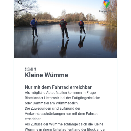
Bremen
Kleine Wümme
Nur mit dem Fahrrad erreichbar
Als mögliche Ablaufstellen kommen in Frage:
Blocklander Hemmstr. bei der Fußgängerbrücke
oder Dammsiel am Wümmedeich.
Die Zuwegungen sind aufgrund der
Verkehrsbeschränkungen nur mit dem Fahrrad
erreichbar.
Als Zufluss der Wümme schlängelt sich die Kleine
Wümme in ihrem Unterlauf entlang der Blocklander