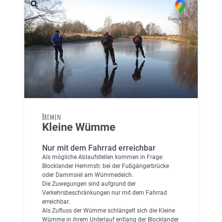
Bremen
Kleine Wümme
Nur mit dem Fahrrad erreichbar
Als mögliche Ablaufstellen kommen in Frage:
Blocklander Hemmstr. bei der Fußgängerbrücke
oder Dammsiel am Wümmedeich.
Die Zuwegungen sind aufgrund der
Verkehrsbeschränkungen nur mit dem Fahrrad
erreichbar.
Als Zufluss der Wümme schlängelt sich die Kleine
Wümme in ihrem Unterlauf entlang der Blocklander