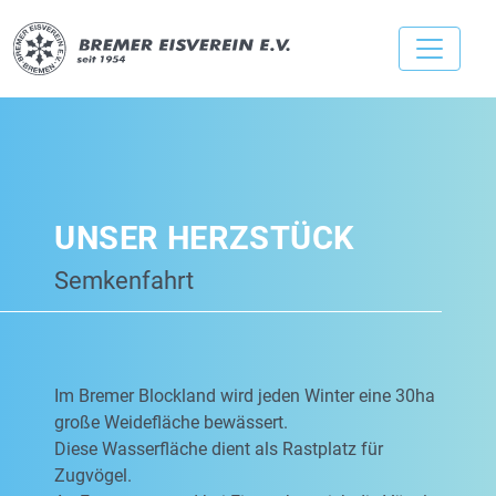
UNSER HERZSTÜCK
Semkenfahrt
Im Bremer Blockland wird jeden Winter eine 30ha
große Weidefläche bewässert.
Diese Wasserfläche dient als Rastplatz für
Zugvögel.