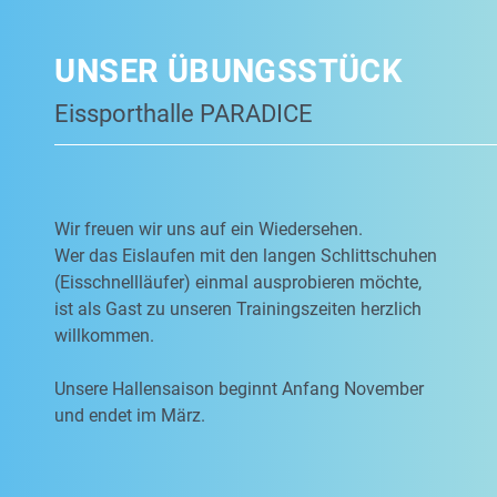
UNSER ÜBUNGSSTÜCK
Eissporthalle PARADICE
Wir freuen wir uns auf ein Wiedersehen.
Wer das Eislaufen mit den langen Schlittschuhen
(Eisschnellläufer) einmal ausprobieren möchte,
ist als Gast zu unseren Trainingszeiten herzlich
willkommen.
Unsere Hallensaison beginnt Anfang November
und endet im März.