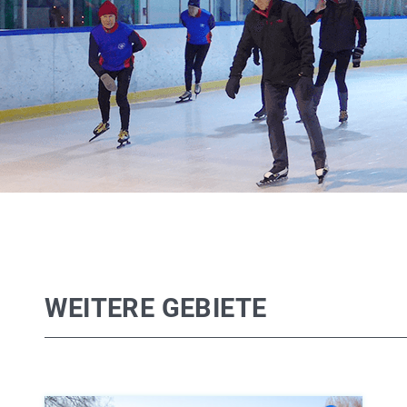
WEITERE GEBIETE