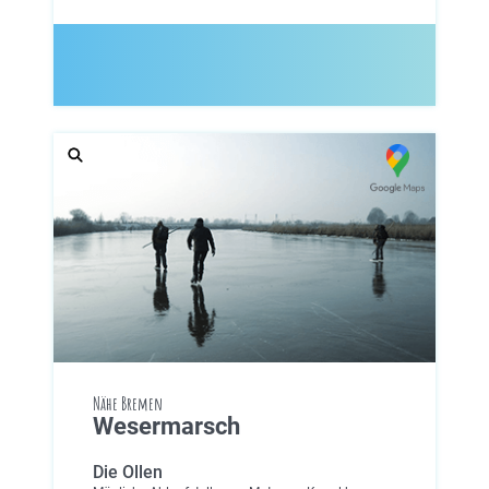
Nähe Bremen
Wesermarsch
Die Ollen