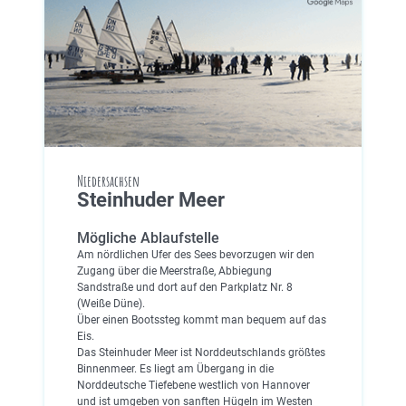
Niedersachsen
Steinhuder Meer
Mögliche Ablaufstelle
Am nördlichen Ufer des Sees bevorzugen wir den
Zugang über die Meerstraße, Abbiegung
Sandstraße und dort auf den Parkplatz Nr. 8
(Weiße Düne).
Über einen Bootssteg kommt man bequem auf das
Eis.
Das Steinhuder Meer ist Norddeutschlands größtes
Binnenmeer. Es liegt am Übergang in die
Norddeutsche Tiefebene westlich von Hannover
und ist umgeben von sanften Hügeln im Westen