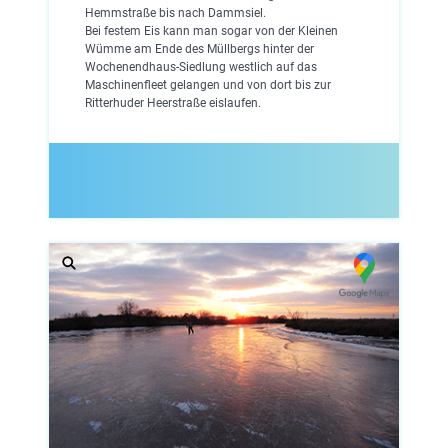
Hemmstraße bis nach Dammsiel.
Bei festem Eis kann man sogar von der Kleinen
Wümme am Ende des Müllbergs hinter der
Wochenendhaus-Siedlung westlich auf das
Maschinenfleet gelangen und von dort bis zur
Ritterhuder Heerstraße eislaufen.