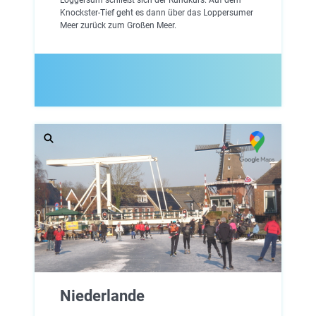
Knockster-Tief geht es dann über das Loppersumer
Meer zurück zum Großen Meer.
Niederlande