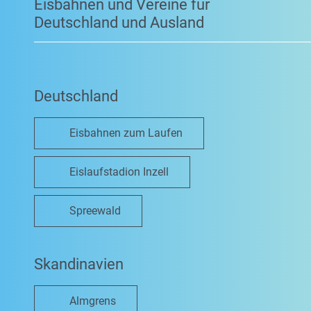
Eisbahnen und Vereine für
Deutschland und Ausland
Deutschland
Eisbahnen zum Laufen
Eislaufstadion Inzell
Spreewald
Skandinavien
Almgrens