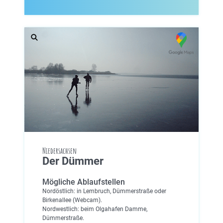
Niedersachsen
Der Dümmer
Mögliche Ablaufstellen
Nordöstlich: in Lembruch, Dümmerstraße oder
Birkenallee (Webcam).
Nordwestlich: beim Olgahafen Damme,
Dümmerstraße.