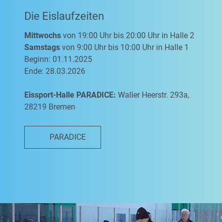
Die Eislaufzeiten
Mittwochs
von 19:00 Uhr bis 20:00 Uhr in Halle 2
Samstags
von 9:00 Uhr bis 10:00 Uhr in Halle 1
Beginn: 01.11.2025
Ende: 28.03.2026
Eissport-Halle PARADICE:
Waller Heerstr. 293a,
28219 Bremen
PARADICE