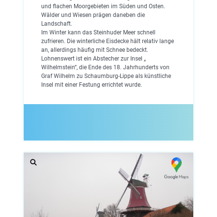
und flachen Moorgebieten im Süden und Osten.
Wälder und Wiesen prägen daneben die
Landschaft.
Im Winter kann das Steinhuder Meer schnell
zufrieren. Die winterliche Eisdecke hält relativ lange
an, allerdings häufig mit Schnee bedeckt.
Lohnenswert ist ein Abstecher zur Insel „
Wilhelmstein“, die Ende des 18. Jahrhunderts von
Graf Wilhelm zu Schaumburg-Lippe als künstliche
Insel mit einer Festung errichtet wurde.