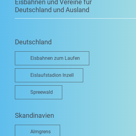
Eisbahnen und Vereine für
Deutschland und Ausland
Deutschland
Eisbahnen zum Laufen
Eislaufstadion Inzell
Spreewald
Skandinavien
Almgrens