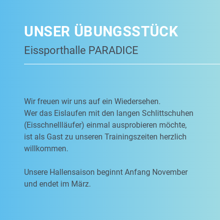
UNSER ÜBUNGSSTÜCK
Eissporthalle PARADICE
Wir freuen wir uns auf ein Wiedersehen.
Wer das Eislaufen mit den langen Schlittschuhen
(Eisschnellläufer) einmal ausprobieren möchte,
ist als Gast zu unseren Trainingszeiten herzlich
willkommen.
Unsere Hallensaison beginnt Anfang November
und endet im März.