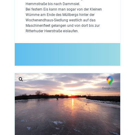
Hemmstraße bis nach Dammsiel.
Bei festem Eis kann man sogar von der Kleinen
Wümme am Ende des Müllbergs hinter der
Wochenendhaus-Siedlung westlich auf das
Maschinenfleet gelangen und von dort bis zur
Ritterhuder Heerstraße eislaufen.