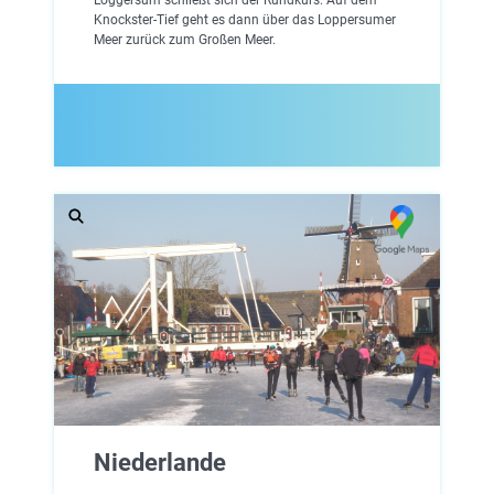
Knockster-Tief geht es dann über das Loppersumer
Meer zurück zum Großen Meer.
Niederlande