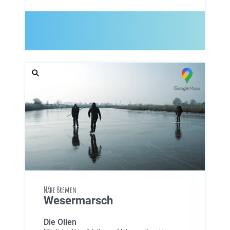
Nähe Bremen
Wesermarsch
Die Ollen