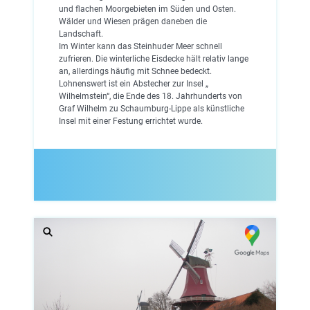
und flachen Moorgebieten im Süden und Osten.
Wälder und Wiesen prägen daneben die
Landschaft.
Im Winter kann das Steinhuder Meer schnell
zufrieren. Die winterliche Eisdecke hält relativ lange
an, allerdings häufig mit Schnee bedeckt.
Lohnenswert ist ein Abstecher zur Insel „
Wilhelmstein“, die Ende des 18. Jahrhunderts von
Graf Wilhelm zu Schaumburg-Lippe als künstliche
Insel mit einer Festung errichtet wurde.