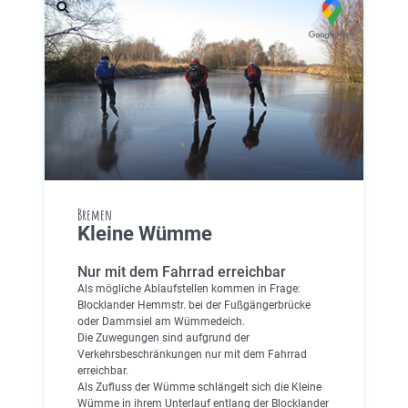
Bremen
Kleine Wümme
Nur mit dem Fahrrad erreichbar
Als mögliche Ablaufstellen kommen in Frage:
Blocklander Hemmstr. bei der Fußgängerbrücke
oder Dammsiel am Wümmedeich.
Die Zuwegungen sind aufgrund der
Verkehrsbeschränkungen nur mit dem Fahrrad
erreichbar.
Als Zufluss der Wümme schlängelt sich die Kleine
Wümme in ihrem Unterlauf entlang der Blocklander