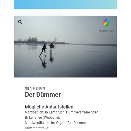
Niedersachsen
Der Dümmer
Mögliche Ablaufstellen
Nordöstlich: in Lembruch, Dümmerstraße oder
Birkenallee (Webcam).
Nordwestlich: beim Olgahafen Damme,
Dümmerstraße.