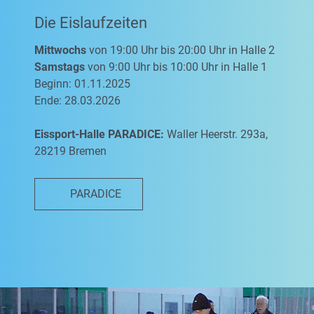
Die Eislaufzeiten
Mittwochs
von 19:00 Uhr bis 20:00 Uhr in Halle 2
Samstags
von 9:00 Uhr bis 10:00 Uhr in Halle 1
Beginn: 01.11.2025
Ende: 28.03.2026
Eissport-Halle PARADICE:
Waller Heerstr. 293a,
28219 Bremen
PARADICE