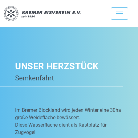
UNSER HERZSTÜCK
Semkenfahrt
Im Bremer Blockland wird jeden Winter eine 30ha
große Weidefläche bewässert.
Diese Wasserfläche dient als Rastplatz für
Zugvögel.