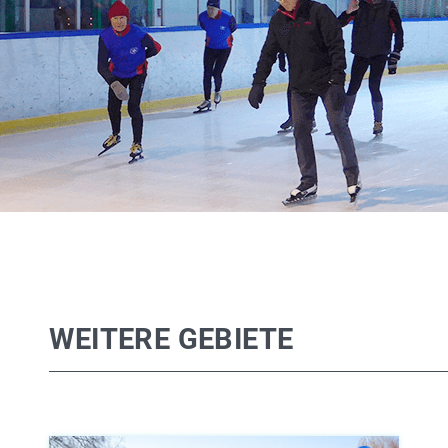
WEITERE GEBIETE