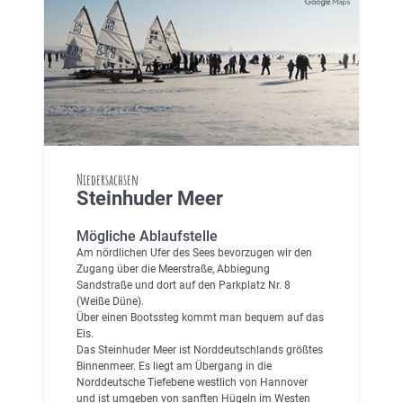
Niedersachsen
Steinhuder Meer
Mögliche Ablaufstelle
Am nördlichen Ufer des Sees bevorzugen wir den
Zugang über die Meerstraße, Abbiegung
Sandstraße und dort auf den Parkplatz Nr. 8
(Weiße Düne).
Über einen Bootssteg kommt man bequem auf das
Eis.
Das Steinhuder Meer ist Norddeutschlands größtes
Binnenmeer. Es liegt am Übergang in die
Norddeutsche Tiefebene westlich von Hannover
und ist umgeben von sanften Hügeln im Westen