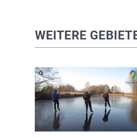
WEITERE GEBIET