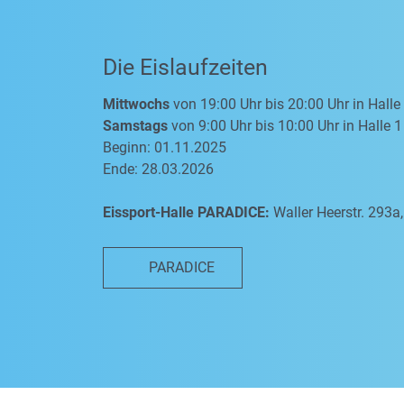
Die Eislaufzeiten
Mittwochs
von 19:00 Uhr bis 20:00 Uhr in Halle
Samstags
von 9:00 Uhr bis 10:00 Uhr in Halle 1
Beginn: 01.11.2025
Ende: 28.03.2026
Eissport-Halle PARADICE:
Waller Heerstr. 293
PARADICE