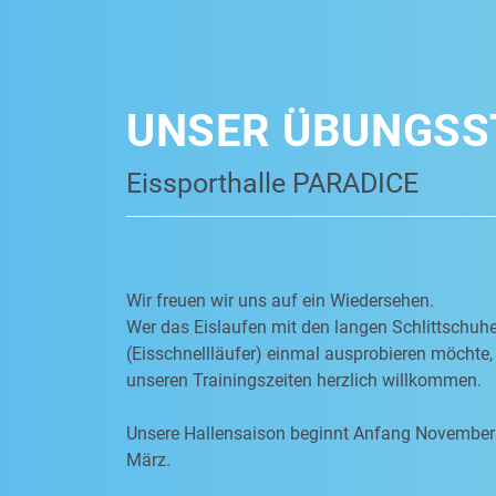
UNSER ÜBUNGSS
Eissporthalle PARADICE
Wir freuen wir uns auf ein Wiedersehen.
Wer das Eislaufen mit den langen Schlittschuh
(Eisschnellläufer) einmal ausprobieren möchte, 
unseren Trainingszeiten herzlich willkommen.
Unsere Hallensaison beginnt Anfang November
März.