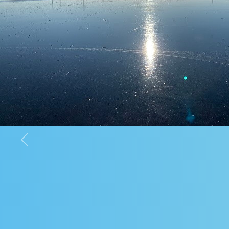
Previous