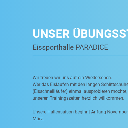
UNSER ÜBUNGSS
Eissporthalle PARADICE
Wir freuen wir uns auf ein Wiedersehen.
Wer das Eislaufen mit den langen Schlittschuh
(Eisschnellläufer) einmal ausprobieren möchte, 
unseren Trainingszeiten herzlich willkommen.
Unsere Hallensaison beginnt Anfang November
März.