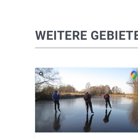
WEITERE GEBIET