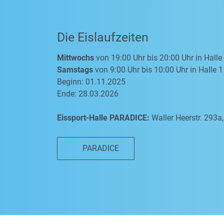
Die Eislaufzeiten
Mittwochs
von 19:00 Uhr bis 20:00 Uhr in Halle
Samstags
von 9:00 Uhr bis 10:00 Uhr in Halle 1
Beginn: 01.11.2025
Ende: 28.03.2026
Eissport-Halle PARADICE:
Waller Heerstr. 293
PARADICE