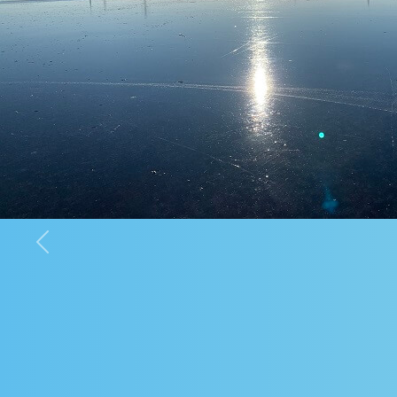
Previous