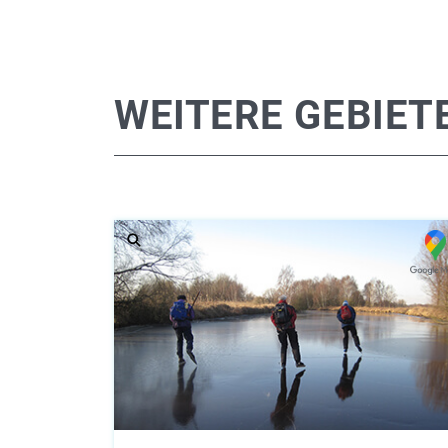
WEITERE GEBIET