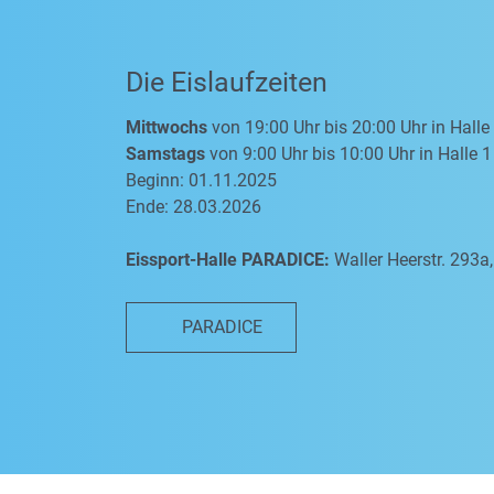
Die Eislaufzeiten
Mittwochs
von 19:00 Uhr bis 20:00 Uhr in Halle
Samstags
von 9:00 Uhr bis 10:00 Uhr in Halle 1
Beginn: 01.11.2025
Ende: 28.03.2026
Eissport-Halle PARADICE:
Waller Heerstr. 293
PARADICE