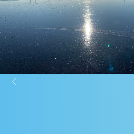
Previous