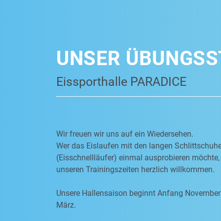
UNSER ÜBUNGSS
Eissporthalle PARADICE
Wir freuen wir uns auf ein Wiedersehen.
Wer das Eislaufen mit den langen Schlittschuh
(Eisschnellläufer) einmal ausprobieren möchte, 
unseren Trainingszeiten herzlich willkommen.
Unsere Hallensaison beginnt Anfang November
März.