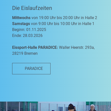
Die Eislaufzeiten
Mittwochs
von 19:00 Uhr bis 20:00 Uhr in Halle 2
Samstags
von 9:00 Uhr bis 10:00 Uhr in Halle 1
Beginn: 01.11.2025
Ende: 28.03.2026
Eissport-Halle PARADICE:
Waller Heerstr. 293a,
28219 Bremen
PARADICE