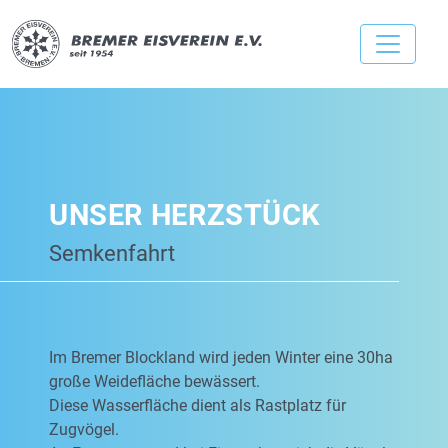
UNSER HERZSTÜCK
Semkenfahrt
Im Bremer Blockland wird jeden Winter eine 30ha
große Weidefläche bewässert.
Diese Wasserfläche dient als Rastplatz für
Zugvögel.