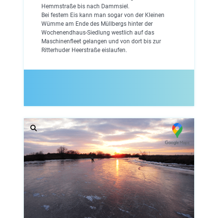
Hemmstraße bis nach Dammsiel.
Bei festem Eis kann man sogar von der Kleinen
Wümme am Ende des Müllbergs hinter der
Wochenendhaus-Siedlung westlich auf das
Maschinenfleet gelangen und von dort bis zur
Ritterhuder Heerstraße eislaufen.