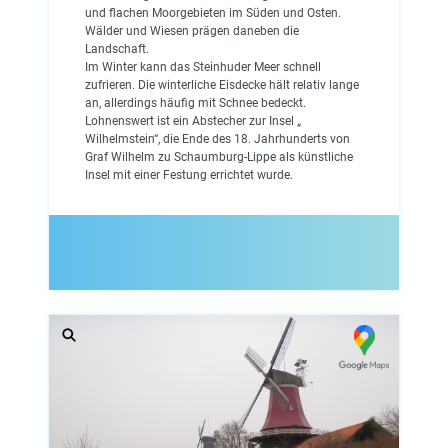
und flachen Moorgebieten im Süden und Osten.
Wälder und Wiesen prägen daneben die
Landschaft.
Im Winter kann das Steinhuder Meer schnell
zufrieren. Die winterliche Eisdecke hält relativ lange
an, allerdings häufig mit Schnee bedeckt.
Lohnenswert ist ein Abstecher zur Insel „
Wilhelmstein“, die Ende des 18. Jahrhunderts von
Graf Wilhelm zu Schaumburg-Lippe als künstliche
Insel mit einer Festung errichtet wurde.