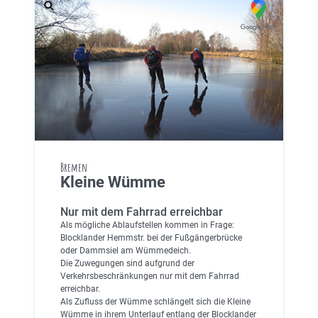
Bremen
Kleine Wümme
Nur mit dem Fahrrad erreichbar
Als mögliche Ablaufstellen kommen in Frage:
Blocklander Hemmstr. bei der Fußgängerbrücke
oder Dammsiel am Wümmedeich.
Die Zuwegungen sind aufgrund der
Verkehrsbeschränkungen nur mit dem Fahrrad
erreichbar.
Als Zufluss der Wümme schlängelt sich die Kleine
Wümme in ihrem Unterlauf entlang der Blocklander