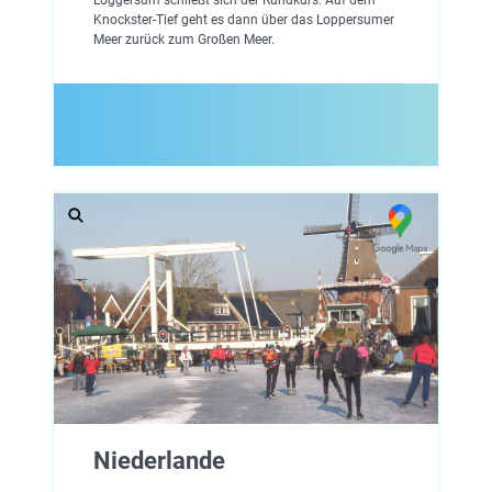
Knockster-Tief geht es dann über das Loppersumer
Meer zurück zum Großen Meer.
Niederlande