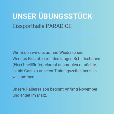
UNSER ÜBUNGSSTÜCK
Eissporthalle PARADICE
Wir freuen wir uns auf ein Wiedersehen.
Wer das Eislaufen mit den langen Schlittschuhen
(Eisschnellläufer) einmal ausprobieren möchte,
ist als Gast zu unseren Trainingszeiten herzlich
willkommen.
Unsere Hallensaison beginnt Anfang November
und endet im März.