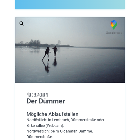
Niedersachsen
Der Dümmer
Mögliche Ablaufstellen
Nordöstlich: in Lembruch, Dümmerstraße oder
Birkenallee (Webcam).
Nordwestlich: beim Olgahafen Damme,
Dümmerstraße.