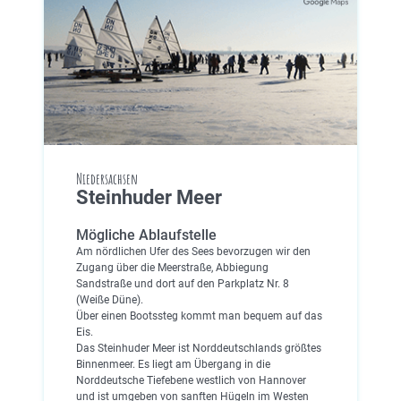
Niedersachsen
Steinhuder Meer
Mögliche Ablaufstelle
Am nördlichen Ufer des Sees bevorzugen wir den
Zugang über die Meerstraße, Abbiegung
Sandstraße und dort auf den Parkplatz Nr. 8
(Weiße Düne).
Über einen Bootssteg kommt man bequem auf das
Eis.
Das Steinhuder Meer ist Norddeutschlands größtes
Binnenmeer. Es liegt am Übergang in die
Norddeutsche Tiefebene westlich von Hannover
und ist umgeben von sanften Hügeln im Westen