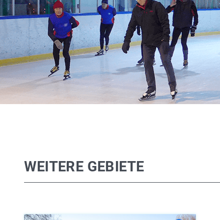
WEITERE GEBIETE