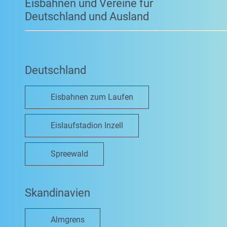
Eisbahnen und Vereine für
Deutschland und Ausland
Deutschland
Eisbahnen zum Laufen
Eislaufstadion Inzell
Spreewald
Skandinavien
Almgrens