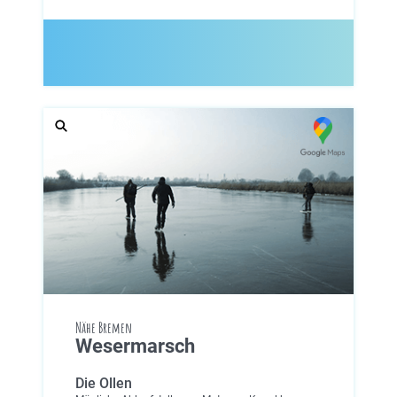
Nähe Bremen
Wesermarsch
Die Ollen