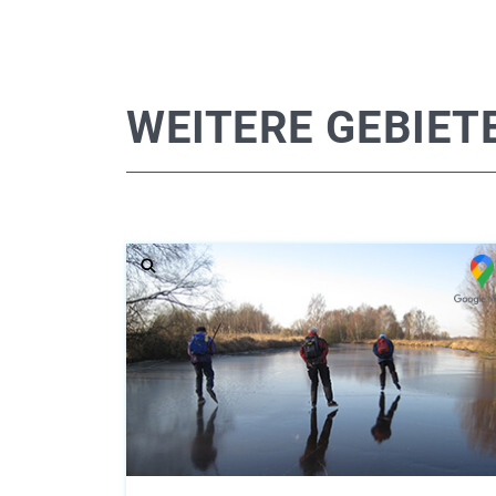
WEITERE GEBIET