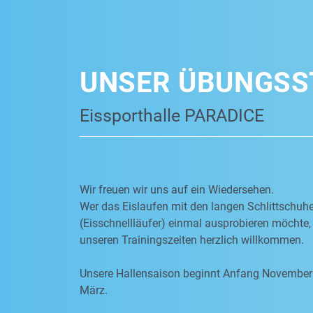
UNSER ÜBUNGSS
Eissporthalle PARADICE
Wir freuen wir uns auf ein Wiedersehen.
Wer das Eislaufen mit den langen Schlittschuh
(Eisschnellläufer) einmal ausprobieren möchte, 
unseren Trainingszeiten herzlich willkommen.
Unsere Hallensaison beginnt Anfang November
März.