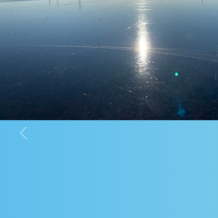
Previous