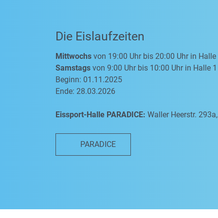
Die Eislaufzeiten
Mittwochs
von 19:00 Uhr bis 20:00 Uhr in Halle
Samstags
von 9:00 Uhr bis 10:00 Uhr in Halle 1
Beginn: 01.11.2025
Ende: 28.03.2026
Eissport-Halle PARADICE:
Waller Heerstr. 293
PARADICE