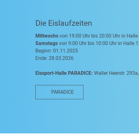
Die Eislaufzeiten
Mittwochs
von 19:00 Uhr bis 20:00 Uhr in Halle
Samstags
von 9:00 Uhr bis 10:00 Uhr in Halle 1
Beginn: 01.11.2025
Ende: 28.03.2026
Eissport-Halle PARADICE:
Waller Heerstr. 293
PARADICE