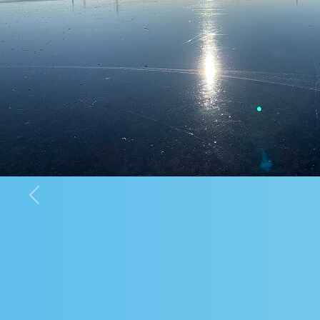
Previous