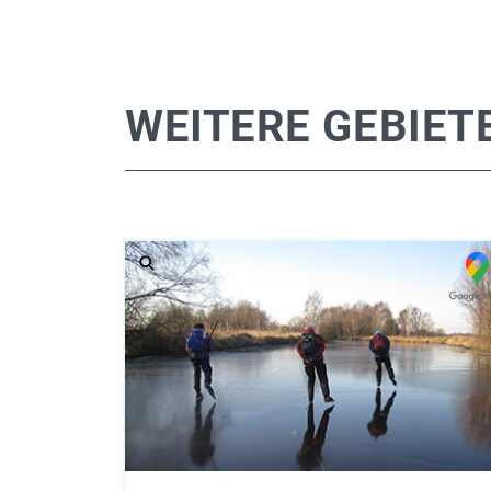
WEITERE GEBIET