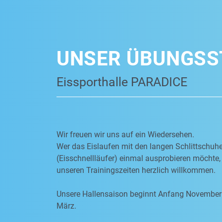
UNSER ÜBUNGSS
Eissporthalle PARADICE
Wir freuen wir uns auf ein Wiedersehen.
Wer das Eislaufen mit den langen Schlittschuh
(Eisschnellläufer) einmal ausprobieren möchte, 
unseren Trainingszeiten herzlich willkommen.
Unsere Hallensaison beginnt Anfang November
März.