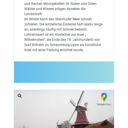
und flachen Moorgebieten im Süden und Osten.
Wälder und Wiesen prägen daneben die
Landschaft.
Im Winter kann das Steinhuder Meer schnell
zufrieren. Die winterliche Eisdecke hält relativ lange
an, allerdings häufig mit Schnee bedeckt.
Lohnenswert ist ein Abstecher zur Insel „
Wilhelmstein“, die Ende des 18. Jahrhunderts von
Graf Wilhelm zu Schaumburg-Lippe als künstliche
Insel mit einer Festung errichtet wurde.