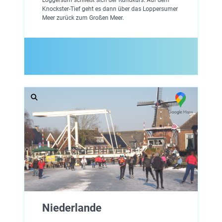
Knockster-Tief geht es dann über das Loppersumer
Meer zurück zum Großen Meer.
Niederlande