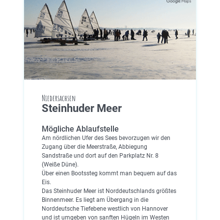
Niedersachsen
Steinhuder Meer
Mögliche Ablaufstelle
Am nördlichen Ufer des Sees bevorzugen wir den
Zugang über die Meerstraße, Abbiegung
Sandstraße und dort auf den Parkplatz Nr. 8
(Weiße Düne).
Über einen Bootssteg kommt man bequem auf das
Eis.
Das Steinhuder Meer ist Norddeutschlands größtes
Binnenmeer. Es liegt am Übergang in die
Norddeutsche Tiefebene westlich von Hannover
und ist umgeben von sanften Hügeln im Westen