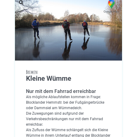
Bremen
Kleine Wümme
Nur mit dem Fahrrad erreichbar
Als mögliche Ablaufstellen kommen in Frage:
Blocklander Hemmstr. bei der Fußgängerbrücke
oder Dammsiel am Wümmedeich.
Die Zuwegungen sind aufgrund der
Verkehrsbeschränkungen nur mit dem Fahrrad
erreichbar.
Als Zufluss der Wümme schlängelt sich die Kleine
Wümme in ihrem Unterlauf entlang der Blocklander