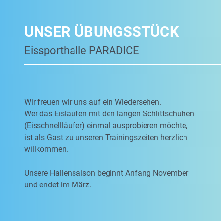
UNSER ÜBUNGSSTÜCK
Eissporthalle PARADICE
Wir freuen wir uns auf ein Wiedersehen.
Wer das Eislaufen mit den langen Schlittschuhen
(Eisschnellläufer) einmal ausprobieren möchte,
ist als Gast zu unseren Trainingszeiten herzlich
willkommen.
Unsere Hallensaison beginnt Anfang November
und endet im März.