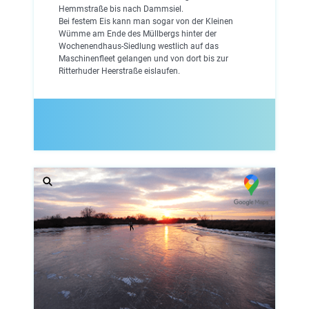
Hemmstraße bis nach Dammsiel.
Bei festem Eis kann man sogar von der Kleinen
Wümme am Ende des Müllbergs hinter der
Wochenendhaus-Siedlung westlich auf das
Maschinenfleet gelangen und von dort bis zur
Ritterhuder Heerstraße eislaufen.