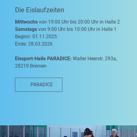
Die Eislaufzeiten
Mittwochs
von 19:00 Uhr bis 20:00 Uhr in Halle 2
Samstags
von 9:00 Uhr bis 10:00 Uhr in Halle 1
Beginn: 01.11.2025
Ende: 28.03.2026
Eissport-Halle PARADICE:
Waller Heerstr. 293a,
28219 Bremen
PARADICE