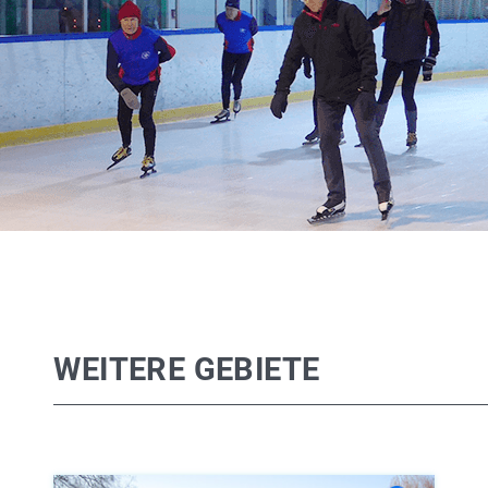
WEITERE GEBIETE