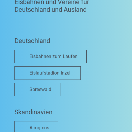
Eisbahnen und Vereine für
Deutschland und Ausland
Deutschland
Eisbahnen zum Laufen
Eislaufstadion Inzell
Spreewald
Skandinavien
Almgrens