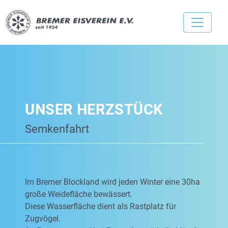
UNSER HERZSTÜCK
Semkenfahrt
Im Bremer Blockland wird jeden Winter eine 30ha
große Weidefläche bewässert.
Diese Wasserfläche dient als Rastplatz für
Zugvögel.