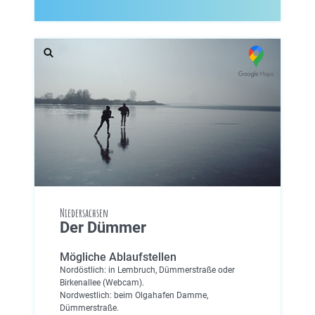
Niedersachsen
Der Dümmer
Mögliche Ablaufstellen
Nordöstlich: in Lembruch, Dümmerstraße oder
Birkenallee (Webcam).
Nordwestlich: beim Olgahafen Damme,
Dümmerstraße.