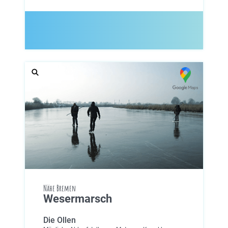
Nähe Bremen
Wesermarsch
Die Ollen