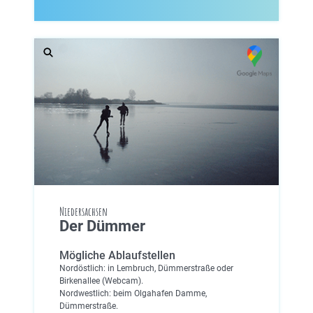
Niedersachsen
Der Dümmer
Mögliche Ablaufstellen
Nordöstlich: in Lembruch, Dümmerstraße oder
Birkenallee (Webcam).
Nordwestlich: beim Olgahafen Damme,
Dümmerstraße.