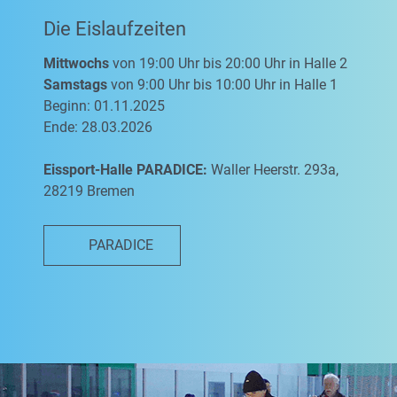
Die Eislaufzeiten
Mittwochs
von 19:00 Uhr bis 20:00 Uhr in Halle 2
Samstags
von 9:00 Uhr bis 10:00 Uhr in Halle 1
Beginn: 01.11.2025
Ende: 28.03.2026
Eissport-Halle PARADICE:
Waller Heerstr. 293a,
28219 Bremen
PARADICE