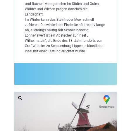
und flachen Moorgebieten im Süden und Osten.
Wälder und Wiesen prägen daneben die
Landschaft.
Im Winter kann das Steinhuder Meer schnell
zufrieren. Die winterliche Eisdecke hält relativ lange
an, allerdings häufig mit Schnee bedeckt.
Lohnenswert ist ein Abstecher zur Insel „
Wilhelmstein“, die Ende des 18. Jahrhunderts von
Graf Wilhelm zu Schaumburg-Lippe als künstliche
Insel mit einer Festung errichtet wurde.