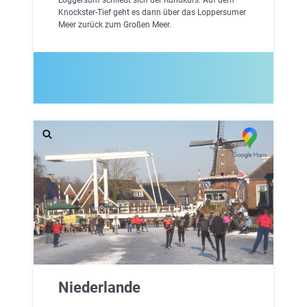
Knockster-Tief geht es dann über das Loppersumer
Meer zurück zum Großen Meer.
Niederlande