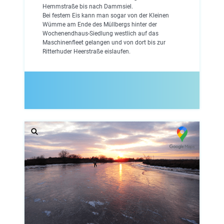
Hemmstraße bis nach Dammsiel.
Bei festem Eis kann man sogar von der Kleinen
Wümme am Ende des Müllbergs hinter der
Wochenendhaus-Siedlung westlich auf das
Maschinenfleet gelangen und von dort bis zur
Ritterhuder Heerstraße eislaufen.