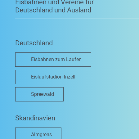
Eisbahnen und Vereine für
Deutschland und Ausland
Deutschland
Eisbahnen zum Laufen
Eislaufstadion Inzell
Spreewald
Skandinavien
Almgrens