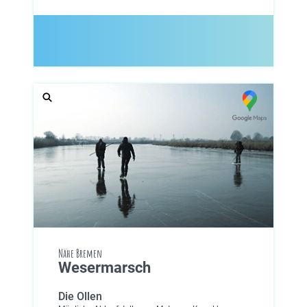
Nähe Bremen
Wesermarsch
Die Ollen