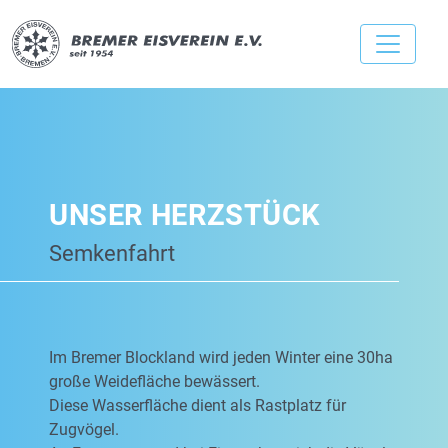
UNSER HERZSTÜCK
Semkenfahrt
Im Bremer Blockland wird jeden Winter eine 30ha
große Weidefläche bewässert.
Diese Wasserfläche dient als Rastplatz für
Zugvögel.