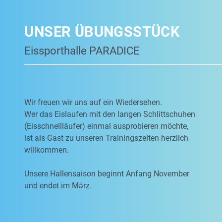
UNSER ÜBUNGSSTÜCK
Eissporthalle PARADICE
Wir freuen wir uns auf ein Wiedersehen.
Wer das Eislaufen mit den langen Schlittschuhen
(Eisschnellläufer) einmal ausprobieren möchte,
ist als Gast zu unseren Trainingszeiten herzlich
willkommen.
Unsere Hallensaison beginnt Anfang November
und endet im März.