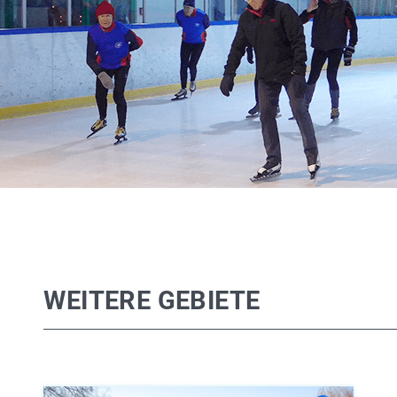
WEITERE GEBIETE