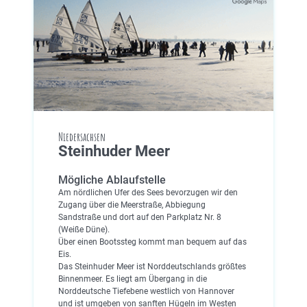
Niedersachsen
Steinhuder Meer
Mögliche Ablaufstelle
Am nördlichen Ufer des Sees bevorzugen wir den
Zugang über die Meerstraße, Abbiegung
Sandstraße und dort auf den Parkplatz Nr. 8
(Weiße Düne).
Über einen Bootssteg kommt man bequem auf das
Eis.
Das Steinhuder Meer ist Norddeutschlands größtes
Binnenmeer. Es liegt am Übergang in die
Norddeutsche Tiefebene westlich von Hannover
und ist umgeben von sanften Hügeln im Westen