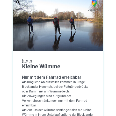
Bremen
Kleine Wümme
Nur mit dem Fahrrad erreichbar
Als mögliche Ablaufstellen kommen in Frage:
Blocklander Hemmstr. bei der Fußgängerbrücke
oder Dammsiel am Wümmedeich.
Die Zuwegungen sind aufgrund der
Verkehrsbeschränkungen nur mit dem Fahrrad
erreichbar.
Als Zufluss der Wümme schlängelt sich die Kleine
Wümme in ihrem Unterlauf entlang der Blocklander