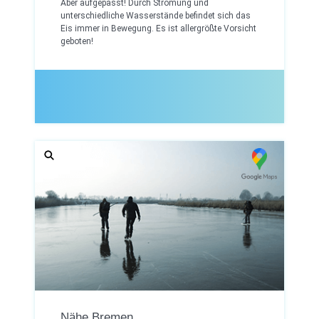
Aber aufgepasst! Durch Strömung und
unterschiedliche Wasserstände befindet sich das
Eis immer in Bewegung. Es ist allergrößte Vorsicht
geboten!
Nähe Bremen