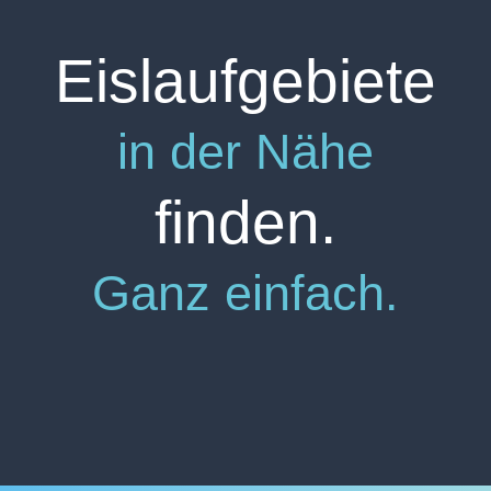
Eislaufgebiete
in der Nähe
finden.
Ganz einfach.