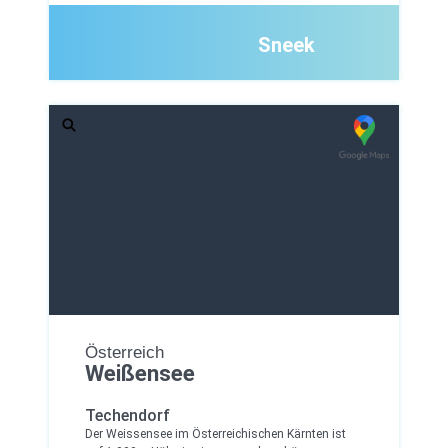
Sneek
Österreich
Weißensee
Techendorf
Der Weissensee im Österreichischen Kärnten ist