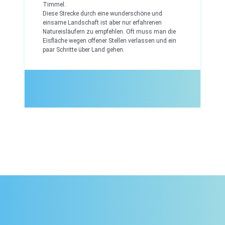
Timmel.
Diese Strecke durch eine wunderschöne und
einsame Landschaft ist aber nur erfahrenen
Natureisläufern zu empfehlen. Oft muss man die
Eisfläche wegen offener Stellen verlassen und ein
paar Schritte über Land gehen.