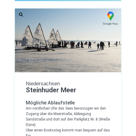
Niedersachsen
Steinhuder Meer
Mögliche Ablaufstelle
Am nördlichen Ufer des Sees bevorzugen wir den
Zugang über die Meerstraße, Abbiegung
Sandstraße und dort auf den Parkplatz Nr. 8 (Weiße
Düne).
Über einen Bootssteg kommt man bequem auf das
Eis.