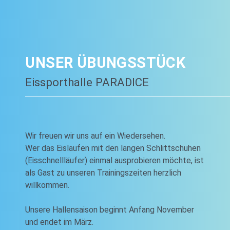
UNSER ÜBUNGSSTÜCK
Eissporthalle PARADICE
Wir freuen wir uns auf ein Wiedersehen.
Wer das Eislaufen mit den langen Schlittschuhen
(Eisschnellläufer) einmal ausprobieren möchte, ist
als Gast zu unseren Trainingszeiten herzlich
willkommen.
Unsere Hallensaison beginnt Anfang November
und endet im März.