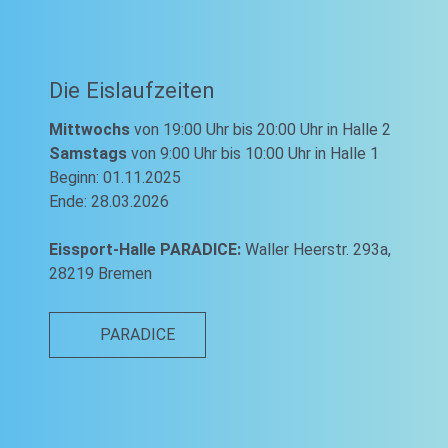
Die Eislaufzeiten
Mittwochs
von 19:00 Uhr bis 20:00 Uhr in Halle 2
Samstags
von 9:00 Uhr bis 10:00 Uhr in Halle 1
Beginn: 01.11.2025
Ende: 28.03.2026
Eissport-Halle PARADICE:
Waller Heerstr. 293a,
28219 Bremen
PARADICE