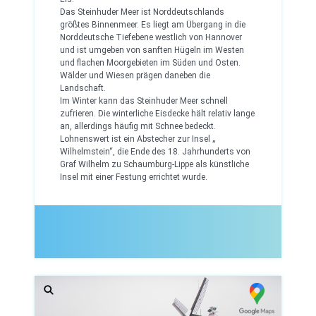
Das Steinhuder Meer ist Norddeutschlands
größtes Binnenmeer. Es liegt am Übergang in die
Norddeutsche Tiefebene westlich von Hannover
und ist umgeben von sanften Hügeln im Westen
und flachen Moorgebieten im Süden und Osten.
Wälder und Wiesen prägen daneben die
Landschaft.
Im Winter kann das Steinhuder Meer schnell
zufrieren. Die winterliche Eisdecke hält relativ lange
an, allerdings häufig mit Schnee bedeckt.
Lohnenswert ist ein Abstecher zur Insel „
Wilhelmstein“, die Ende des 18. Jahrhunderts von
Graf Wilhelm zu Schaumburg-Lippe als künstliche
Insel mit einer Festung errichtet wurde.