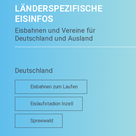
LÄNDERSPEZIFISCHE
EISINFOS
Eisbahnen und Vereine für
Deutschland und Ausland
Deutschland
Eisbahnen zum Laufen
Eislaufstadion Inzell
Spreewald