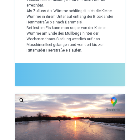
erreichbar.
Als Zufluss der Wümme schlängelt sich die Kleine
Wümme in ihrem Unterlauf entlang der Blocklander
Hemmstraße bis nach Dammsiel.
Bei festem Eis kann man sogar von der Kleinen
Wümme am Ende des Müllbergs hinter der
Wochenendhaus-Siedlung westlich auf das
Maschinenfleet gelangen und von dort bis zur
Ritterhuder Heerstraße eislaufen.