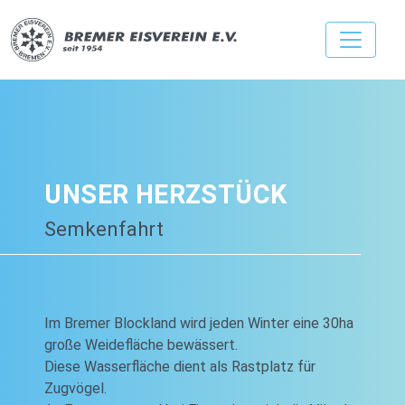
UNSER HERZSTÜCK
Semkenfahrt
Im Bremer Blockland wird jeden Winter eine 30ha
große Weidefläche bewässert.
Diese Wasserfläche dient als Rastplatz für
Zugvögel.