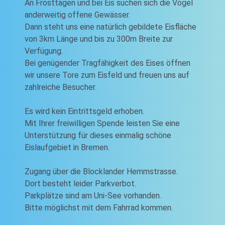
An Frosttagen und bei Eis suchen sich die Vögel
anderweitig offene Gewässer.
Dann steht uns eine natürlich gebildete Eisfläche
von 3km Länge und bis zu 300m Breite zur
Verfügung.
Bei genügender Tragfähigkeit des Eises öffnen
wir unsere Tore zum Eisfeld und freuen uns auf
zahlreiche Besucher.
Es wird kein Eintrittsgeld erhoben.
Mit Ihrer freiwilligen Spende leisten Sie eine
Unterstützung für dieses einmalig schöne
Eislaufgebiet in Bremen.
Zugang über die Blocklander Hemmstrasse.
Dort besteht leider Parkverbot.
Parkplätze sind am Uni-See vorhanden.
Bitte möglichst mit dem Fahrrad kommen.