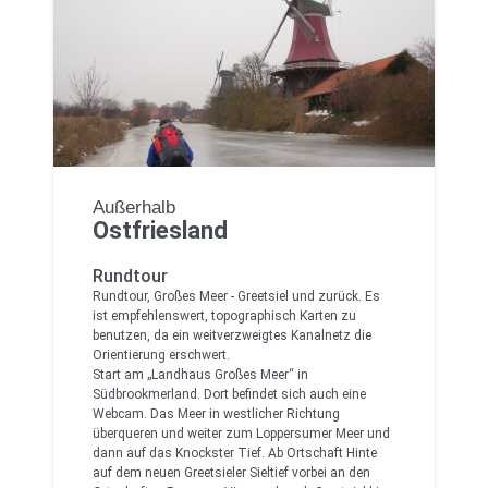
Außerhalb
Ostfriesland
Rundtour
Rundtour, Großes Meer - Greetsiel und zurück. Es
ist empfehlenswert, topographisch Karten zu
benutzen, da ein weitverzweigtes Kanalnetz die
Orientierung erschwert.
Start am „Landhaus Großes Meer“ in
Südbrookmerland. Dort befindet sich auch eine
Webcam. Das Meer in westlicher Richtung
überqueren und weiter zum Loppersumer Meer und
dann auf das Knockster Tief. Ab Ortschaft Hinte
auf dem neuen Greetsieler Sieltief vorbei an den