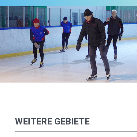
WEITERE GEBIETE