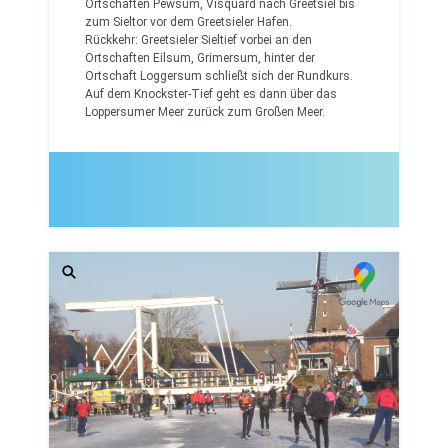
Ortschaften Pewsum, Visquard nach Greetsiel bis
zum Sieltor vor dem Greetsieler Hafen.
Rückkehr: Greetsieler Sieltief vorbei an den
Ortschaften Eilsum, Grimersum, hinter der
Ortschaft Loggersum schließt sich der Rundkurs.
Auf dem Knockster-Tief geht es dann über das
Loppersumer Meer zurück zum Großen Meer.