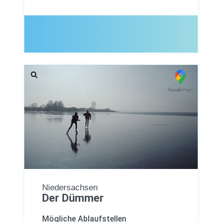
Niedersachsen
Der Dümmer
Mögliche Ablaufstellen