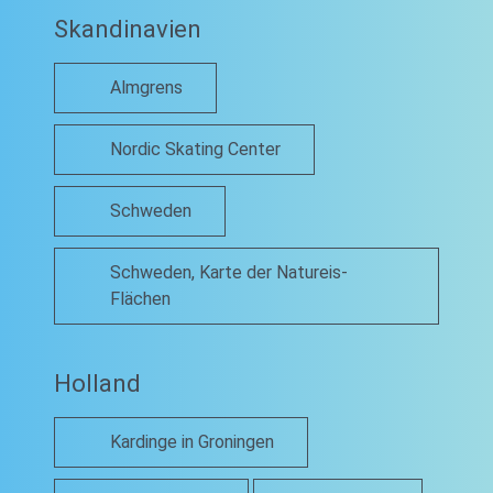
Skandinavien
Almgrens
Nordic Skating Center
Schweden
Schweden, Karte der Natureis-
Flächen
Holland
Kardinge in Groningen