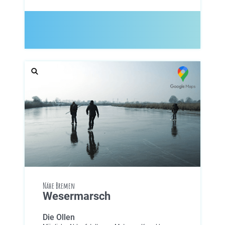
Nähe Bremen
Wesermarsch
Die Ollen