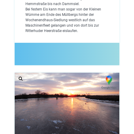
Hemmstraße bis nach Dammsiel.
Bei festem Eis kann man sogar von der Kleinen
Wümme am Ende des Müllbergs hinter der
Wochenendhaus-Siedlung westlich auf das
Maschinenfleet gelangen und von dort bis zur
Ritterhuder Heerstraße eislaufen.