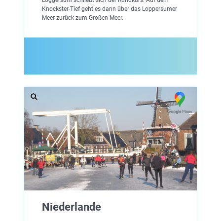
Knockster-Tief geht es dann über das Loppersumer
Meer zurück zum Großen Meer.
Niederlande