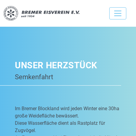
UNSER HERZSTÜCK
Semkenfahrt
Im Bremer Blockland wird jeden Winter eine 30ha
große Weidefläche bewässert.
Diese Wasserfläche dient als Rastplatz für
Zugvögel.