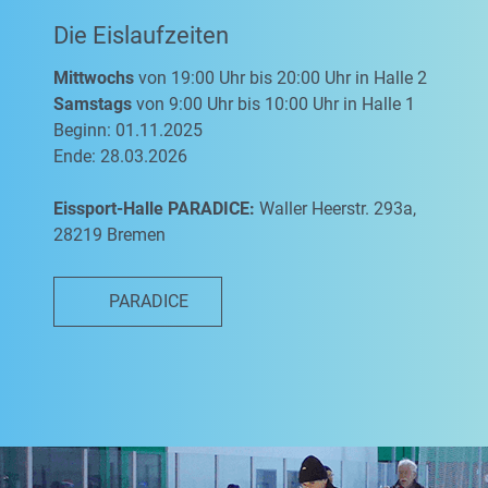
Die Eislaufzeiten
Mittwochs
von 19:00 Uhr bis 20:00 Uhr in Halle 2
Samstags
von 9:00 Uhr bis 10:00 Uhr in Halle 1
Beginn: 01.11.2025
Ende: 28.03.2026
Eissport-Halle PARADICE:
Waller Heerstr. 293a,
28219 Bremen
PARADICE