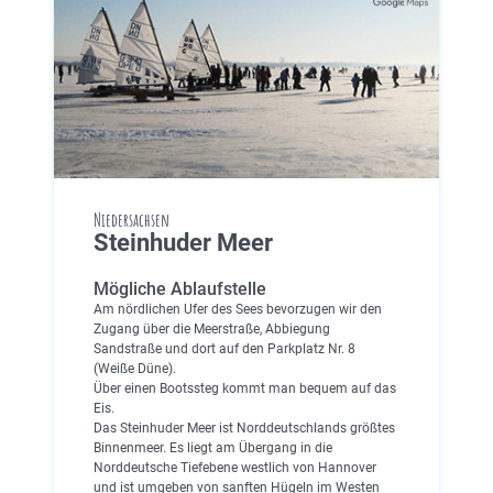
Niedersachsen
Steinhuder Meer
Mögliche Ablaufstelle
Am nördlichen Ufer des Sees bevorzugen wir den
Zugang über die Meerstraße, Abbiegung
Sandstraße und dort auf den Parkplatz Nr. 8
(Weiße Düne).
Über einen Bootssteg kommt man bequem auf das
Eis.
Das Steinhuder Meer ist Norddeutschlands größtes
Binnenmeer. Es liegt am Übergang in die
Norddeutsche Tiefebene westlich von Hannover
und ist umgeben von sanften Hügeln im Westen