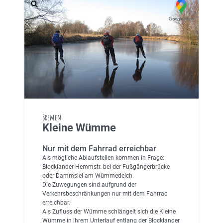
Bremen
Kleine Wümme
Nur mit dem Fahrrad erreichbar
Als mögliche Ablaufstellen kommen in Frage:
Blocklander Hemmstr. bei der Fußgängerbrücke
oder Dammsiel am Wümmedeich.
Die Zuwegungen sind aufgrund der
Verkehrsbeschränkungen nur mit dem Fahrrad
erreichbar.
Als Zufluss der Wümme schlängelt sich die Kleine
Wümme in ihrem Unterlauf entlang der Blocklander