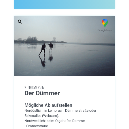
Niedersachsen
Der Dümmer
Mögliche Ablaufstellen
Nordöstlich: in Lembruch, Dümmerstraße oder
Birkenallee (Webcam).
Nordwestlich: beim Olgahafen Damme,
Dümmerstraße.