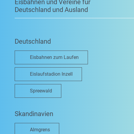
Eisbahnen und Vereine für
Deutschland und Ausland
Deutschland
Eisbahnen zum Laufen
Eislaufstadion Inzell
Spreewald
Skandinavien
Almgrens