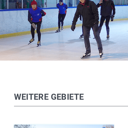
WEITERE GEBIETE