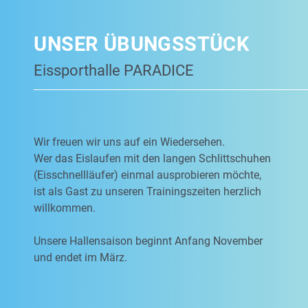
UNSER ÜBUNGSSTÜCK
Eissporthalle PARADICE
Wir freuen wir uns auf ein Wiedersehen.
Wer das Eislaufen mit den langen Schlittschuhen
(Eisschnellläufer) einmal ausprobieren möchte,
ist als Gast zu unseren Trainingszeiten herzlich
willkommen.
Unsere Hallensaison beginnt Anfang November
und endet im März.