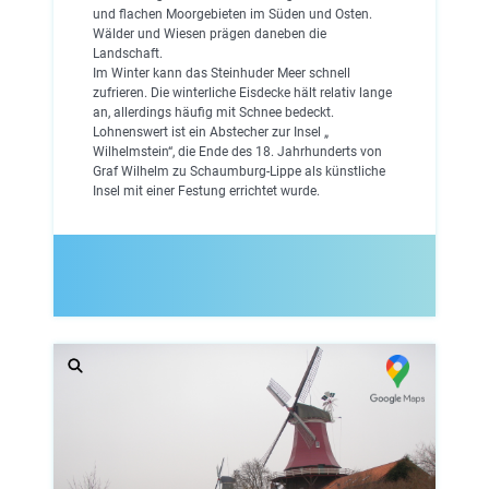
und flachen Moorgebieten im Süden und Osten.
Wälder und Wiesen prägen daneben die
Landschaft.
Im Winter kann das Steinhuder Meer schnell
zufrieren. Die winterliche Eisdecke hält relativ lange
an, allerdings häufig mit Schnee bedeckt.
Lohnenswert ist ein Abstecher zur Insel „
Wilhelmstein“, die Ende des 18. Jahrhunderts von
Graf Wilhelm zu Schaumburg-Lippe als künstliche
Insel mit einer Festung errichtet wurde.