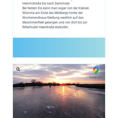
Hemmstraße bis nach Dammsiel.
Bei festem Eis kann man sogar von der Kleinen
Wümme am Ende des Müllbergs hinter der
Wochenendhaus-Siedlung westlich auf das
Maschinenfleet gelangen und von dort bis zur
Ritterhuder Heerstraße eislaufen.