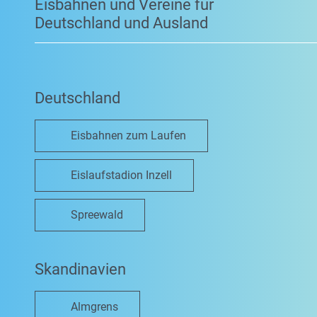
Eisbahnen und Vereine für
Deutschland und Ausland
Deutschland
Eisbahnen zum Laufen
Eislaufstadion Inzell
Spreewald
Skandinavien
Almgrens