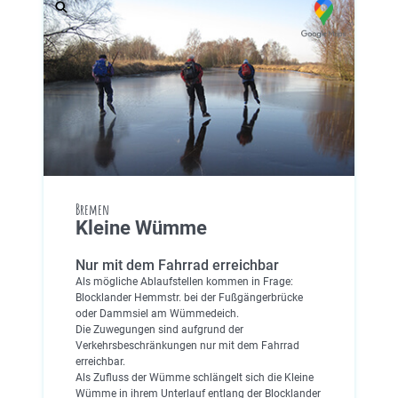
Bremen
Kleine Wümme
Nur mit dem Fahrrad erreichbar
Als mögliche Ablaufstellen kommen in Frage:
Blocklander Hemmstr. bei der Fußgängerbrücke
oder Dammsiel am Wümmedeich.
Die Zuwegungen sind aufgrund der
Verkehrsbeschränkungen nur mit dem Fahrrad
erreichbar.
Als Zufluss der Wümme schlängelt sich die Kleine
Wümme in ihrem Unterlauf entlang der Blocklander