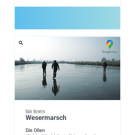
Nähe Bremen
Wesermarsch
Die Ollen