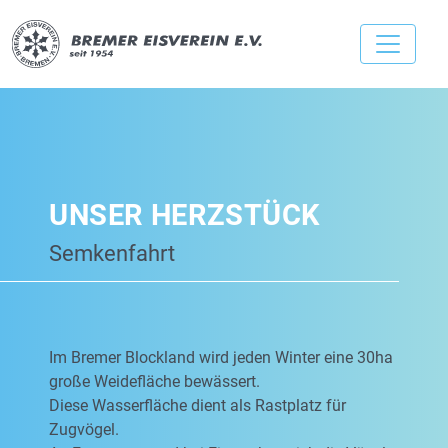
UNSER HERZSTÜCK
Semkenfahrt
Im Bremer Blockland wird jeden Winter eine 30ha
große Weidefläche bewässert.
Diese Wasserfläche dient als Rastplatz für
Zugvögel.