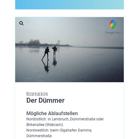
Niedersachsen
Der Dümmer
Mögliche Ablaufstellen
Nordöstlich: in Lembruch, Dümmerstraße oder
Birkenallee (Webcam).
Nordwestlich: beim Olgahafen Damme,
Dümmerstraße.