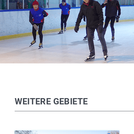
WEITERE GEBIETE