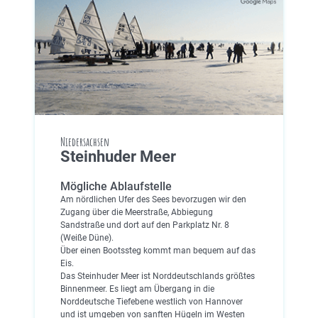
Niedersachsen
Steinhuder Meer
Mögliche Ablaufstelle
Am nördlichen Ufer des Sees bevorzugen wir den
Zugang über die Meerstraße, Abbiegung
Sandstraße und dort auf den Parkplatz Nr. 8
(Weiße Düne).
Über einen Bootssteg kommt man bequem auf das
Eis.
Das Steinhuder Meer ist Norddeutschlands größtes
Binnenmeer. Es liegt am Übergang in die
Norddeutsche Tiefebene westlich von Hannover
und ist umgeben von sanften Hügeln im Westen