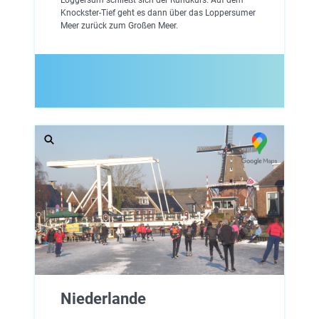
Knockster-Tief geht es dann über das Loppersumer
Meer zurück zum Großen Meer.
Niederlande