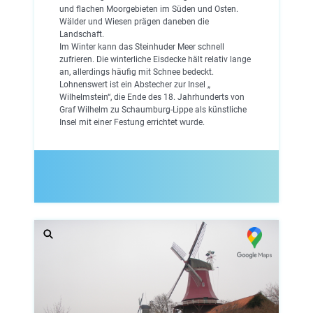
und flachen Moorgebieten im Süden und Osten.
Wälder und Wiesen prägen daneben die
Landschaft.
Im Winter kann das Steinhuder Meer schnell
zufrieren. Die winterliche Eisdecke hält relativ lange
an, allerdings häufig mit Schnee bedeckt.
Lohnenswert ist ein Abstecher zur Insel „
Wilhelmstein“, die Ende des 18. Jahrhunderts von
Graf Wilhelm zu Schaumburg-Lippe als künstliche
Insel mit einer Festung errichtet wurde.