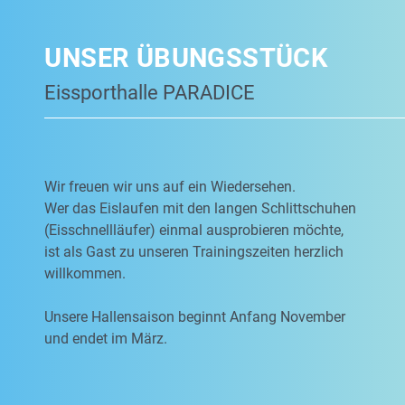
UNSER ÜBUNGSSTÜCK
Eissporthalle PARADICE
Wir freuen wir uns auf ein Wiedersehen.
Wer das Eislaufen mit den langen Schlittschuhen
(Eisschnellläufer) einmal ausprobieren möchte,
ist als Gast zu unseren Trainingszeiten herzlich
willkommen.
Unsere Hallensaison beginnt Anfang November
und endet im März.