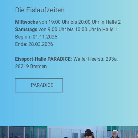
Die Eislaufzeiten
Mittwochs
von 19:00 Uhr bis 20:00 Uhr in Halle 2
Samstags
von 9:00 Uhr bis 10:00 Uhr in Halle 1
Beginn: 01.11.2025
Ende: 28.03.2026
Eissport-Halle PARADICE:
Waller Heerstr. 293a,
28219 Bremen
PARADICE