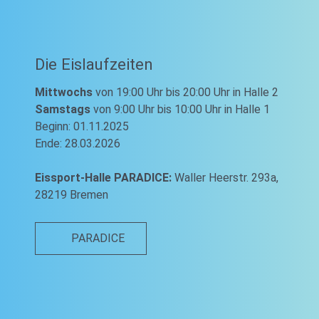
Die Eislaufzeiten
Mittwochs
von 19:00 Uhr bis 20:00 Uhr in Halle 2
Samstags
von 9:00 Uhr bis 10:00 Uhr in Halle 1
Beginn: 01.11.2025
Ende: 28.03.2026
Eissport-Halle PARADICE:
Waller Heerstr. 293a,
28219 Bremen
PARADICE