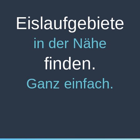
Eislaufgebiete
in der Nähe
finden.
Ganz einfach.