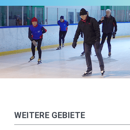
WEITERE GEBIETE