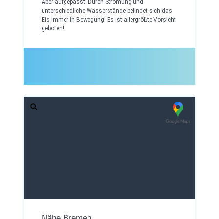
Aber aufgepasst! Durch Strömung und
unterschiedliche Wasserstände befindet sich das
Eis immer in Bewegung. Es ist allergrößte Vorsicht
geboten!
Nähe Bremen