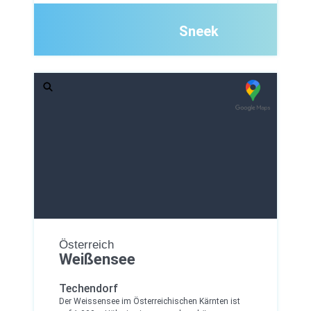
Sneek
Österreich
Weißensee
Techendorf
Der Weissensee im Österreichischen Kärnten ist