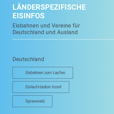
LÄNDERSPEZIFISCHE
EISINFOS
Eisbahnen und Vereine für
Deutschland und Ausland
Deutschland
Eisbahnen zum Laufen
Eislaufstadion Inzell
Spreewald