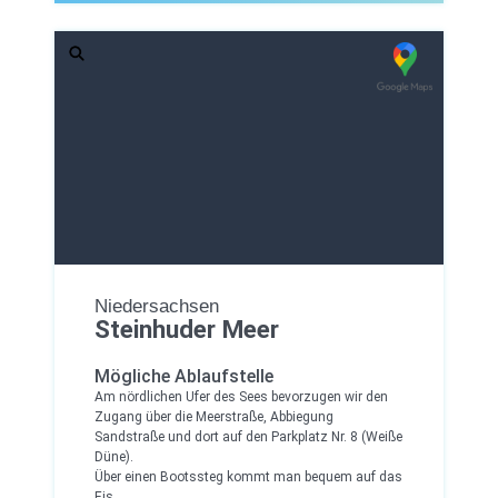
Niedersachsen
Steinhuder Meer
Mögliche Ablaufstelle
Am nördlichen Ufer des Sees bevorzugen wir den
Zugang über die Meerstraße, Abbiegung
Sandstraße und dort auf den Parkplatz Nr. 8 (Weiße
Düne).
Über einen Bootssteg kommt man bequem auf das
Eis.