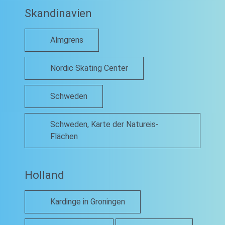
Skandinavien
Almgrens
Nordic Skating Center
Schweden
Schweden, Karte der Natureis-
Flächen
Holland
Kardinge in Groningen