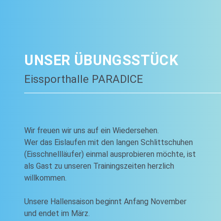
UNSER ÜBUNGSSTÜCK
Eissporthalle PARADICE
Wir freuen wir uns auf ein Wiedersehen.
Wer das Eislaufen mit den langen Schlittschuhen
(Eisschnellläufer) einmal ausprobieren möchte, ist
als Gast zu unseren Trainingszeiten herzlich
willkommen.
Unsere Hallensaison beginnt Anfang November
und endet im März.