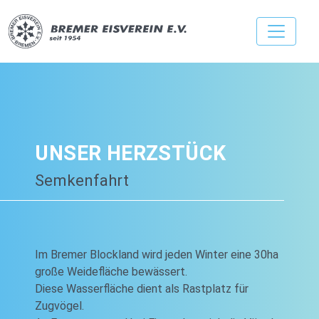
UNSER HERZSTÜCK
Semkenfahrt
Im Bremer Blockland wird jeden Winter eine 30ha
große Weidefläche bewässert.
Diese Wasserfläche dient als Rastplatz für
Zugvögel.