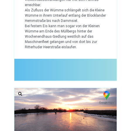
erreichbar.
Als Zufluss der Wümme schlängelt sich die Kleine
Wümme in ihrem Unterlauf entlang der Blocklander
Hemmstraße bis nach Dammsiel.
Bei festem Eis kann man sogar von der Kleinen
Wümme am Ende des Müllbergs hinter der
Wochenendhaus-Siedlung westlich auf das
Maschinenfleet gelangen und von dort bis zur
Ritterhuder Heerstraße eislaufen.