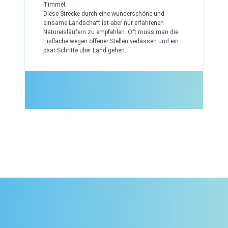
Timmel.
Diese Strecke durch eine wunderschöne und
einsame Landschaft ist aber nur erfahrenen
Natureisläufern zu empfehlen. Oft muss man die
Eisfläche wegen offener Stellen verlassen und ein
paar Schritte über Land gehen.