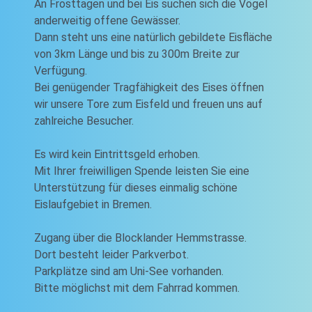
An Frosttagen und bei Eis suchen sich die Vögel
anderweitig offene Gewässer.
Dann steht uns eine natürlich gebildete Eisfläche
von 3km Länge und bis zu 300m Breite zur
Verfügung.
Bei genügender Tragfähigkeit des Eises öffnen
wir unsere Tore zum Eisfeld und freuen uns auf
zahlreiche Besucher.
Es wird kein Eintrittsgeld erhoben.
Mit Ihrer freiwilligen Spende leisten Sie eine
Unterstützung für dieses einmalig schöne
Eislaufgebiet in Bremen.
Zugang über die Blocklander Hemmstrasse.
Dort besteht leider Parkverbot.
Parkplätze sind am Uni-See vorhanden.
Bitte möglichst mit dem Fahrrad kommen.