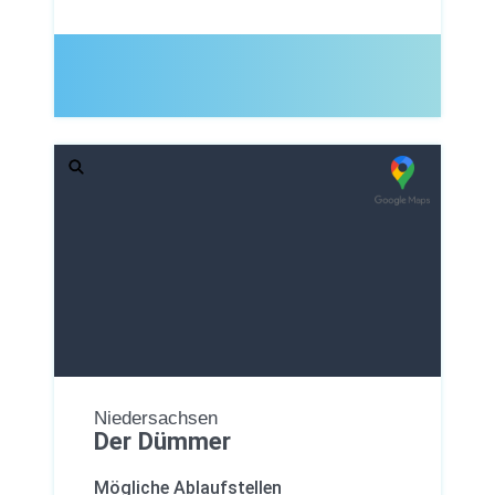
Niedersachsen
Der Dümmer
Mögliche Ablaufstellen