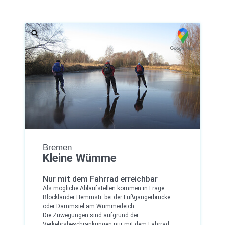
Bremen
Kleine Wümme
Nur mit dem Fahrrad erreichbar
Als mögliche Ablaufstellen kommen in Frage:
Blocklander Hemmstr. bei der Fußgängerbrücke
oder Dammsiel am Wümmedeich.
Die Zuwegungen sind aufgrund der
Verkehrsbeschränkungen nur mit dem Fahrrad