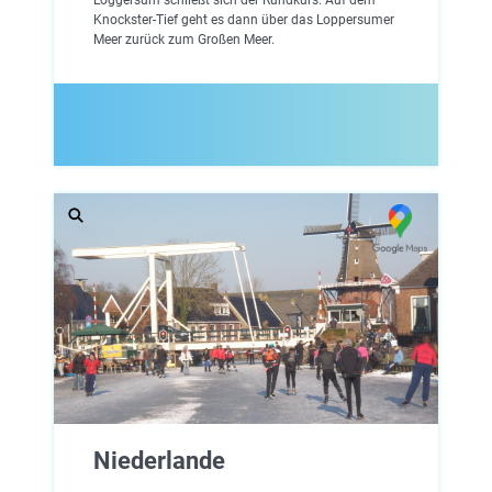
Knockster-Tief geht es dann über das Loppersumer
Meer zurück zum Großen Meer.
Niederlande