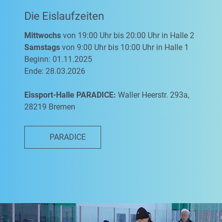
Die Eislaufzeiten
Mittwochs
von 19:00 Uhr bis 20:00 Uhr in Halle 2
Samstags
von 9:00 Uhr bis 10:00 Uhr in Halle 1
Beginn: 01.11.2025
Ende: 28.03.2026
Eissport-Halle PARADICE:
Waller Heerstr. 293a,
28219 Bremen
PARADICE