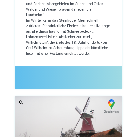
und flachen Moorgebieten im Süden und Osten.
Wälder und Wiesen prägen daneben die
Landschaft.
Im Winter kann das Steinhuder Meer schnell
zufrieren. Die winterliche Eisdecke hält relativ lange
an, allerdings häufig mit Schnee bedeckt.
Lohnenswert ist ein Abstecher zur Insel „
Wilhelmstein“, die Ende des 18. Jahrhunderts von
Graf Wilhelm zu Schaumburg-Lippe als künstliche
Insel mit einer Festung errichtet wurde.