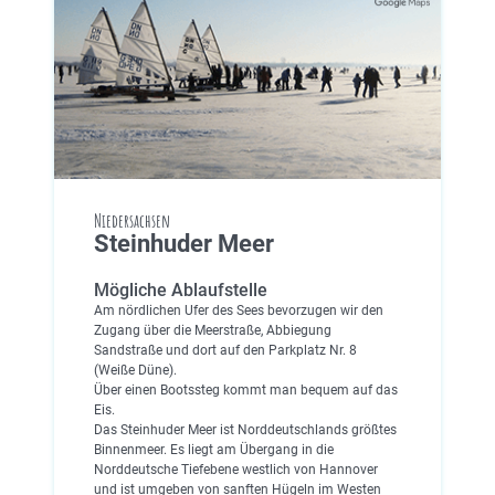
Niedersachsen
Steinhuder Meer
Mögliche Ablaufstelle
Am nördlichen Ufer des Sees bevorzugen wir den
Zugang über die Meerstraße, Abbiegung
Sandstraße und dort auf den Parkplatz Nr. 8
(Weiße Düne).
Über einen Bootssteg kommt man bequem auf das
Eis.
Das Steinhuder Meer ist Norddeutschlands größtes
Binnenmeer. Es liegt am Übergang in die
Norddeutsche Tiefebene westlich von Hannover
und ist umgeben von sanften Hügeln im Westen