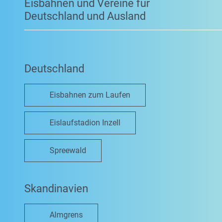
Eisbahnen und Vereine für
Deutschland und Ausland
Deutschland
Eisbahnen zum Laufen
Eislaufstadion Inzell
Spreewald
Skandinavien
Almgrens