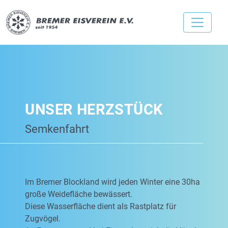
UNSER HERZSTÜCK
Semkenfahrt
Im Bremer Blockland wird jeden Winter eine 30ha
große Weidefläche bewässert.
Diese Wasserfläche dient als Rastplatz für
Zugvögel.