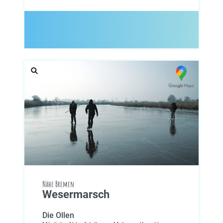
Nähe Bremen
Wesermarsch
Die Ollen