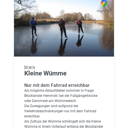
Bremen
Kleine Wümme
Nur mit dem Fahrrad erreichbar
Als mögliche Ablaufstellen kommen in Frage:
Blocklander Hemmstr. bei der Fußgängerbrücke
oder Dammsiel am Wümmedeich.
Die Zuwegungen sind aufgrund der
Verkehrsbeschränkungen nur mit dem Fahrrad
erreichbar.
Als Zufluss der Wümme schlängelt sich die Kleine
Wümme in ihrem Unterlauf entlang der Blocklander