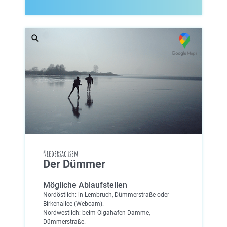
Niedersachsen
Der Dümmer
Mögliche Ablaufstellen
Nordöstlich: in Lembruch, Dümmerstraße oder
Birkenallee (Webcam).
Nordwestlich: beim Olgahafen Damme,
Dümmerstraße.