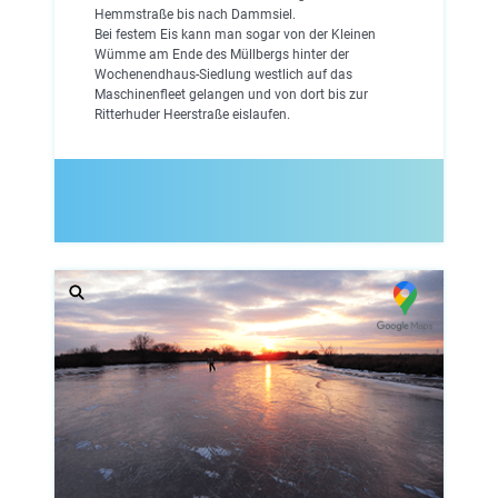
Hemmstraße bis nach Dammsiel.
Bei festem Eis kann man sogar von der Kleinen
Wümme am Ende des Müllbergs hinter der
Wochenendhaus-Siedlung westlich auf das
Maschinenfleet gelangen und von dort bis zur
Ritterhuder Heerstraße eislaufen.