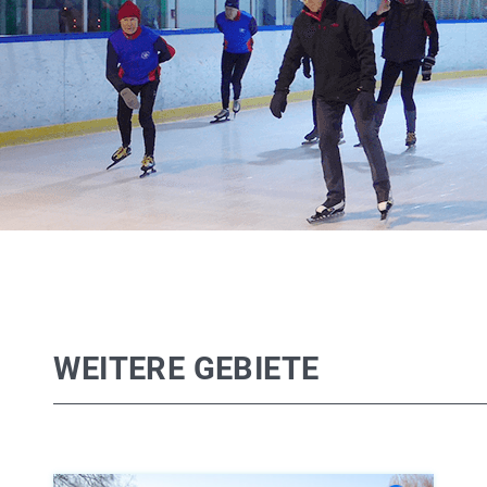
WEITERE GEBIETE