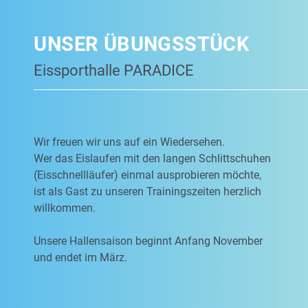
UNSER ÜBUNGSSTÜCK
Eissporthalle PARADICE
Wir freuen wir uns auf ein Wiedersehen.
Wer das Eislaufen mit den langen Schlittschuhen
(Eisschnellläufer) einmal ausprobieren möchte,
ist als Gast zu unseren Trainingszeiten herzlich
willkommen.
Unsere Hallensaison beginnt Anfang November
und endet im März.