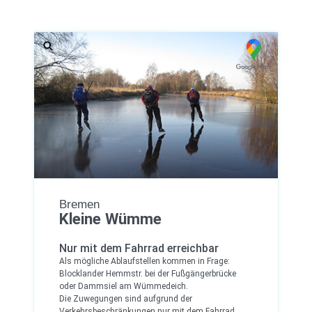
Bremen
Kleine Wümme
Nur mit dem Fahrrad erreichbar
Als mögliche Ablaufstellen kommen in Frage:
Blocklander Hemmstr. bei der Fußgängerbrücke
oder Dammsiel am Wümmedeich.
Die Zuwegungen sind aufgrund der
Verkehrsbeschränkungen nur mit dem Fahrrad