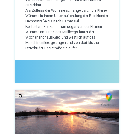
erreichbar.
Als Zufluss der Wümme schlängelt sich die Kleine
Wümme in ihrem Unterlauf entlang der Blocklander
Hemmstraße bis nach Dammsiel.
Bei festem Eis kann man sogar von der Kleinen
Wümme am Ende des Müllbergs hinter der
Wochenendhaus-Siedlung westlich auf das
Maschinenfleet gelangen und von dort bis zur
Ritterhuder Heerstraße eislaufen.