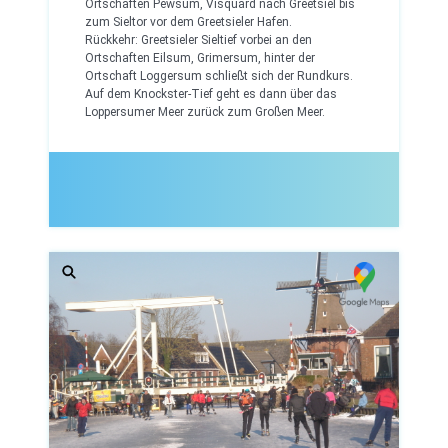
Ortschaften Pewsum, Visquard nach Greetsiel bis
zum Sieltor vor dem Greetsieler Hafen.
Rückkehr: Greetsieler Sieltief vorbei an den
Ortschaften Eilsum, Grimersum, hinter der
Ortschaft Loggersum schließt sich der Rundkurs.
Auf dem Knockster-Tief geht es dann über das
Loppersumer Meer zurück zum Großen Meer.