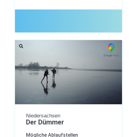
Niedersachsen
Der Dümmer
Mögliche Ablaufstellen