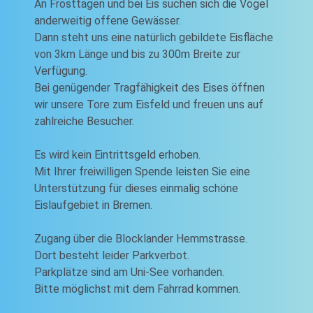
An Frosttagen und bei Eis suchen sich die Vögel
anderweitig offene Gewässer.
Dann steht uns eine natürlich gebildete Eisfläche
von 3km Länge und bis zu 300m Breite zur
Verfügung.
Bei genügender Tragfähigkeit des Eises öffnen
wir unsere Tore zum Eisfeld und freuen uns auf
zahlreiche Besucher.
Es wird kein Eintrittsgeld erhoben.
Mit Ihrer freiwilligen Spende leisten Sie eine
Unterstützung für dieses einmalig schöne
Eislaufgebiet in Bremen.
Zugang über die Blocklander Hemmstrasse.
Dort besteht leider Parkverbot.
Parkplätze sind am Uni-See vorhanden.
Bitte möglichst mit dem Fahrrad kommen.