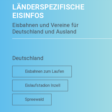
LÄNDERSPEZIFISCHE
EISINFOS
Eisbahnen und Vereine für
Deutschland und Ausland
Deutschland
Eisbahnen zum Laufen
Eislaufstadion Inzell
Spreewald