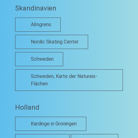
Skandinavien
Almgrens
Nordic Skating Center
Schweden
Schweden, Karte der Natureis-
Flächen
Holland
Kardinge in Groningen