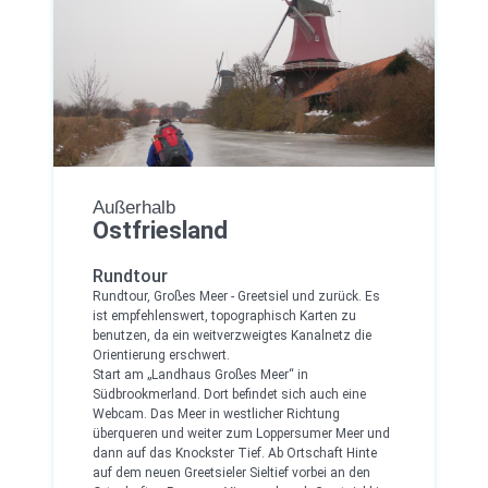
Außerhalb
Ostfriesland
Rundtour
Rundtour, Großes Meer - Greetsiel und zurück. Es
ist empfehlenswert, topographisch Karten zu
benutzen, da ein weitverzweigtes Kanalnetz die
Orientierung erschwert.
Start am „Landhaus Großes Meer“ in
Südbrookmerland. Dort befindet sich auch eine
Webcam. Das Meer in westlicher Richtung
überqueren und weiter zum Loppersumer Meer und
dann auf das Knockster Tief. Ab Ortschaft Hinte
auf dem neuen Greetsieler Sieltief vorbei an den