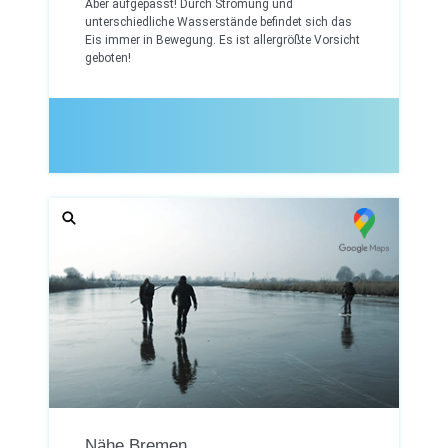
Aber aufgepasst! Durch Strömung und
unterschiedliche Wasserstände befindet sich das
Eis immer in Bewegung. Es ist allergrößte Vorsicht
geboten!
Nähe Bremen