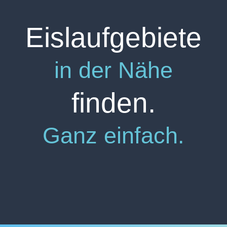
Eislaufgebiete
in der Nähe
finden.
Ganz einfach.