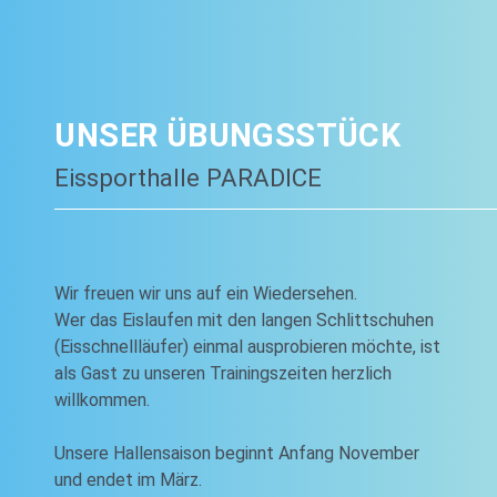
UNSER ÜBUNGSSTÜCK
Eissporthalle PARADICE
Wir freuen wir uns auf ein Wiedersehen.
Wer das Eislaufen mit den langen Schlittschuhen
(Eisschnellläufer) einmal ausprobieren möchte, ist
als Gast zu unseren Trainingszeiten herzlich
willkommen.
Unsere Hallensaison beginnt Anfang November
und endet im März.