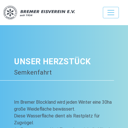
UNSER HERZSTÜCK
Semkenfahrt
Im Bremer Blockland wird jeden Winter eine 30ha
große Weidefläche bewässert.
Diese Wasserfläche dient als Rastplatz für
Zugvögel.