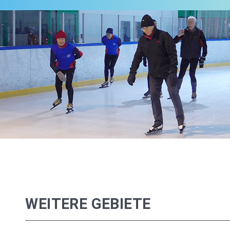
WEITERE GEBIETE