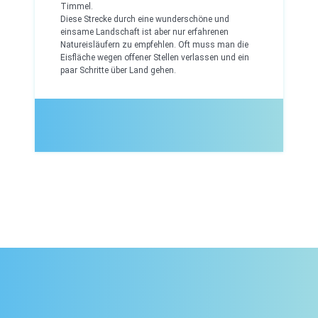
Timmel.
Diese Strecke durch eine wunderschöne und
einsame Landschaft ist aber nur erfahrenen
Natureisläufern zu empfehlen. Oft muss man die
Eisfläche wegen offener Stellen verlassen und ein
paar Schritte über Land gehen.