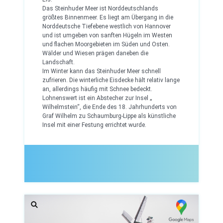
Das Steinhuder Meer ist Norddeutschlands
größtes Binnenmeer. Es liegt am Übergang in die
Norddeutsche Tiefebene westlich von Hannover
und ist umgeben von sanften Hügeln im Westen
und flachen Moorgebieten im Süden und Osten.
Wälder und Wiesen prägen daneben die
Landschaft.
Im Winter kann das Steinhuder Meer schnell
zufrieren. Die winterliche Eisdecke hält relativ lange
an, allerdings häufig mit Schnee bedeckt.
Lohnenswert ist ein Abstecher zur Insel „
Wilhelmstein“, die Ende des 18. Jahrhunderts von
Graf Wilhelm zu Schaumburg-Lippe als künstliche
Insel mit einer Festung errichtet wurde.