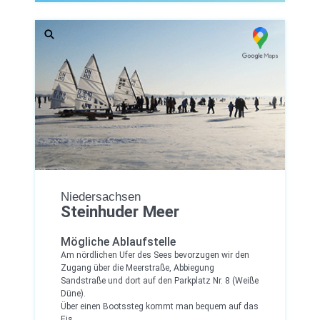
Niedersachsen
Steinhuder Meer
Mögliche Ablaufstelle
Am nördlichen Ufer des Sees bevorzugen wir den
Zugang über die Meerstraße, Abbiegung
Sandstraße und dort auf den Parkplatz Nr. 8 (Weiße
Düne).
Über einen Bootssteg kommt man bequem auf das
Eis.