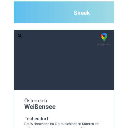
Sneek
Österreich
Weißensee
Techendorf
Der Weissensee im Österreichischen Kärnten ist