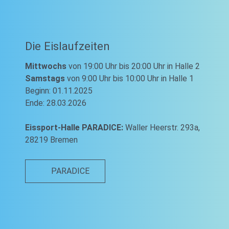
Die Eislaufzeiten
Mittwochs
von 19:00 Uhr bis 20:00 Uhr in Halle 2
Samstags
von 9:00 Uhr bis 10:00 Uhr in Halle 1
Beginn: 01.11.2025
Ende: 28.03.2026
Eissport-Halle PARADICE:
Waller Heerstr. 293a,
28219 Bremen
PARADICE