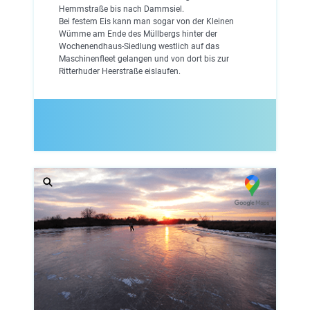
Hemmstraße bis nach Dammsiel.
Bei festem Eis kann man sogar von der Kleinen
Wümme am Ende des Müllbergs hinter der
Wochenendhaus-Siedlung westlich auf das
Maschinenfleet gelangen und von dort bis zur
Ritterhuder Heerstraße eislaufen.