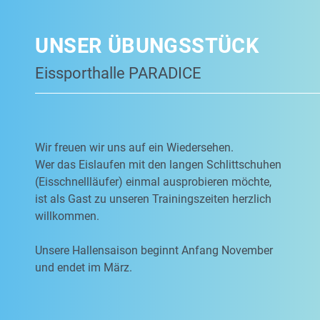
UNSER ÜBUNGSSTÜCK
Eissporthalle PARADICE
Wir freuen wir uns auf ein Wiedersehen.
Wer das Eislaufen mit den langen Schlittschuhen
(Eisschnellläufer) einmal ausprobieren möchte,
ist als Gast zu unseren Trainingszeiten herzlich
willkommen.
Unsere Hallensaison beginnt Anfang November
und endet im März.