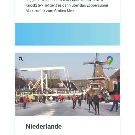
Knockster-Tief geht es dann über das Loppersumer
Meer zurück zum Großen Meer.
Niederlande