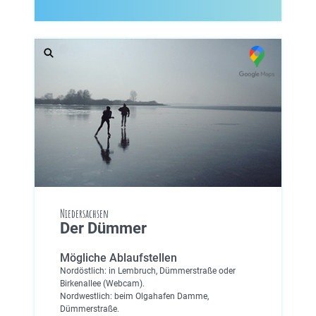
Niedersachsen
Der Dümmer
Mögliche Ablaufstellen
Nordöstlich: in Lembruch, Dümmerstraße oder
Birkenallee (Webcam).
Nordwestlich: beim Olgahafen Damme,
Dümmerstraße.