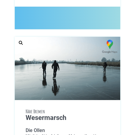
Nähe Bremen
Wesermarsch
Die Ollen