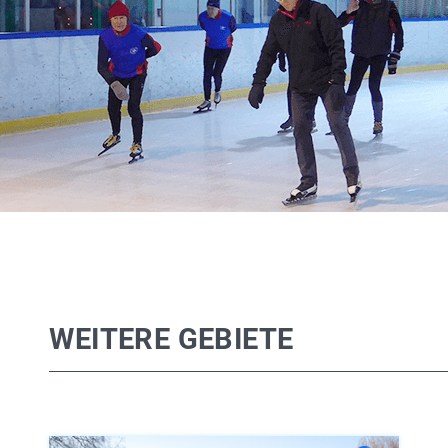
WEITERE GEBIETE