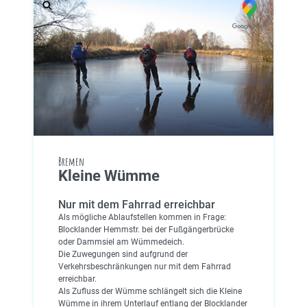
Bremen
Kleine Wümme
Nur mit dem Fahrrad erreichbar
Als mögliche Ablaufstellen kommen in Frage:
Blocklander Hemmstr. bei der Fußgängerbrücke
oder Dammsiel am Wümmedeich.
Die Zuwegungen sind aufgrund der
Verkehrsbeschränkungen nur mit dem Fahrrad
erreichbar.
Als Zufluss der Wümme schlängelt sich die Kleine
Wümme in ihrem Unterlauf entlang der Blocklander