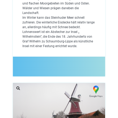
und flachen Moorgebieten im Süden und Osten.
Wälder und Wiesen prägen daneben die
Landschaft.
Im Winter kann das Steinhuder Meer schnell
zufrieren. Die winterliche Eisdecke hält relativ lange
an, allerdings häufig mit Schnee bedeckt.
Lohnenswert ist ein Abstecher zur Insel „
Wilhelmstein“, die Ende des 18. Jahrhunderts von
Graf Wilhelm zu Schaumburg-Lippe als künstliche
Insel mit einer Festung errichtet wurde.