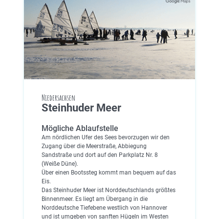
Niedersachsen
Steinhuder Meer
Mögliche Ablaufstelle
Am nördlichen Ufer des Sees bevorzugen wir den
Zugang über die Meerstraße, Abbiegung
Sandstraße und dort auf den Parkplatz Nr. 8
(Weiße Düne).
Über einen Bootssteg kommt man bequem auf das
Eis.
Das Steinhuder Meer ist Norddeutschlands größtes
Binnenmeer. Es liegt am Übergang in die
Norddeutsche Tiefebene westlich von Hannover
und ist umgeben von sanften Hügeln im Westen