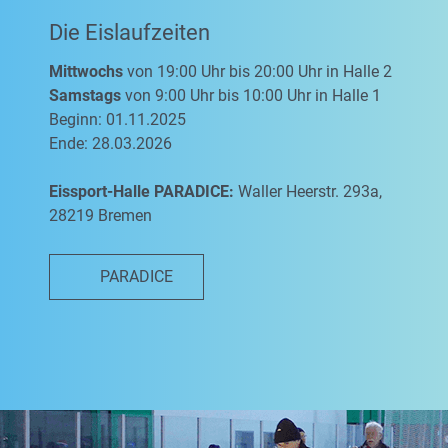
Die Eislaufzeiten
Mittwochs
von 19:00 Uhr bis 20:00 Uhr in Halle 2
Samstags
von 9:00 Uhr bis 10:00 Uhr in Halle 1
Beginn: 01.11.2025
Ende: 28.03.2026
Eissport-Halle PARADICE:
Waller Heerstr. 293a,
28219 Bremen
PARADICE