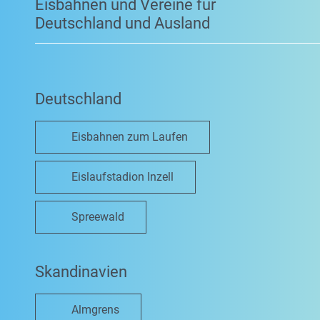
Eisbahnen und Vereine für
Deutschland und Ausland
Deutschland
Eisbahnen zum Laufen
Eislaufstadion Inzell
Spreewald
Skandinavien
Almgrens