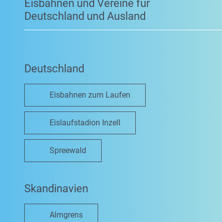
Eisbahnen und Vereine für
Deutschland und Ausland
Deutschland
Eisbahnen zum Laufen
Eislaufstadion Inzell
Spreewald
Skandinavien
Almgrens