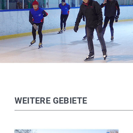
WEITERE GEBIETE