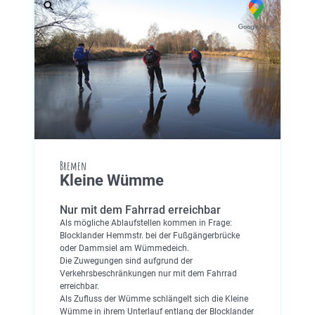
Bremen
Kleine Wümme
Nur mit dem Fahrrad erreichbar
Als mögliche Ablaufstellen kommen in Frage:
Blocklander Hemmstr. bei der Fußgängerbrücke
oder Dammsiel am Wümmedeich.
Die Zuwegungen sind aufgrund der
Verkehrsbeschränkungen nur mit dem Fahrrad
erreichbar.
Als Zufluss der Wümme schlängelt sich die Kleine
Wümme in ihrem Unterlauf entlang der Blocklander