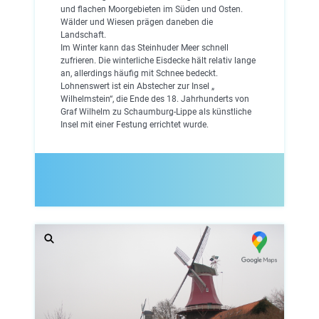
und flachen Moorgebieten im Süden und Osten.
Wälder und Wiesen prägen daneben die
Landschaft.
Im Winter kann das Steinhuder Meer schnell
zufrieren. Die winterliche Eisdecke hält relativ lange
an, allerdings häufig mit Schnee bedeckt.
Lohnenswert ist ein Abstecher zur Insel „
Wilhelmstein“, die Ende des 18. Jahrhunderts von
Graf Wilhelm zu Schaumburg-Lippe als künstliche
Insel mit einer Festung errichtet wurde.