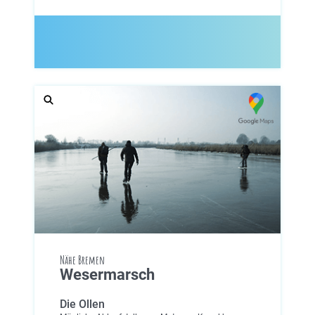
Nähe Bremen
Wesermarsch
Die Ollen