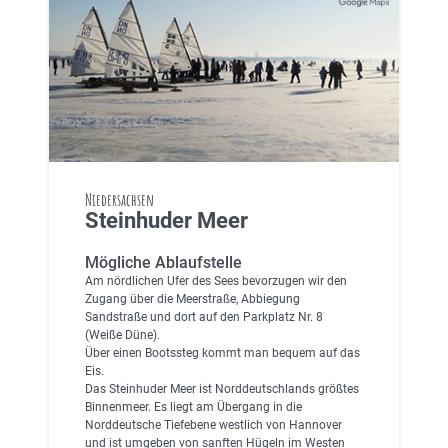
Niedersachsen
Steinhuder Meer
Mögliche Ablaufstelle
Am nördlichen Ufer des Sees bevorzugen wir den
Zugang über die Meerstraße, Abbiegung
Sandstraße und dort auf den Parkplatz Nr. 8
(Weiße Düne).
Über einen Bootssteg kommt man bequem auf das
Eis.
Das Steinhuder Meer ist Norddeutschlands größtes
Binnenmeer. Es liegt am Übergang in die
Norddeutsche Tiefebene westlich von Hannover
und ist umgeben von sanften Hügeln im Westen