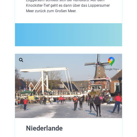
Knockster-Tief geht es dann über das Loppersumer
Meer zurück zum Großen Meer.
Niederlande