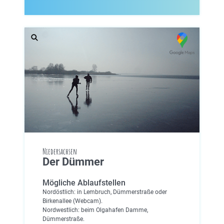
Niedersachsen
Der Dümmer
Mögliche Ablaufstellen
Nordöstlich: in Lembruch, Dümmerstraße oder
Birkenallee (Webcam).
Nordwestlich: beim Olgahafen Damme,
Dümmerstraße.