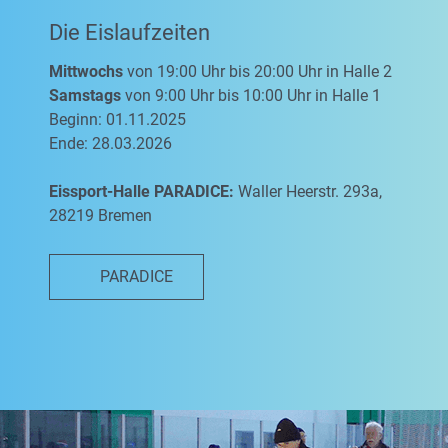
Die Eislaufzeiten
Mittwochs
von 19:00 Uhr bis 20:00 Uhr in Halle 2
Samstags
von 9:00 Uhr bis 10:00 Uhr in Halle 1
Beginn: 01.11.2025
Ende: 28.03.2026
Eissport-Halle PARADICE:
Waller Heerstr. 293a,
28219 Bremen
PARADICE