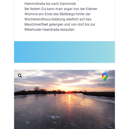
Hemmstraße bis nach Dammsiel.
Bei festem Eis kann man sogar von der Kleinen
Wümme am Ende des Müllbergs hinter der
Wochenendhaus-Siedlung westlich auf das
Maschinenfleet gelangen und von dort bis zur
Ritterhuder Heerstraße eislaufen.