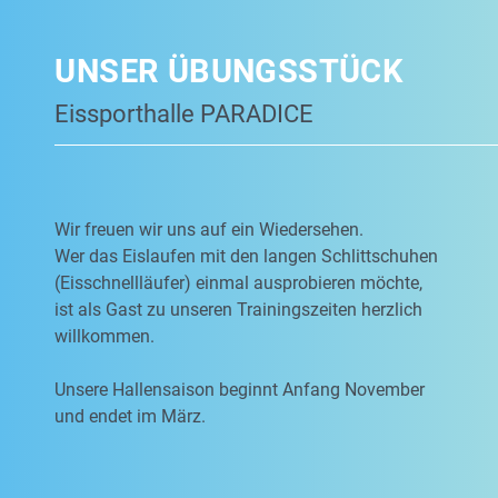
UNSER ÜBUNGSSTÜCK
Eissporthalle PARADICE
Wir freuen wir uns auf ein Wiedersehen.
Wer das Eislaufen mit den langen Schlittschuhen
(Eisschnellläufer) einmal ausprobieren möchte,
ist als Gast zu unseren Trainingszeiten herzlich
willkommen.
Unsere Hallensaison beginnt Anfang November
und endet im März.