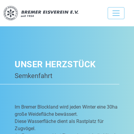
UNSER HERZSTÜCK
Semkenfahrt
Im Bremer Blockland wird jeden Winter eine 30ha
große Weidefläche bewässert.
Diese Wasserfläche dient als Rastplatz für
Zugvögel.