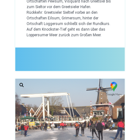
Ortschaften Pewsum, Visquard nach Greetsiel bis
zum Sieltor vor dem Greetsieler Hafen.
Rückkehr: Greetsieler Sieltief vorbei an den
Ortschaften Eilsum, Grimersum, hinter der
Ortschaft Loggersum schließt sich der Rundkurs.
Auf dem Knockster-Tief geht es dann über das
Loppersumer Meer zurück zum Großen Meer.