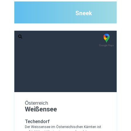
Sneek
Österreich
Weißensee
Techendorf
Der Weissensee im Österreichischen Kärnten ist