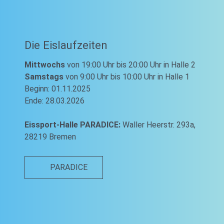
Die Eislaufzeiten
Mittwochs
von 19:00 Uhr bis 20:00 Uhr in Halle 2
Samstags
von 9:00 Uhr bis 10:00 Uhr in Halle 1
Beginn: 01.11.2025
Ende: 28.03.2026
Eissport-Halle PARADICE:
Waller Heerstr. 293a,
28219 Bremen
PARADICE