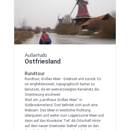
Außerhalb
Ostfriesland
Rundtour
Rundtour, Großes Meer - Greetsiel und zurück. Es
ist empfehlenswert, topographisch Karten zu
benutzen, da ein weitverzweigtes Kanalnetz die
Orientierung erschwert.
Start am „Landhaus Großes Meer“ in
Südbrookmerland. Dort befindet sich auch eine
Webcam. Das Meer in westlicher Richtung
überqueren und weiter zum Loppersumer Meer und
dann auf das Knockster Tief. Ab Ortschaft Hinte
auf dem neuen Greetsieler Sieltief vorbei an den