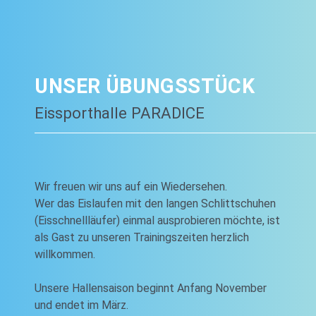
UNSER ÜBUNGSSTÜCK
Eissporthalle PARADICE
Wir freuen wir uns auf ein Wiedersehen.
Wer das Eislaufen mit den langen Schlittschuhen
(Eisschnellläufer) einmal ausprobieren möchte, ist
als Gast zu unseren Trainingszeiten herzlich
willkommen.
Unsere Hallensaison beginnt Anfang November
und endet im März.