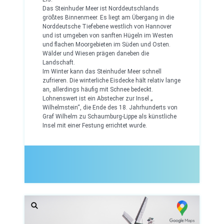
Das Steinhuder Meer ist Norddeutschlands
größtes Binnenmeer. Es liegt am Übergang in die
Norddeutsche Tiefebene westlich von Hannover
und ist umgeben von sanften Hügeln im Westen
und flachen Moorgebieten im Süden und Osten.
Wälder und Wiesen prägen daneben die
Landschaft.
Im Winter kann das Steinhuder Meer schnell
zufrieren. Die winterliche Eisdecke hält relativ lange
an, allerdings häufig mit Schnee bedeckt.
Lohnenswert ist ein Abstecher zur Insel „
Wilhelmstein“, die Ende des 18. Jahrhunderts von
Graf Wilhelm zu Schaumburg-Lippe als künstliche
Insel mit einer Festung errichtet wurde.