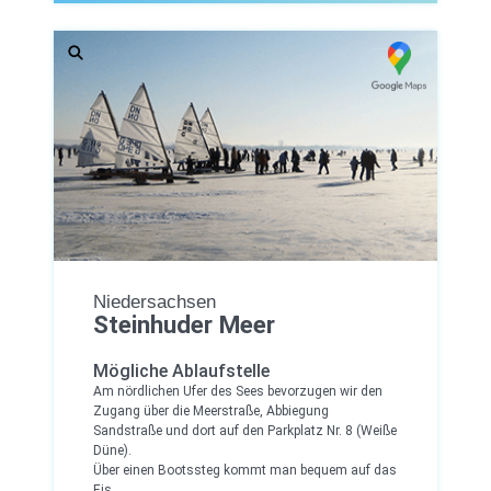
Niedersachsen
Steinhuder Meer
Mögliche Ablaufstelle
Am nördlichen Ufer des Sees bevorzugen wir den
Zugang über die Meerstraße, Abbiegung
Sandstraße und dort auf den Parkplatz Nr. 8 (Weiße
Düne).
Über einen Bootssteg kommt man bequem auf das
Eis.