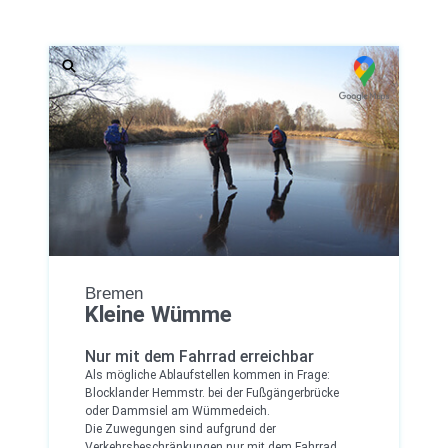
Bremen
Kleine Wümme
Nur mit dem Fahrrad erreichbar
Als mögliche Ablaufstellen kommen in Frage:
Blocklander Hemmstr. bei der Fußgängerbrücke
oder Dammsiel am Wümmedeich.
Die Zuwegungen sind aufgrund der
Verkehrsbeschränkungen nur mit dem Fahrrad