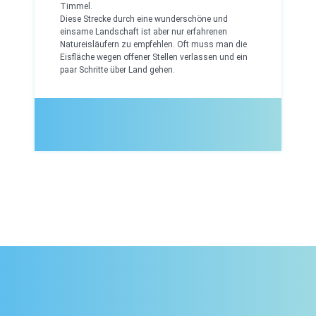
Timmel.
Diese Strecke durch eine wunderschöne und
einsame Landschaft ist aber nur erfahrenen
Natureisläufern zu empfehlen. Oft muss man die
Eisfläche wegen offener Stellen verlassen und ein
paar Schritte über Land gehen.