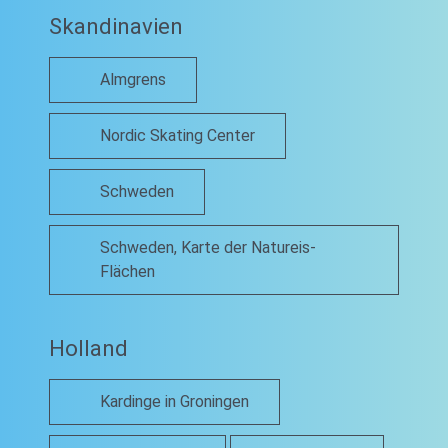
Skandinavien
Almgrens
Nordic Skating Center
Schweden
Schweden, Karte der Natureis-
Flächen
Holland
Kardinge in Groningen