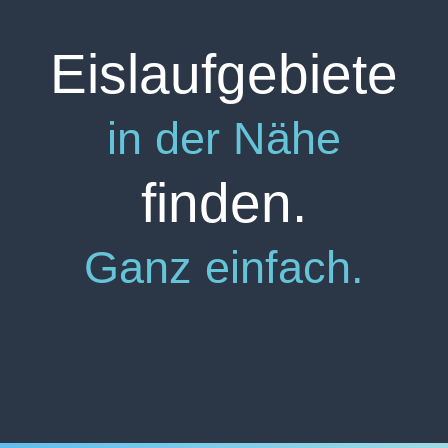
Eislaufgebiete
in der Nähe
finden.
Ganz einfach.