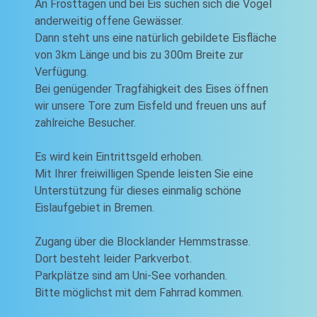
An Frosttagen und bei Eis suchen sich die Vögel
anderweitig offene Gewässer.
Dann steht uns eine natürlich gebildete Eisfläche
von 3km Länge und bis zu 300m Breite zur
Verfügung.
Bei genügender Tragfähigkeit des Eises öffnen
wir unsere Tore zum Eisfeld und freuen uns auf
zahlreiche Besucher.
Es wird kein Eintrittsgeld erhoben.
Mit Ihrer freiwilligen Spende leisten Sie eine
Unterstützung für dieses einmalig schöne
Eislaufgebiet in Bremen.
Zugang über die Blocklander Hemmstrasse.
Dort besteht leider Parkverbot.
Parkplätze sind am Uni-See vorhanden.
Bitte möglichst mit dem Fahrrad kommen.