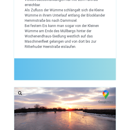
erreichbar.
Als Zufluss der Wümme schlängelt sich die Kleine
Wümme in ihrem Unterlauf entlang der Blocklander
Hemmstraße bis nach Dammsiel.
Bei festem Eis kann man sogar von der Kleinen
Wümme am Ende des Müllbergs hinter der
Wochenendhaus-Siedlung westlich auf das
Maschinenfleet gelangen und von dort bis zur
Ritterhuder Heerstraße eislaufen.