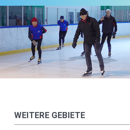
WEITERE GEBIETE