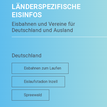
LÄNDERSPEZIFISCHE
EISINFOS
Eisbahnen und Vereine für
Deutschland und Ausland
Deutschland
Eisbahnen zum Laufen
Eislaufstadion Inzell
Spreewald