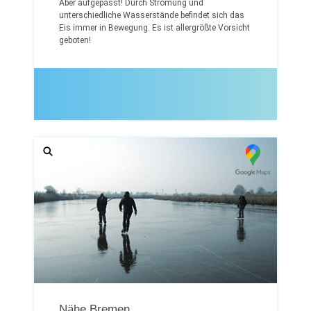
Aber aufgepasst! Durch Strömung und
unterschiedliche Wasserstände befindet sich das
Eis immer in Bewegung. Es ist allergrößte Vorsicht
geboten!
Nähe Bremen