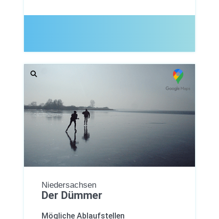
Niedersachsen
Der Dümmer
Mögliche Ablaufstellen