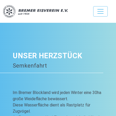
UNSER HERZSTÜCK
Semkenfahrt
Im Bremer Blockland wird jeden Winter eine 30ha
große Weidefläche bewässert.
Diese Wasserfläche dient als Rastplatz für
Zugvögel.