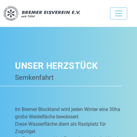
UNSER HERZSTÜCK
Semkenfahrt
Im Bremer Blockland wird jeden Winter eine 30ha
große Weidefläche bewässert.
Diese Wasserfläche dient als Rastplatz für
Zugvögel.