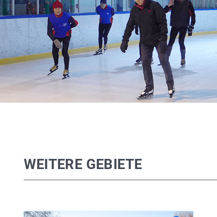
WEITERE GEBIETE