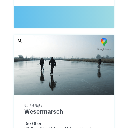
Nähe Bremen
Wesermarsch
Die Ollen