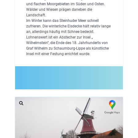
und flachen Moorgebieten im Süden und Osten.
Wälder und Wiesen prägen daneben die
Landschaft.
Im Winter kann das Steinhuder Meer schnell
zufrieren. Die winterliche Eisdecke hält relativ lange
an, allerdings häufig mit Schnee bedeckt.
Lohnenswert ist ein Abstecher zur Insel „
Wilhelmstein“, die Ende des 18. Jahrhunderts von
Graf Wilhelm zu Schaumburg-Lippe als künstliche
Insel mit einer Festung errichtet wurde.