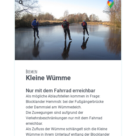
Bremen
Kleine Wümme
Nur mit dem Fahrrad erreichbar
Als mögliche Ablaufstellen kommen in Frage:
Blocklander Hemmstr. bei der Fußgängerbrücke
oder Dammsiel am Wümmedeich.
Die Zuwegungen sind aufgrund der
Verkehrsbeschränkungen nur mit dem Fahrrad
erreichbar.
Als Zufluss der Wümme schlängelt sich die Kleine
Wümme in ihrem Unterlauf entlang der Blocklander