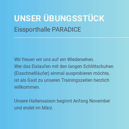
UNSER ÜBUNGSSTÜCK
Eissporthalle PARADICE
Wir freuen wir uns auf ein Wiedersehen.
Wer das Eislaufen mit den langen Schlittschuhen
(Eisschnellläufer) einmal ausprobieren möchte,
ist als Gast zu unseren Trainingszeiten herzlich
willkommen.
Unsere Hallensaison beginnt Anfang November
und endet im März.