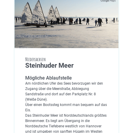
Niedersachsen
Steinhuder Meer
Mögliche Ablaufstelle
Am nördlichen Ufer des Sees bevorzugen wir den
Zugang über die Meerstraße, Abbiegung
Sandstraße und dort auf den Parkplatz Nr. 8
(Weiße Düne).
Über einen Bootssteg kommt man bequem auf das
Eis.
Das Steinhuder Meer ist Norddeutschlands größtes
Binnenmeer. Es liegt am Übergang in die
Norddeutsche Tiefebene westlich von Hannover
und ist umgeben von sanften Hügeln im Westen