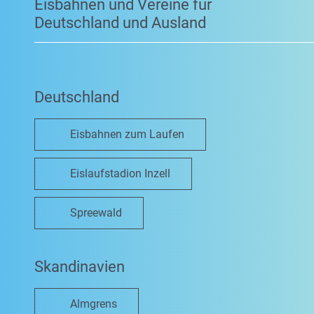
Eisbahnen und Vereine für
Deutschland und Ausland
Deutschland
Eisbahnen zum Laufen
Eislaufstadion Inzell
Spreewald
Skandinavien
Almgrens