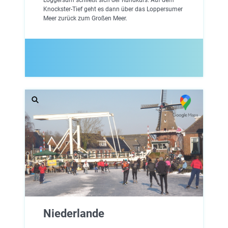
Knockster-Tief geht es dann über das Loppersumer
Meer zurück zum Großen Meer.
Niederlande