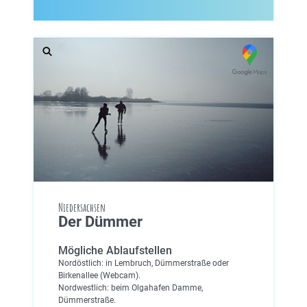
Niedersachsen
Der Dümmer
Mögliche Ablaufstellen
Nordöstlich: in Lembruch, Dümmerstraße oder
Birkenallee (Webcam).
Nordwestlich: beim Olgahafen Damme,
Dümmerstraße.