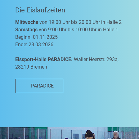
Die Eislaufzeiten
Mittwochs
von 19:00 Uhr bis 20:00 Uhr in Halle 2
Samstags
von 9:00 Uhr bis 10:00 Uhr in Halle 1
Beginn: 01.11.2025
Ende: 28.03.2026
Eissport-Halle PARADICE:
Waller Heerstr. 293a,
28219 Bremen
PARADICE