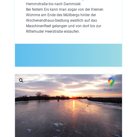
Hemmstraße bis nach Dammsiel.
Bei festem Eis kann man sogar von der Kleinen
Wümme am Ende des Müllbergs hinter der
Wochenendhaus-Siedlung westlich auf das
Maschinenfleet gelangen und von dort bis zur
Ritterhuder Heerstraße eislaufen.